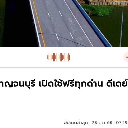
จนบุรี เปิดใช้ฟรีทุกด่าน ดีเดย์
อัปเดตล่าสุด :
28 ต.ค. 68 | 07:29