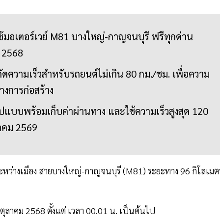
มอเตอร์เวย์ M81 บางใหญ่-กาญจนบุรี ฟรีทุกด่าน
. 2568
ัดความเร็วสำหรับรถยนต์ไม่เกิน 80 กม./ชม. เพื่อความ
่างการก่อสร้าง
ูปแบบพร้อมเก็บค่าผ่านทาง และใช้ความเร็วสูงสุด 120
ราคม 2569
หว่างเมือง สายบางใหญ่-กาญจนบุรี (M81) ระยะทาง 96 กิโลเมต
31 ตุลาคม 2568 ตั้งแต่ เวลา 00.01 น. เป็นต้นไป