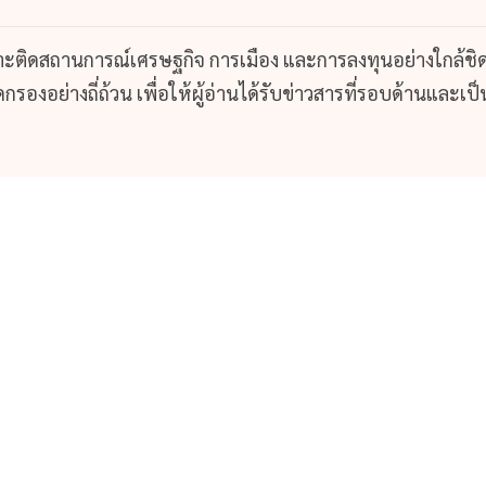
กาะติดสถานการณ์เศรษฐกิจ การเมือง และการลงทุนอย่างใกล้ชิ
รองอย่างถี่ถ้วน เพื่อให้ผู้อ่านได้รับข่าวสารที่รอบด้านและเป็