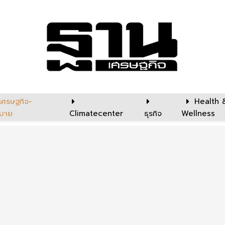
เศรษฐกิจ-
Health 
บาย
Climatecenter
ธุรกิจ
Wellness