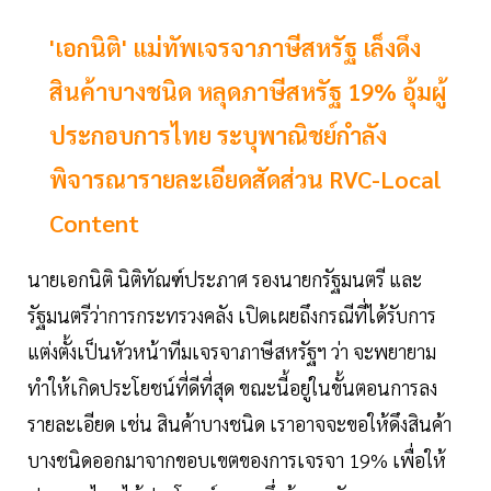
'เอกนิติ' แม่ทัพเจรจาภาษีสหรัฐ เล็งดึง
สินค้าบางชนิด หลุดภาษีสหรัฐ 19% อุ้มผู้
ประกอบการไทย ระบุพาณิชย์กำลัง
พิจารณารายละเอียดสัดส่วน RVC-Local
Content
นายเอกนิติ นิติทัณฑ์ประภาศ รองนายกรัฐมนตรี และ
รัฐมนตรีว่าการกระทรวงคลัง เปิดเผยถึงกรณีที่ได้รับการ
แต่งตั้งเป็นหัวหน้าทีมเจรจาภาษีสหรัฐฯ ว่า จะพยายาม
ทำให้เกิดประโยชน์ที่ดีที่สุด ขณะนี้อยู่ในขั้นตอนการลง
รายละเอียด เช่น สินค้าบางชนิด เราอาจจะขอให้ดึงสินค้า
บางชนิดออกมาจากขอบเขตของการเจรจา 19% เพื่อให้