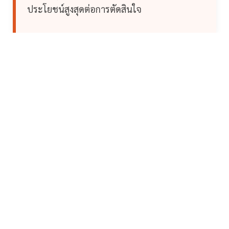
ประโยชน์สูงสุดต่อการตัดสินใจ