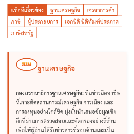
แท็กที่เกี่ยวข้อง
ฐานเศรษฐกิจ
เจรจาการค้า
ภาษี
ผู้ประกอบการ
เอกนิติ นิติทัณฑ์ประภาศ
ภาษีสหรัฐ
ฐานเศรษฐกิจ
กองบรรณาธิการฐานเศรษฐกิจ:
ทีมข่าวมืออาชีพ
ที่เกาะติดสถานการณ์เศรษฐกิจ การเมือง และ
การลงทุนอย่างใกล้ชิด มุ่งมั่นนำเสนอข้อมูลเชิง
ลึกที่ผ่านการตรวจสอบและคัดกรองอย่างถี่ถ้วน
เพื่อให้ผู้อ่านได้รับข่าวสารที่รอบด้านและเป็น