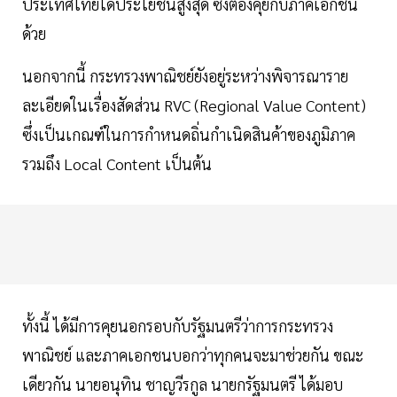
ประเทศไทยได้ประโยชน์สูงสุด ซึ่งต้องคุยกับภาคเอกชน
ด้วย
นอกจากนี้ กระทรวงพาณิชย์ยังอยู่ระหว่างพิจารณาราย
ละเอียดในเรื่องสัดส่วน RVC (Regional Value Content)
ซึ่งเป็นเกณฑ์ในการกำหนดถิ่นกำเนิดสินค้าของภูมิภาค
รวมถึง Local Content เป็นต้น
ทั้งนี้ ได้มีการคุยนอกรอบกับรัฐมนตรีว่าการกระทรวง
พาณิชย์ และภาคเอกชนบอกว่าทุกคนจะมาช่วยกัน ขณะ
เดียวกัน นายอนุทิน ชาญวีรกูล นายกรัฐมนตรี ได้มอบ