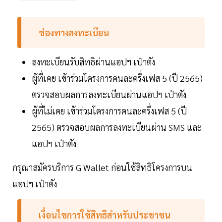
ช่องทางลงทะเบียน
ลงทะเบียนรับสิทธิผ่านแอปฯ เป๋าตัง​
ผู้ที่เคย เข้าร่วมโครงการคนละครึ่งเฟส 5 (ปี 2565)
ตรวจสอบผลการลงทะเบียนผ่านแอปฯ เป๋าตัง
ผู้ที่ไม่เคย เข้าร่วมโครงการคนละครึ่งเฟส 5 (ปี
2565) ตรวจสอบผลการลงทะเบียนผ่าน SMS และ
แอปฯ เป๋าตัง​
กรุณาสมัครบริการ G Wallet ก่อนใช้สิทธิโครงการบน
แอปฯ เป๋าตัง
เงื่อนไขการใช้สิทธิสำหรับประชาชน