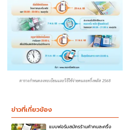
ตารางกำหนดลงทะเบียนและวิธีใช้จ่ายคนละครึ่งพลัส 2568
ข่าวที่เกี่ยวข้อง
แบบฟอร์มสมัครร้านค้าคนละครึ่ง