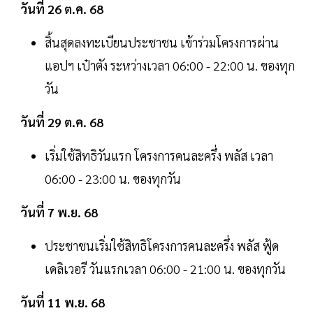
วันที่ 26 ต.ค. 68
สิ้นสุดลงทะเบียนประชาชน เข้าร่วมโครงการผ่าน
แอปฯ เป๋าตัง ระหว่างเวลา 06:00 - 22:00 น. ของทุก
วัน
วันที่ 29 ต.ค. 68
เริ่มใช้สิทธิวันแรก โครงการคนละครึ่ง พลัส เวลา
06:00 - 23:00 น. ของทุกวัน
วันที่ 7 พ.ย. 68
ประชาชนเริ่มใช้สิทธิโครงการคนละครึ่ง พลัส ฟู้ด
เดลิเวอรี วันแรกเวลา 06:00 - 21:00 น. ของทุกวัน
วันที่ 11 พ.ย. 68