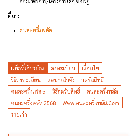
ของมาตรการ/โครงการใดๆ ของรัฐ.
ที่มา:
คนละครึ่งพลัส
แท็กที่เกี่ยวข้อง
ลงทะเบียน
เงื่อนไข
วิธีลงทะเบียน
แอปฯเป๋าตัง
กดรับสิทธิ
คนละครึ่งเฟส 5
วิธีกดรับสิทธิ์
คนละครึ่งพลัส
คนละครึ่งพลัส 2568
Www.คนละครึ่งพลัส.com
รายเก่า