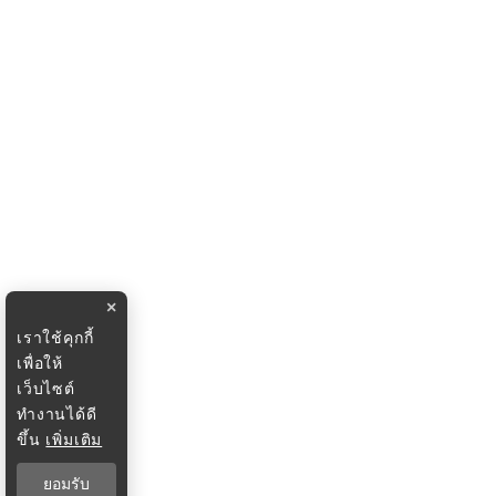
×
เราใช้คุกกี้
เพื่อให้
เว็บไซต์
ทำงานได้ดี
ขึ้น
เพิ่มเติม
ยอมรับ