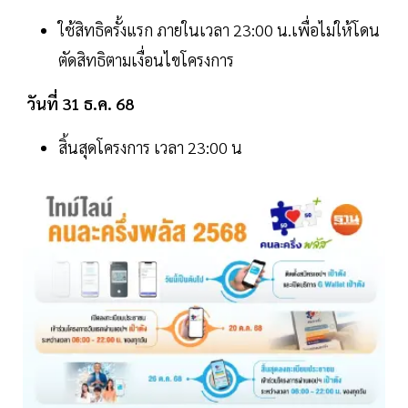
ใช้สิทธิครั้งแรก ภายในเวลา 23:00 น.เพื่อไม่ให้โดน
ตัดสิทธิตามเงื่อนไขโครงการ
วันที่ 31 ธ.ค. 68
สิ้นสุดโครงการ เวลา 23:00 น