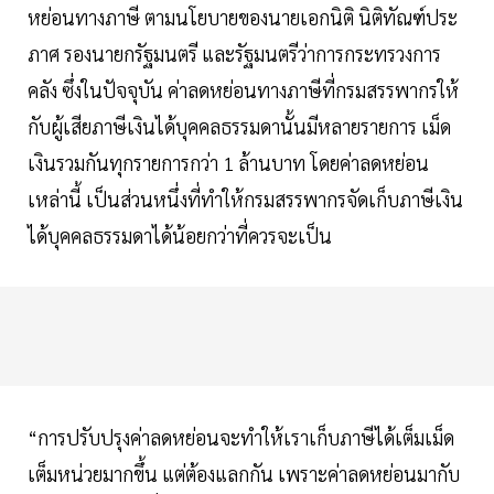
หย่อนทางภาษี ตามนโยบายของนายเอกนิติ นิติทัณฑ์ประ
ภาศ รองนายกรัฐมนตรี และรัฐมนตรีว่าการกระทรวงการ
คลัง ซึ่งในปัจจุบัน ค่าลดหย่อนทางภาษีที่กรมสรรพากรให้
กับผู้เสียภาษีเงินได้บุคคลธรรมดานั้นมีหลายรายการ เม็ด
เงินรวมกันทุกรายการกว่า 1 ล้านบาท โดยค่าลดหย่อน
เหล่านี้ เป็นส่วนหนึ่งที่ทำให้กรมสรรพากรจัดเก็บภาษีเงิน
ได้บุคคลธรรมดาได้น้อยกว่าที่ควรจะเป็น
“การปรับปรุงค่าลดหย่อนจะทำให้เราเก็บภาษีได้เต็มเม็ด
เต็มหน่วยมากขึ้น แต่ต้องแลกกัน เพราะค่าลดหย่อนมากับ