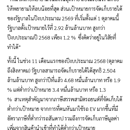
ให้พยายามให้ลบน้อยที่สุด ส่วนเป้าหมายการจัดเก็บรายได้
ของรัฐบาลในปีงบประมาณ 2569 ที่เริ่มตั้งแต่ 1 ตุลาคมนี้
รัฐบาลตั้งเป้าหมายไว้ที่ 2.92 ล้านล้านบาท สูงกว่า
ปีงบประมาณปี 2568 เพียง 1.2 % ซึ่งคิดว่าอยู่ในวิสัยที่
ทำได้“
ทั้งนี้ ในช่วง 11 เดือนแรกของปีงบประมาณ 2568 (ตุลาคม
ถึงสิงหาคม) รัฐบาลสามารถจัดเก็บรายได้ได้สุทธิ 2.504
ล้านล้านบาท สูงกว่าปีที่แล้ว 4.68 หมื่นล้านบาท หรือ 1.9
% แต่ต่ำกว่าเป้าหมาย 3.4 หมื่นล้านบาท หรือ 1.3
% สาเหตุสำคัญมาจากภาษีสรรพสามิตรถยนต์ที่จัดเก็บได้
ต่ำกว่าเป้าหมาย จากการที่คนหันมาใช้รถ EV มากขึ้นที่มี
อัตราภาษีที่ต่ำกว่ารถสันดาป รวมถึงการจัดเก็บภาษีมูลค่า
เพิ่มจากสินค้านำเข้าที่ทำได้ต่ำกว่าเป้าหมาย