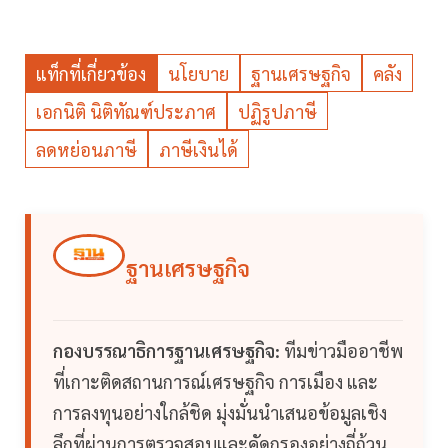
แท็กที่เกี่ยวข้อง
นโยบาย
ฐานเศรษฐกิจ
คลัง
เอกนิติ นิติทัณฑ์ประภาศ
ปฏิรูปภาษี
ลดหย่อนภาษี
ภาษีเงินได้
ฐานเศรษฐกิจ
กองบรรณาธิการฐานเศรษฐกิจ:
ทีมข่าวมืออาชีพ
ที่เกาะติดสถานการณ์เศรษฐกิจ การเมือง และ
การลงทุนอย่างใกล้ชิด มุ่งมั่นนำเสนอข้อมูลเชิง
ลึกที่ผ่านการตรวจสอบและคัดกรองอย่างถี่ถ้วน