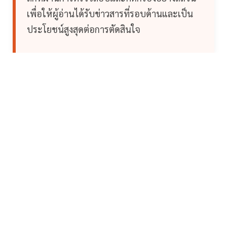
เพื่อให้ผู้อ่านได้รับข่าวสารที่รอบด้านและเป็น
ประโยชน์สูงสุดต่อการตัดสินใจ