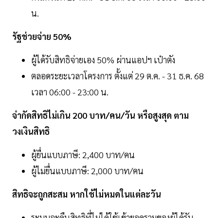
น.
รัฐช่วยจ่าย 50%
ผู้ได้รับสิทธิจ่ายเอง 50% ผ่านแอปฯ เป๋าตัง
ตลอดระยะเวลาโครงการ ตั้งแต่ 29 ต.ค. - 31 ธ.ค. 68
เวลา 06:00 - 23:00 น.
จำกัดสิทธิไม่เกิน 200 บาท/คน/วัน หรือสูงสุด ตาม
วงเงินสิทธิ
ผู้ยื่นแบบภาษี: 2,400 บาท/คน
ผู้ไม่ยื่นแบบภาษี: 2,000 บาท/คน
สิทธิจะถูกสะสม หากใช้ไม่หมดในแต่ละวัน
ระบบจะคืนสิทธิที่ไม่ได้ใช้เข้ายอดรวมของผู้ได้รับ