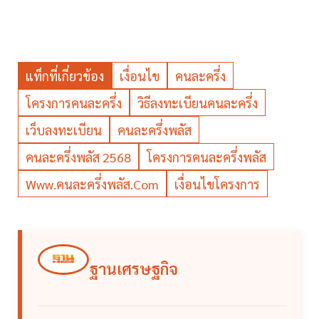
แท็กที่เกี่ยวข้อง
เงื่อนไข
คนละครึ่ง
โครงการคนละครึ่ง
วิธีลงทะเบียนคนละครึ่ง
เว็บลงทะเบียน
คนละครึ่งพลัส
คนละครึ่งพลัส 2568
โครงการคนละครึ่งพลัส
Www.คนละครึ่งพลัส.com
เงื่อนไขโครงการ
ฐานเศรษฐกิจ