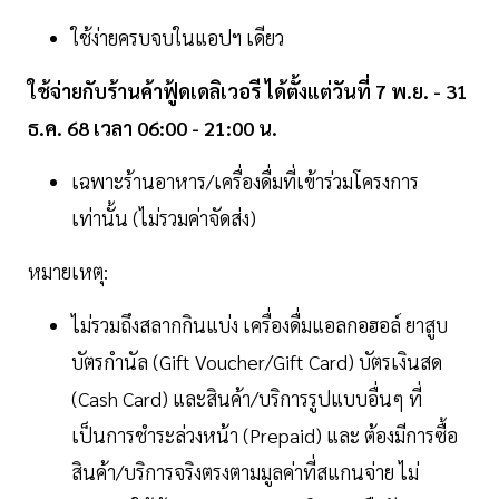
ใช้ง่ายครบจบในแอปฯ เดียว
ใช้จ่ายกับร้านค้าฟู้ดเดลิเวอรี ได้ตั้งแต่วันที่ 7 พ.ย. - 31
ธ.ค. 68 เวลา 06:00 - 21:00 น.
เฉพาะร้านอาหาร/เครื่องดื่มที่เข้าร่วมโครงการ
เท่านั้น (ไม่รวมค่าจัดส่ง)
หมายเหตุ:
ไม่รวมถึงสลากกินแบ่ง เครื่องดื่มแอลกอฮอล์ ยาสูบ
บัตรกำนัล (Gift Voucher/Gift Card) บัตรเงินสด
(Cash Card) และสินค้า/บริการรูปแบบอื่นๆ ที่
เป็นการชำระล่วงหน้า (Prepaid) และ ต้องมีการซื้อ
สินค้า/บริการจริงตรงตามมูลค่าที่สแกนจ่าย ไม่