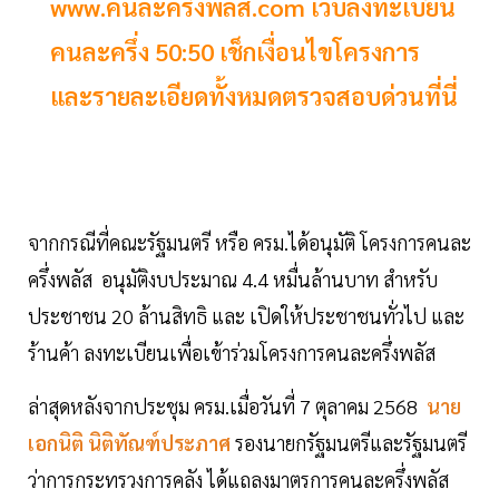
www.คนละครึ่งพลัส.com เว็บลงทะเบียน
คนละครึ่ง 50:50 เช็กเงื่อนไขโครงการ
และรายละเอียดทั้งหมดตรวจสอบด่วนที่นี่
จากกรณีที่คณะรัฐมนตรี หรือ ครม.ได้อนุมัติ โครงการคนละ
ครึ่งพลัส อนุมัติงบประมาณ 4.4 หมื่นล้านบาท สำหรับ
ประชาชน 20 ล้านสิทธิ และ เปิดให้ประชาชนทั่วไป และ
ร้านค้า ลงทะเบียนเพื่อเข้าร่วมโครงการคนละครึ่งพลัส
ล่าสุดหลังจากประชุม ครม.เมื่อวันที่ 7 ตุลาคม 2568
นาย
เอกนิติ นิติทัณฑ์ประภาศ
รองนายกรัฐมนตรีและรัฐมนตรี
ว่าการกระทรวงการคลัง ได้แถลงมาตรการคนละครึ่งพลัส