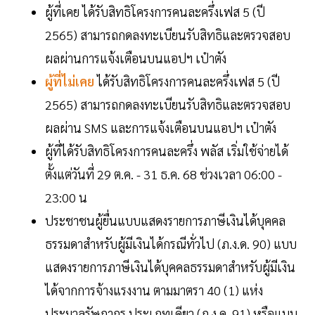
ผู้ที่เคย ได้รับสิทธิโครงการคนละครึ่งเฟส 5 (ปี
2565) สามารถกดลงทะเบียนรับสิทธิและตรวจสอบ
ผลผ่านการแจ้งเตือนบนแอปฯ เป๋าตัง
ผู้ที่ไม่เคย
ได้รับสิทธิโครงการคนละครึ่งเฟส 5 (ปี
2565) สามารถกดลงทะเบียนรับสิทธิและตรวจสอบ
ผลผ่าน SMS และการแจ้งเตือนบนแอปฯ เป๋าตัง
ผู้ที่ได้รับสิทธิโครงการคนละครึ่ง พลัส เริ่มใช้จ่ายได้
ตั้งแต่วันที่ 29 ต.ค. - 31 ธ.ค. 68 ช่วงเวลา 06:00 -
23:00 น
ประชาชนผู้ยื่นแบบแสดงรายการภาษีเงินได้บุคคล
ธรรมดาสำหรับผู้มีเงินได้กรณีทั่วไป (ภ.ง.ด. 90) แบบ
แสดงรายการภาษีเงินได้บุคคลธรรมดาสำหรับผู้มีเงิน
ได้จากการจ้างแรงงาน ตามมาตรา 40 (1) แห่ง
ประมวลรัษฎากร ประเภทเดียว (ภ.ง.ด. 91) หรือแบบ