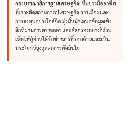
กองบรรณาธิการฐานเศรษฐกิจ:
ทีมข่าวมืออาชีพ
ที่เกาะติดสถานการณ์เศรษฐกิจ การเมือง และ
การลงทุนอย่างใกล้ชิด มุ่งมั่นนำเสนอข้อมูลเชิง
ลึกที่ผ่านการตรวจสอบและคัดกรองอย่างถี่ถ้วน
เพื่อให้ผู้อ่านได้รับข่าวสารที่รอบด้านและเป็น
ประโยชน์สูงสุดต่อการตัดสินใจ