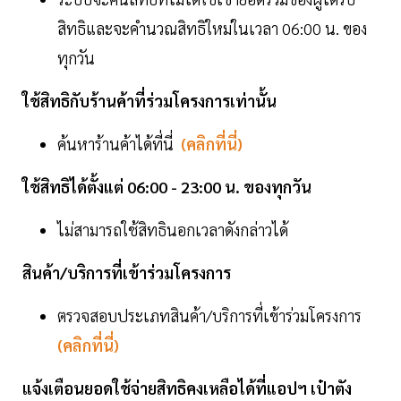
สิทธิและจะคำนวณสิทธิใหม่ในเวลา 06:00 น. ของ
ทุกวัน
ใช้สิทธิกับร้านค้าที่ร่วมโครงการเท่านั้น
ค้นหาร้านค้าได้ที่นี่
(คลิกที่นี่)
ใช้สิทธิได้ตั้งแต่ 06:00 - 23:00 น. ของทุกวัน
ไม่สามารถใช้สิทธินอกเวลาดังกล่าวได้
สินค้า/บริการที่เข้าร่วมโครงการ
ตรวจสอบประเภทสินค้า/บริการที่เข้าร่วมโครงการ
(คลิกที่นี่)
แจ้งเตือนยอดใช้จ่ายสิทธิคงเหลือได้ที่แอปฯ เป๋าตัง