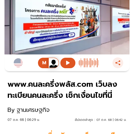
www.คนละครึ่งพลัส.com เว็บลง
ทะเบียนคนละครึ่ง เช็กเงื่อนไขที่นี่
By
ฐานเศรษฐกิจ
07 ต.ค. 68 | 06:29 น.
อัปเดตล่าสุด :
07 ต.ค. 68 | 06:42 น.