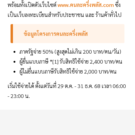
พร้อมทั้งเปิดตัวเว็บไซต์
www.คนละครึ่งพลัส.com
ซึ่ง
เป็นเว็บลงทะเบียนสำหรับประชาชน และ ร้านค้าทั่วไป
ข้อมูลโครงการคนละครึ่งพลัส
ภาครัฐจ่าย 50% (สูงสุดไม่เกิน 200 บาท/คน/วัน)
ผู้ยื่นแบบภาษี *[1] รับสิทธิใช้จ่าย 2,400 บาท/คน
ผู้ไม่ยื่นแบบภาษีรับสิทธิใช้จ่าย 2,000 บาท/คน
เริ่มใช้จ่ายได้ ตั้งแต่วันที่ 29 ต.ค. - 31 ธ.ค. 68 เวลา 06:00
- 23:00 น.