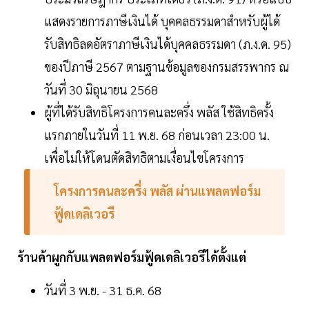
แสดงรายการภาษีเงินได้ บุคคลธรรมดาสำหรับผู้ได้
รับสิทธิลดอัตราภาษีเงินได้บุคคลธรรมดา (ภ.ง.ด. 95)
ของปีภาษี 2567 ตามฐานข้อมูลของกรมสรรพากร ณ
วันที่ 30 มิถุนายน 2568
ผู้ที่ได้รับสิทธิโครงการคนละครึ่ง พลัส ใช้สิทธิครั้ง
แรกภายในวันที่ 11 พ.ย. 68 ก่อนเวลา 23:00 น.
เพื่อไม่ให้โดนตัดสิทธิตามเงื่อนไขโครงการ
โครงการคนละครึ่ง พลัส ผ่านแพลตฟอร์ม
ฟู้ดเดลิเวอรี
ร้านค้าผูกกับแพลตฟอร์มฟู้ดเดลิเวอรีได้ตั้งแต่
วันที่ 3 พ.ย. - 31 ธ.ค. 68