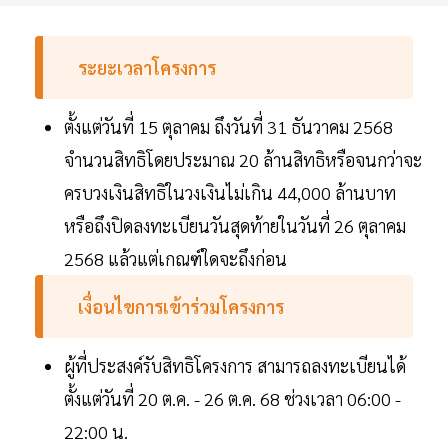
ระยะเวลาโครงการ
ตั้งแต่วันที่ 15 ตุลาคม ถึงวันที่ 31 ธันวาคม 2568
จำนวนสิทธิโดยประมาณ 20 ล้านสิทธิหรือจนกว่าจะ
ครบวงเงินสิทธิในวงเงินไม่เกิน 44,000 ล้านบาท
หรือถึงปิดลงทะเบียนวันสุดท้ายในวันที่ 26 ตุลาคม
2568 แล้วแต่เกณฑ์ใดจะถึงก่อน
เงื่อนไขการเข้าร่วมโครงการ
ผู้ที่ประสงค์รับสิทธิโครงการ สามารถลงทะเบียนได้
ตั้งแต่วันที่ 20 ต.ค. - 26 ต.ค. 68 ช่วงเวลา 06:00 -
22:00 น.