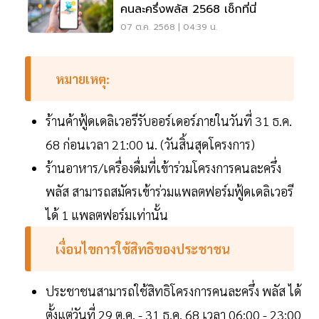
คนละครึ่งพลัส 2568 เช็กที่นี่
07 ต.ค. 2568 | 04:39 น.
หมายเหตุ:
ร้านค้าฟู้ดเดลิเวอรีรับออร์เดอร์ภายในวันที่ 31 ธ.ค.
68 ก่อนเวลา 21:00 น. (วันสิ้นสุดโครงการ)
ร้านอาหาร/เครื่องดื่มที่เข้าร่วมโครงการคนละครึ่ง
พลัส สามารถสมัครเข้าร่วมแพลตฟอร์มฟู้ดเดลิเวอรี
ได้ 1 แพลตฟอร์มเท่านั้น
เงื่อนไขการใช้สิทธิของประชาชน
ประชาชนสามารถใช้สิทธิโครงการคนละครึ่ง พลัส ได้
ตั้งแต่วันที่ 29 ต.ค. - 31 ธ.ค. 68 เวลา 06:00 - 23:00