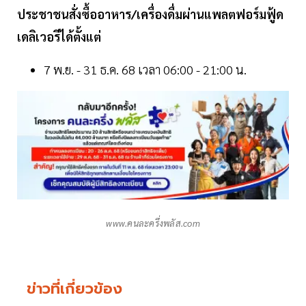
ประชาชนสั่งซื้ออาหาร/เครื่องดื่มผ่านแพลตฟอร์มฟู้ด
เดลิเวอรีได้ตั้งแต่
7 พ.ย. - 31 ธ.ค. 68 เวลา 06:00 - 21:00 น.
www.คนละครึ่งพลัส.com
ข่าวที่เกี่ยวข้อง