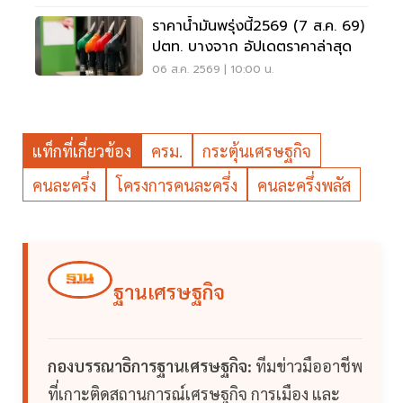
ราคาน้ำมันพรุ่งนี้2569 (7 ส.ค. 69)
ปตท. บางจาก อัปเดตราคาล่าสุด
06 ส.ค. 2569 | 10:00 น.
แท็กที่เกี่ยวข้อง
ครม.
กระตุ้นเศรษฐกิจ
คนละครึ่ง
โครงการคนละครึ่ง
คนละครึ่งพลัส
ฐานเศรษฐกิจ
กองบรรณาธิการฐานเศรษฐกิจ:
ทีมข่าวมืออาชีพ
ที่เกาะติดสถานการณ์เศรษฐกิจ การเมือง และ