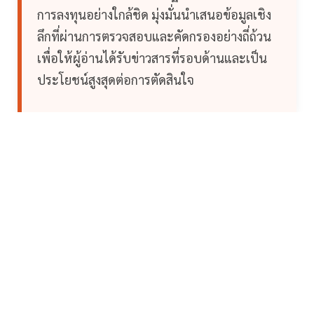
การลงทุนอย่างใกล้ชิด มุ่งมั่นนำเสนอข้อมูลเชิง
ลึกที่ผ่านการตรวจสอบและคัดกรองอย่างถี่ถ้วน
เพื่อให้ผู้อ่านได้รับข่าวสารที่รอบด้านและเป็น
ประโยชน์สูงสุดต่อการตัดสินใจ