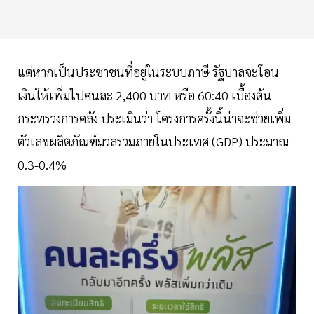
แต่หากเป็นประชาชนที่อยู่ในระบบภาษี รัฐบาลจะโอน
เงินให้เพิ่มไปคนละ 2,400 บาท หรือ 60:40 เบื้องต้น
กระทรวงการคลัง ประเมินว่า โครงการครั้งนี้น่าจะช่วยเพิ่ม
ตัวเลขผลิตภัณฑ์มวลรวมภายในประเทศ (GDP) ประมาณ
0.3-0.4%