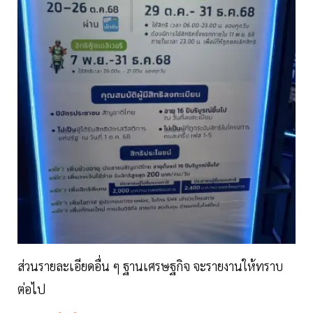
ส่วนรายละเอียดอื่น ๆ ฐานเศรษฐกิจ จะรายงานให้ทราบ
ต่อไป