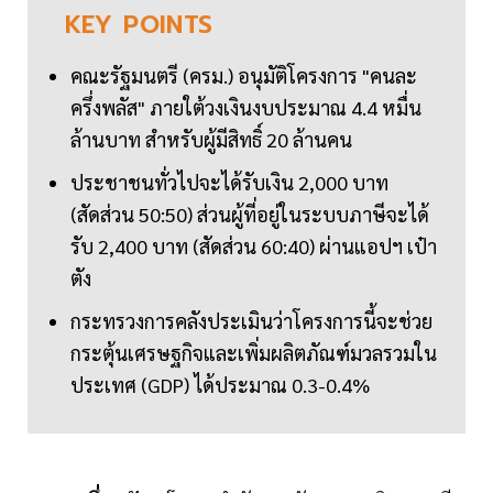
KEY
POINTS
คณะรัฐมนตรี (ครม.) อนุมัติโครงการ "คนละ
ครึ่งพลัส" ภายใต้วงเงินงบประมาณ 4.4 หมื่น
ล้านบาท สำหรับผู้มีสิทธิ์ 20 ล้านคน
ประชาชนทั่วไปจะได้รับเงิน 2,000 บาท
(สัดส่วน 50:50) ส่วนผู้ที่อยู่ในระบบภาษีจะได้
รับ 2,400 บาท (สัดส่วน 60:40) ผ่านแอปฯ เป๋า
ตัง
กระทรวงการคลังประเมินว่าโครงการนี้จะช่วย
กระตุ้นเศรษฐกิจและเพิ่มผลิตภัณฑ์มวลรวมใน
ประเทศ (GDP) ได้ประมาณ 0.3-0.4%