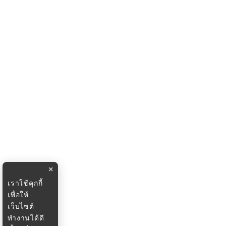
×
เราใช้คุกกี้
เพื่อให้
เว็บไซต์
ทำงานได้ดี