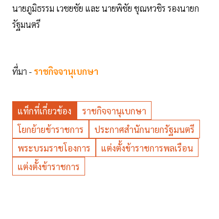
นายภูมิธรรม เวชยชัย และ นายพิชัย ชุณหวชิร รองนายก
รัฐมนตรี
ที่มา -
ราชกิจจานุเบกษา
แท็กที่เกี่ยวข้อง
ราชกิจจานุเบกษา
โยกย้ายข้าราชการ
ประกาศสำนักนายกรัฐมนตรี
พระบรมราชโองการ
แต่งตั้งข้าราชการพลเรือน
แต่งตั้งข้าราชการ