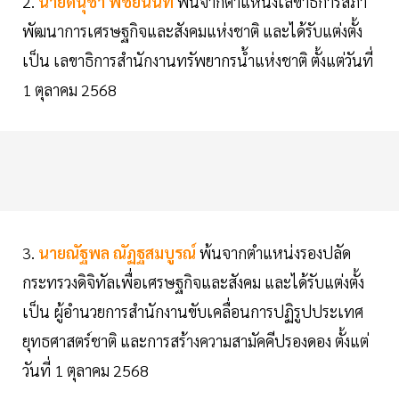
2.
นายดนุชา พิชยนันท์
พ้นจากตำแหน่งเลขาธิการสภา
พัฒนาการเศรษฐกิจและสังคมแห่งชาติ และได้รับแต่งตั้ง
เป็น เลขาธิการสำนักงานทรัพยากรน้ำแห่งชาติ ตั้งแต่วันที่
1 ตุลาคม 2568
3.
นายณัฐพล ณัฏฐสมบูรณ์
พ้นจากตำแหน่งรองปลัด
กระทรวงดิจิทัลเพื่อเศรษฐกิจและสังคม และได้รับแต่งตั้ง
เป็น ผู้อำนวยการสำนักงานขับเคลื่อนการปฏิรูปประเทศ
ยุทธศาสตร์ชาติ และการสร้างความสามัคคีปรองดอง ตั้งแต่
วันที่ 1 ตุลาคม 2568