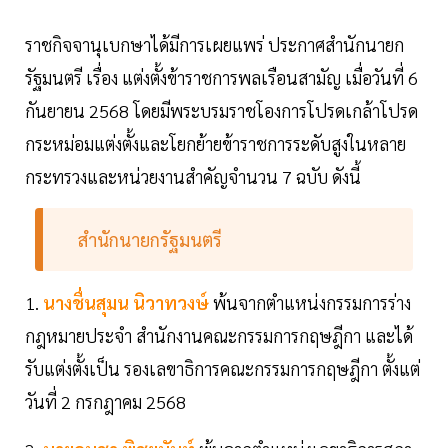
ราชกิจจานุเบกษาได้มีการเผยแพร่ ประกาศสำนักนายก
รัฐมนตรี เรื่อง แต่งตั้งข้าราชการพลเรือนสามัญ เมื่อวันที่ 6
กันยายน 2568 โดยมีพระบรมราชโองการโปรดเกล้าโปรด
กระหม่อมแต่งตั้งและโยกย้ายข้าราชการระดับสูงในหลาย
กระทรวงและหน่วยงานสำคัญจำนวน 7 ฉบับ ดังนี้
สำนักนายกรัฐมนตรี
1.
นางชื่นสุมน นิวาทวงษ์
พ้นจากตำแหน่งกรรมการร่าง
กฎหมายประจำ สำนักงานคณะกรรมการกฤษฎีกา และได้
รับแต่งตั้งเป็น รองเลขาธิการคณะกรรมการกฤษฎีกา ตั้งแต่
วันที่ 2 กรกฎาคม 2568