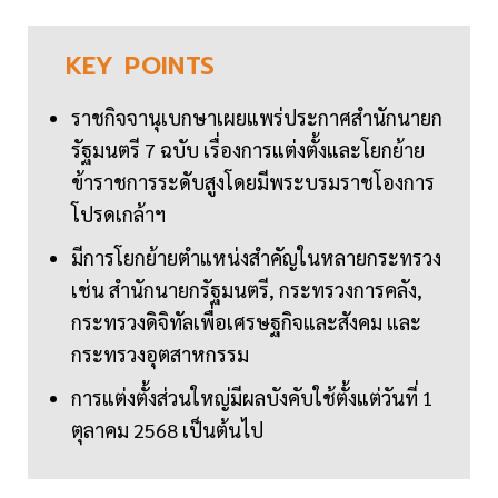
KEY
POINTS
ราชกิจจานุเบกษาเผยแพร่ประกาศสำนักนายก
รัฐมนตรี 7 ฉบับ เรื่องการแต่งตั้งและโยกย้าย
ข้าราชการระดับสูงโดยมีพระบรมราชโองการ
โปรดเกล้าฯ
มีการโยกย้ายตำแหน่งสำคัญในหลายกระทรวง
เช่น สำนักนายกรัฐมนตรี, กระทรวงการคลัง,
กระทรวงดิจิทัลเพื่อเศรษฐกิจและสังคม และ
กระทรวงอุตสาหกรรม
การแต่งตั้งส่วนใหญ่มีผลบังคับใช้ตั้งแต่วันที่ 1
ตุลาคม 2568 เป็นต้นไป