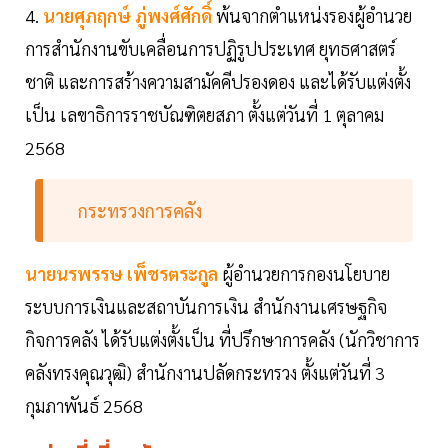
4.
นายศุภฤกษ์ ภู่พงศ์ศักดิ์
พ้นจากตำแหน่งรองผู้อำนวย
การสำนักงานขับเคลื่อนการปฏิรูปประเทศ ยุทธศาสตร์
ชาติ และการสร้างความสามัคคีปรองดอง และได้รับแต่งตั้ง
เป็น เลขาธิการราชบัณฑิตยสภา ตั้งแต่วันที่ 1 ตุลาคม
2568
กระทรวงการคลัง
นายนรพรรษ เพ็ชรตระกูล
ผู้อำนวยการกองนโยบาย
ระบบการเงินและสถาบันการเงิน สำนักงานเศรษฐกิจ
กิจการคลัง ได้รับแต่งตั้งเป็น ที่ปรึกษาการคลัง (นักวิชาการ
คลังทรงคุณวุฒิ) สำนักงานปลัดกระทรวง ตั้งแต่วันที่ 3
กุมภาพันธ์ 2568