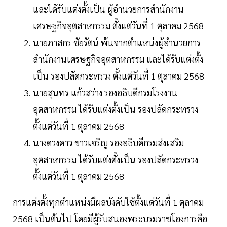
และได้รับแต่งตั้งเป็น ผู้อำนวยการสำนักงาน
เศรษฐกิจอุตสาหกรรม ตั้งแต่วันที่ 1 ตุลาคม 2568
นายภาสกร ชัยรัตน์ พ้นจากตำแหน่งผู้อำนวยการ
สำนักงานเศรษฐกิจอุตสาหกรรม และได้รับแต่งตั้ง
เป็น รองปลัดกระทรวง ตั้งแต่วันที่ 1 ตุลาคม 2568
นายสุนทร แก้วสว่าง รองอธิบดีกรมโรงงาน
อุตสาหกรรม ได้รับแต่งตั้งเป็น รองปลัดกระทรวง
ตั้งแต่วันที่ 1 ตุลาคม 2568
นางดวงดาว ขาวเจริญ รองอธิบดีกรมส่งเสริม
อุตสาหกรรม ได้รับแต่งตั้งเป็น รองปลัดกระทรวง
ตั้งแต่วันที่ 1 ตุลาคม 2568
การแต่งตั้งทุกตำแหน่งมีผลบังคับใช้ตั้งแต่วันที่ 1 ตุลาคม
2568 เป็นต้นไป โดยมีผู้รับสนองพระบรมราชโองการคือ