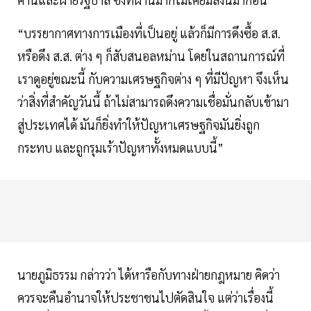
“บรรยากาศทางการเมืองที่เป็นอยู่ แล้วก็มีการดึงซื้อ ส.ส.
หรือดึง ส.ส. ต่าง ๆ ก็สับสนอลหม่าน โดยในสถานการณ์ที่
เราดูอยู่ขณะนี้ กับความเศรษฐกิจต่าง ๆ ที่มีปัญหา จึงเห็น
ว่าสิ่งที่สำคัญวันนี้ ถ้าไม่สามารถดึงความเชื่อมั่นกลับเข้ามา
สู่ประเทศได้ มันก็ยิ่งทำให้ปัญหาเศรษฐกิจมันยิ่งถูก
กระทบ และถูกรุมเร้าปัญหาทั้งหมดแบบนี้”
นายภูมิธรรม กล่าวว่า ได้หารือกับทางฝ่ายกฎหมาย คิดว่า
ควรจะคืนอำนาจให้ประชาชนไปตัดสินใจ แต่ว่าเรื่องนี้