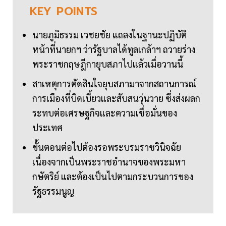
KEY
POINTS
นายภูมิธรรม เวชยชัย แถลงในฐานะปฏิบัติ
หน้าที่นายกฯ ว่ารัฐบาลได้ทูลเกล้าฯ ถวายร่าง
พระราชกฤษฎีกายุบสภาไปแล้วเมื่อวานนี้
สาเหตุการตัดสินใจยุบสภามาจากสถานการณ์
การเมืองที่บิดเบี้ยวและสับสนวุ่นวาย ซึ่งส่งผลก
ระทบต่อเศรษฐกิจและความเชื่อมั่นของ
ประเทศ
ขั้นตอนต่อไปต้องรอพระบรมราชวินิจฉัย
เนื่องจากเป็นพระราชอำนาจของพระมหา
กษัตริย์ และต้องเป็นไปตามกระบวนการของ
รัฐธรรมนูญ