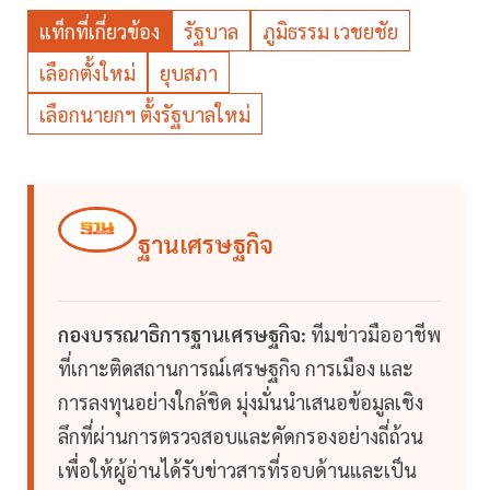
แท็กที่เกี่ยวข้อง
รัฐบาล
ภูมิธรรม เวชยชัย
เลือกตั้งใหม่
ยุบสภา
เลือกนายกฯ ตั้งรัฐบาลใหม่
ฐานเศรษฐกิจ
กองบรรณาธิการฐานเศรษฐกิจ:
ทีมข่าวมืออาชีพ
ที่เกาะติดสถานการณ์เศรษฐกิจ การเมือง และ
การลงทุนอย่างใกล้ชิด มุ่งมั่นนำเสนอข้อมูลเชิง
ลึกที่ผ่านการตรวจสอบและคัดกรองอย่างถี่ถ้วน
เพื่อให้ผู้อ่านได้รับข่าวสารที่รอบด้านและเป็น