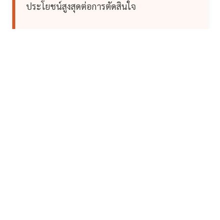
ประโยชน์สูงสุดต่อการตัดสินใจ