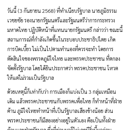
วันนี้ (3 กันยายน 2568) ที่ทำเนียบรัฐบาล นายภูมิธรรม
เวชยชัย รองนายกรัฐมนตรีและรัฐมนตรีว่าการกระทรวง
มหาดไทย ปฏิบัติหน้าที่แทนนายกรัฐมนตรี กล่าวว่า ขณะนี้
สถานการณ์ที่กำลังเกิดขึ้นในระบอบประชาธิปไตย เกิด
การบิดเบี้ยว ไม่เป็นไปตามทำนองที่ควรจะทำ โดยการ
ตัดสินใจของพรรคภูมิใจไทย และพรรคประชาชน ที่ตกลง
จัดตั้งรัฐบาล โดยได้ยินประกาศว่า พรรคประชาชน โหวต
ให้แต่ไม่รวมเป็นรัฐบาล
ด้วยเหตุนี้ก็เท่ากับว่า การเมืองก็แบ่งเป็น 3 กลุ่มเหมือน
เดิม แล้วพรรคประชาชนกับพรรคเพื่อไทย ก็ทำหน้าที่ฝ่าย
ค้าน ภูมิใจไทยทำหน้าที่เป็นรัฐบาลเสียงข้างน้อย ส่วน
พรรคประชาชนก็มีสองอย่างอยู่ในตัวเอง คือเป็นทั้งฝ่าย
ค้านและฝ่ายรัฐบาล ซึ่งที่ผ่านมาก็ไม่เคยมีสิ่งนี้มาก่อน