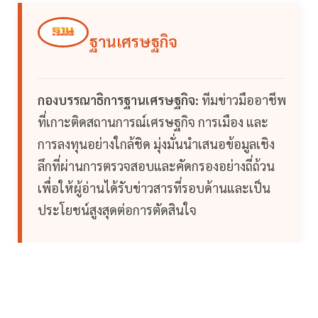
ฐานเศรษฐกิจ
กองบรรณาธิการฐานเศรษฐกิจ:
ทีมข่าวมืออาชีพ
ที่เกาะติดสถานการณ์เศรษฐกิจ การเมือง และ
การลงทุนอย่างใกล้ชิด มุ่งมั่นนำเสนอข้อมูลเชิง
ลึกที่ผ่านการตรวจสอบและคัดกรองอย่างถี่ถ้วน
เพื่อให้ผู้อ่านได้รับข่าวสารที่รอบด้านและเป็น
ประโยชน์สูงสุดต่อการตัดสินใจ