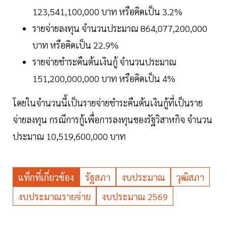
123,541,100,000 บาท หรือคิดเป็น 3.2%
รายจ่ายลงทุน จำนวนประมาณ 864,077,200,000
บาท หรือคิดเป็น 22.9%
รายจ่ายชำระคืนต้นเงินกู้ จำนวนประมาณ
151,200,000,000 บาท หรือคิดเป็น 4%
โดยในจำนวนนี้เป็นรายจ่ายชำระคืนต้นเงินกู้ที่เป็นราย
จ่ายลงทุน กรณีการกู้เพื่อการลงทุนของรัฐวิสาหกิจ จำนวน
ประมาณ 10,519,600,000 บาท
แท็กที่เกี่ยวข้อง
รัฐสภา
งบประมาณ
วุฒิสภา
งบประมาณรายจ่าย
งบประมาณ 2569