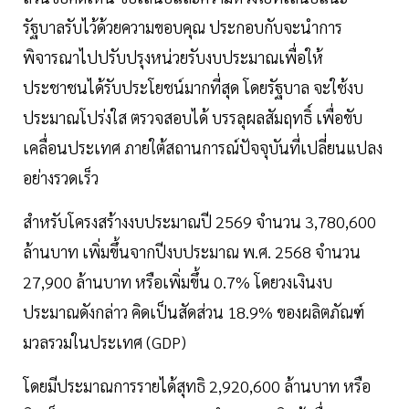
รัฐบาลรับไว้ด้วยความขอบคุณ ประกอบกับจะนำการ
พิจารณาไปปรับปรุงหน่วยรับงบประมาณเพื่อให้
ประชาชนได้รับประโยชน์มากที่สุด โดยรัฐบาล จะใช้งบ
ประมาณโปร่งใส ตรวจสอบได้ บรรลุผลสัมฤทธิ์ เพื่อขับ
เคลื่อนประเทศ ภายใต้สถานการณ์ปัจจุบันที่เปลี่ยนแปลง
อย่างรวดเร็ว
สำหรับโครงสร้างงบประมาณปี 2569 จำนวน 3,780,600
ล้านบาท เพิ่มขึ้นจากปีงบประมาณ พ.ศ. 2568 จำนวน
27,900 ล้านบาท หรือเพิ่มขึ้น 0.7% โดยวงเงินงบ
ประมาณดังกล่าว คิดเป็นสัดส่วน 18.9% ของผลิตภัณฑ์
มวลรวมในประเทศ (GDP)
โดยมีประมาณการรายได้สุทธิ 2,920,600 ล้านบาท หรือ