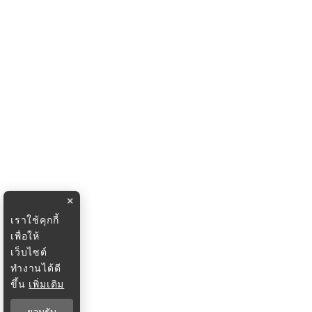
×
เราใช้คุกกี้
เพื่อให้
เว็บไซต์
ทำงานได้ดี
ขึ้น
เพิ่มเติม