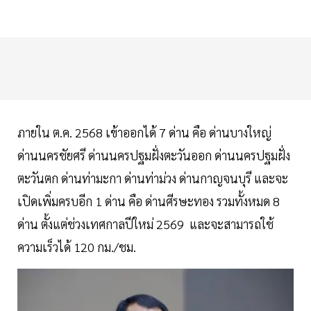
ภายใน ต.ค. 2568 เข้าออกได้ 7 ด่าน คือ ด่านบางใหญ่
ด่านนครชัยศรี ด่านนครปฐมฝั่งตะวันออก ด่านนครปฐมฝั่ง
ตะวันตก ด่านท่ามะกา ด่านท่าม่วง ด่านกาญจนบุรี และจะ
เปิดเพิ่มครบอีก 1 ด่าน คือ ด่านศีรษะทอง รวมทั้งหมด 8
ด่าน ตั้งแต่ช่วงเทศกาลปีใหม่ 2569 และจะสามารถใช้
ความเร็วได้ 120 กม./ชม.