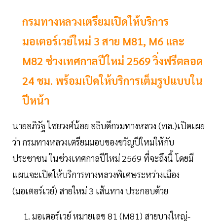
กรมทางหลวงเตรียมเปิดให้บริการ
มอเตอร์เวย์ใหม่ 3 สาย M81, M6 และ
M82 ช่วงเทศกาลปีใหม่ 2569 วิ่งฟรีตลอด
24 ชม. พร้อมเปิดให้บริการเต็มรูปแบบใน
ปีหน้า
นายอภิรัฐ ไชยวงศ์น้อย อธิบดีกรมทางหลวง (ทล.)เปิดเผย
ว่า กรมทางหลวงเตรียมมอบของขวัญปีใหม่ให้กับ
ประชาชน ในช่วงเทศกาลปีใหม่ 2569 ที่จะถึงนี้ โดยมี
แผนจะเปิดให้บริการทางหลวงพิเศษระหว่างเมือง
(มอเตอร์เวย์) สายใหม่ 3 เส้นทาง ประกอบด้วย
มอเตอร์เวย์ หมายเลข 81 (M81) สายบางใหญ่-