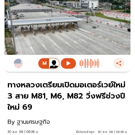
ทางหลวงเตรียมเปิดมอเตอร์เวย์ใหม่
3 สาย M81, M6, M82 วิ่งฟรีช่วงปี
ใหม่ 69
By
ฐานเศรษฐกิจ
30 ส.ค. 68 | 06:38 น.
อัปเดตล่าสุด :
30 ส.ค. 68 | 06:38 น.