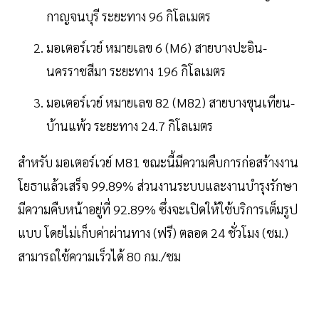
กาญจนบุรี ระยะทาง 96 กิโลเมตร
มอเตอร์เวย์ หมายเลข 6 (M6) สายบางปะอิน-
นครราชสีมา ระยะทาง 196 กิโลเมตร
มอเตอร์เวย์ หมายเลข 82 (M82) สายบางขุนเทียน-
บ้านแพ้ว ระยะทาง 24.7 กิโลเมตร
สำหรับ มอเตอร์เวย์ M81 ขณะนี้มีความคืบการก่อสร้างงาน
โยธาแล้วเสร็จ 99.89% ส่วนงานระบบและงานบำรุงรักษา
มีความคืบหน้าอยู่ที่ 92.89% ซึ่งจะเปิดให้ใช้บริการเต็มรูป
แบบ โดยไม่เก็บค่าผ่านทาง (ฟรี) ตลอด 24 ชั่วโมง (ชม.)
สามารถใช้ความเร็วได้ 80 กม./ชม