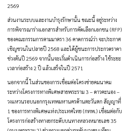
2569
ส่วนงานระบบและงานบำรุงรักษานั้น ขณะนี้ อยู่ระหว่าง
การพิจารณาร่างเอกสารสำหรับการคัดเลือกเอกชน (RFP)
ของคณะกรรมการตามมาตรา 36 คาดการณ์ว่า จะประกาศ
เชิญชวนในปลายปี 2568 และได้ผู้ชนะการประกวดราคา
ช่วงต้นปี 2569 จากนั้นจะเริ่มดำเนินการก่อสร้าง ใช้ระยะ
เวลาก่อสร้าง 2 ปี แล้วเสร็จในปี 2571
นอกจากนี้ ในส่วนของการเชื่อมต่อโครงข่ายคมนาคม
ระหว่างโครงการทางพิเศษสายพระราม 3 – ดาวคะนอง –
วงแหวนรอบนอกกรุงเทพมหานครด้านตะวันตก สัญญาที่
1 ของการทางพิเศษแห่งประเทศไทย (กทพ.) เชื่อมต่อกับ
โครงการก่อสร้างทางยกระดับบนทางหลวงหมายเลข 35
(ถนนพระราม 2) ช่วงทางแยกต่างระดับบางขุนเทียน –