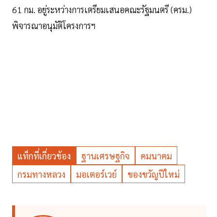
61 กม. อยู่ระหว่างการเตรียมเสนอคณะรัฐมนตรี (ครม.)
พิจารณาอนุมัติโครงการฯ
แท็กที่เกี่ยวข้อง
ฐานเศรษฐกิจ
คมนาคม
กรมทางหลวง
มอเตอร์เวย์
ของขวัญปีใหม่