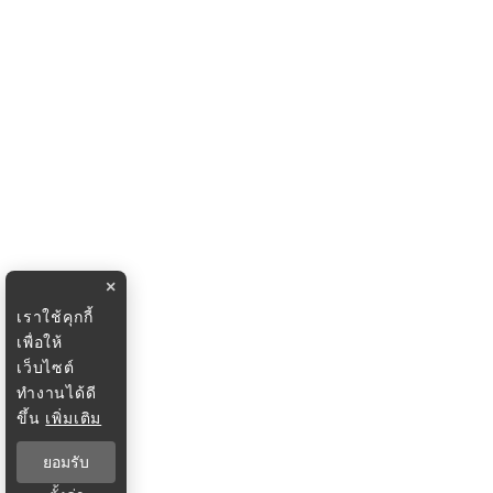
×
เราใช้คุกกี้
เพื่อให้
เว็บไซต์
ทำงานได้ดี
ขึ้น
เพิ่มเติม
ยอมรับ