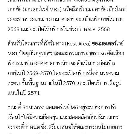
เอกชัย (มอเตอร์เวย์ M82) หรือถึงบริเวณมหาชัยเมืองใหม่
ระยะทางประมาณ 10 กม. คาดว่า จะแล้วเสร็จภายใน ก.ย.
2568 และจะเปิดให้บริการในช่วงกลาง ต.ค. 2568
สำหรับโครงการที่พักริมทาง (Rest Area) ของมอเตอร์เวย์
M81 ปัจจุบันอยู่ระหว่างคณะกรรมการมาตรา 36 คัดเลือก
พิจารณาร่าง RFP คาดการณ์ว่า จะดำเนินการก่อสร้าง
ภายในปี 2569-2570 โดยจะเปิดบริการสิ่งอำนวยความ
สะดวกขั้นพื้นฐานภายในปี 2570 และเปิดบริการเต็มรูป
แบบในปี 2571
ขณะที่ Rest Area มอเตอร์เวย์ M6 อยู่ระหว่างการปรับ
เงื่อนไขให้มีความยืดหยุ่น และสอดคล้องกับปริมาณการ
จราจรที่กำหนด ซึ่งเตรียมเสนอให้คณะกรรมนโยบายการ