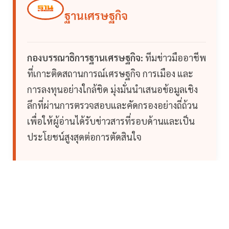
ฐานเศรษฐกิจ
กองบรรณาธิการฐานเศรษฐกิจ:
ทีมข่าวมืออาชีพ
ที่เกาะติดสถานการณ์เศรษฐกิจ การเมือง และ
การลงทุนอย่างใกล้ชิด มุ่งมั่นนำเสนอข้อมูลเชิง
ลึกที่ผ่านการตรวจสอบและคัดกรองอย่างถี่ถ้วน
เพื่อให้ผู้อ่านได้รับข่าวสารที่รอบด้านและเป็น
ประโยชน์สูงสุดต่อการตัดสินใจ