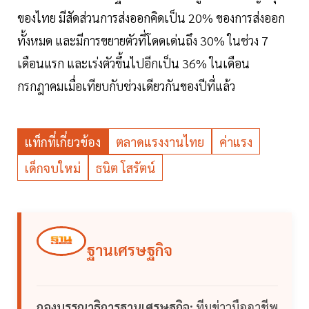
ของไทย มีสัดส่วนการส่งออกคิดเป็น 20% ของการส่งออก
ทั้งหมด และมีการขยายตัวที่โดดเด่นถึง 30% ในช่วง 7
เดือนแรก และเร่งตัวขึ้นไปอีกเป็น 36% ในเดือน
กรกฎาคมเมื่อเทียบกับช่วงเดียวกันของปีที่แล้ว
แท็กที่เกี่ยวข้อง
ตลาดแรงงานไทย
ค่าแรง
เด็กจบใหม่
ธนิต โสรัตน์
ฐานเศรษฐกิจ
กองบรรณาธิการฐานเศรษฐกิจ:
ทีมข่าวมืออาชีพ