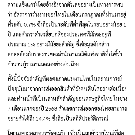
ความแข็งแกร่งโดยอ้างอิงจากตัวเลขอย่างเป็นทางการพบ
ว่า อัตราการว่างงานของไทยในเดือนกรกฎาคมที่ผ่านมาอยู่
ที่ระดับ 0.7% ซึ่งถือเป็นระดับที่ต่ำที่สุดในรอบอย่างน้อย 1
ปี และต่ำกว่าค่าเฉลี่ยปกติของประเทศที่มักจะอยู่ที่
ประมาณ 1% อย่างมีนัยยะสำคัญ ซึ่งข้อมูลดังกล่าว
สอดคล้องกับรายงานของสำนักงานสถิติแห่งชาติที่บ่งชี้ว่า
จำนวนผู้ว่างงานลดลงอย่างต่อเนื่อง
ทั้งนี้ปัจจัยสำคัญที่ผลต่อภาคแรงงานไทยในสถานการณ์
ปัจจุบันมาจากการส่งออกสินค้าที่ยังคงเติบโตอย่างต่อเนื่อง
และทำหน้าที่เป็นเสาหลักสำคัญของเศรษฐกิจไทย ในช่วง
7 เดือนแรกของปี 2568 ตัวเลขการส่งออกของไทยสามารถ
ขยายตัวได้ถึง 14.4% ซึ่งถือเป็นสถิติประวัติการณ์
โดยเฉพาะตลาดสหรัฐอเมริกา ซึ่งเป็นลูกค้ารายใหญ่ที่สุด