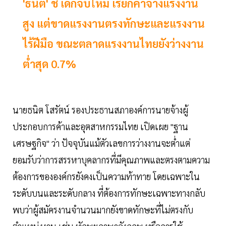
'ธนิต' ชี้ เด็กจบใหม่ เรียกค่าจ้างแรงงาน
สูง แต่ขาดแรงงานตรงทักษะและแรงงาน
ไร้ฝีมือ ขณะตลาดแรงงานไทยยังว่างงาน
ต่ำสุด 0.7%
นายธนิต โสรัตน์ รองประธานสภาองค์การนายจ้างผู้
ประกอบการค้าและอุตสาหกรรมไทย เปิดเผย "ฐาน
เศรษฐกิจ" ว่า ปัจจุบันแม้ตัวเลขการว่างงานจะต่ำแต่
ยอมรับว่าการสรรหาบุคลากรที่มีคุณภาพและตรงตามความ
ต้องการขององค์กรยังคงเป็นความท้าทาย โดยเฉพาะใน
ระดับบนและระดับกลาง ที่ต้องการทักษะเฉพาะทางกลับ
พบว่าผู้สมัครงานจำนวนมากยังขาดทักษะที่ไม่ตรงกับ