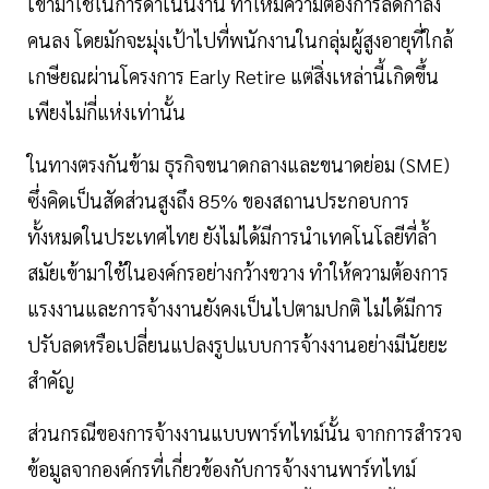
เข้ามาใช้ในการดำเนินงาน ทำให้มีความต้องการลดกำลัง
คนลง โดยมักจะมุ่งเป้าไปที่พนักงานในกลุ่มผู้สูงอายุที่ใกล้
เกษียณผ่านโครงการ Early Retire แต่สิ่งเหล่านี้เกิดขึ้น
เพียงไม่กี่แห่งเท่านั้น
ในทางตรงกันข้าม ธุรกิจขนาดกลางและขนาดย่อม (SME)
ซึ่งคิดเป็นสัดส่วนสูงถึง 85% ของสถานประกอบการ
ทั้งหมดในประเทศไทย ยังไม่ได้มีการนำเทคโนโลยีที่ล้ำ
สมัยเข้ามาใช้ในองค์กรอย่างกว้างขวาง ทำให้ความต้องการ
แรงงานและการจ้างงานยังคงเป็นไปตามปกติ ไม่ได้มีการ
ปรับลดหรือเปลี่ยนแปลงรูปแบบการจ้างงานอย่างมีนัยยะ
สำคัญ
ส่วนกรณีของการจ้างงานแบบพาร์ทไทม์นั้น จากการสำรวจ
ข้อมูลจากองค์กรที่เกี่ยวข้องกับการจ้างงานพาร์ทไทม์