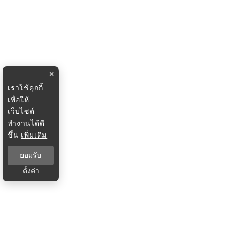
×
เราใช้คุกกี้
เพื่อให้
เว็บไซต์
ทำงานได้ดี
ขึ้น
เพิ่มเติม
ยอมรับ
ตั้งค่า