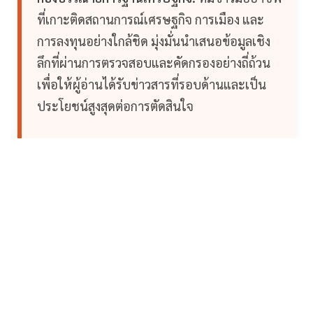
ที่เกาะติดสถานการณ์เศรษฐกิจ การเมือง และ
การลงทุนอย่างใกล้ชิด มุ่งมั่นนำเสนอข้อมูลเชิง
ลึกที่ผ่านการตรวจสอบและคัดกรองอย่างถี่ถ้วน
เพื่อให้ผู้อ่านได้รับข่าวสารที่รอบด้านและเป็น
ประโยชน์สูงสุดต่อการตัดสินใจ