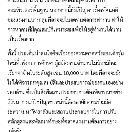
ตำแหน่งงาน เช่น ทักษะภาษาอังกฤษ หรือการใช้
คอมพิวเตอร์พื้นฐาน นอกจากนี้ยังมีปัญหาเรื่องทัศนคติ
ของแรงงานบางกลุ่มที่อาจจะไม่อดทนต่อการทำงาน ทำให้
การหาคนที่มีคุณสมบัติเหมาะสมเพื่อให้อยู่ทำงานได้นาน
เป็นเรื่องยาก
ทั้งนี้ ประเด็นน่าสนใจคือเรื่องของความคาดหวังของเด็กรุ่น
ใหม่ที่เพิ่งจบการศึกษา ผู้สมัครงานจำนวนไม่น้อยมักจะ
เรียกค่าจ้างในระดับสูง เช่น 18,000 บาท โดยที่อาจจะยัง
ไม่ได้พิจารณาคุณสมบัติและประสบการณ์ของตนเองอย่าง
รอบด้าน ซึ่งเป็นสิ่งที่สถานประกอบการต้องพิจารณาอย่าง
ถี่ถ้วน การแก้ไขปัญหาเหล่านี้ต้องอาศัยความร่วมมือ
ระหว่างมหาวิทยาลัยและสถานประกอบการในการปรับ
หลักสูตรและพัฒนาทักษะที่ตลาดแรงงานต้องการอย่าง
แท้จริง