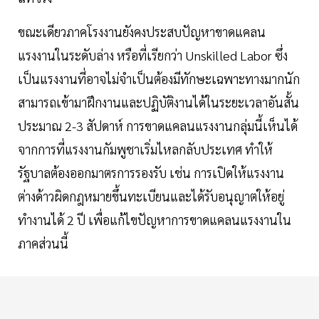
ขณะเดียวภาคโรงงานยังคงประสบปัญหาขาดแคลน
แรงงานในระดับล่าง หรือที่เรียกว่า Unskilled Labor ซึ่ง
เป็นแรงงานที่อาจไม่จำเป็นต้องมีทักษะเฉพาะทางมากนัก
สามารถเข้ามาฝึกงานและปฏิบัติงานได้ในระยะเวลาอันสั้น
ประมาณ 2-3 สัปดาห์ การขาดแคลนแรงงานกลุ่มนี้เห็นได้
จากการที่แรงงานกัมพูชาเริ่มไหลกลับประเทศ ทำให้
รัฐบาลต้องออกมาตรการรองรับ เช่น การเปิดให้แรงงาน
ต่างด้าวผิดกฎหมายขึ้นทะเบียนและได้รับอนุญาตให้อยู่
ทำงานได้ 2 ปี เพื่อแก้ไขปัญหาการขาดแคลนแรงงานใน
ภาคส่วนนี้