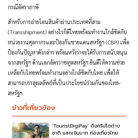
กรณีอัตราภาษี
สำหรับการถ่ายโอนสินค้าผ่านประเทศที่สาม
(Transshipment) อย่างไรก็ดีไทยพร้อมทำงานใกล้ชิดกับ
หน่วยงานศุลกากรและป้องกันชายแดนสหรัฐฯ (CBP) เพื่อ
ป้องกันปัญหาดังกล่าว พร้อมหวังว่าจะได้รับการสนับสนุน
จากสหรัฐฯ ด้านเอกอัครราชทูตสหรัฐฯ ยินดีให้ความช่วย
เหลือกับไทยพร้อมทำงานอย่างใกล้ชิดกับไทย เพื่อให้
สามารถบรรลุผลลัพธ์ที่เป็นประโยชน์ร่วมกันของไทย-
สหรัฐฯ
ข่าวที่เกี่ยวข้อง
‘TouristDigiPay’ ดึงคริปโตต่าง
ชาติ แลกเงินบาท ท่องเที่ยวไทย