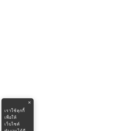
×
เราใช้คุกกี้
เพื่อให้
เว็บไซต์
ทำงานได้ดี