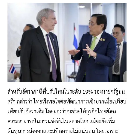
สำหรับอัตราภาษีที่ปรับใหม่ในระดับ 19% รองนายกรัฐมน
ตรีฯ กล่าวว่า ไทยพึงพอใจต่อพัฒนาการเชิงบวกเมื่อเปรียบ
เทียบกับอัตราเดิม โดยมองว่าจะช่วยให้ธุรกิจไทยยังคง
ความสามารถในการแข่งขันในตลาดโลก แม้จะยังเพิ่ม
ต้นทุนการส่งออกและสร้างความไม่แน่นอน โดยเฉพาะ