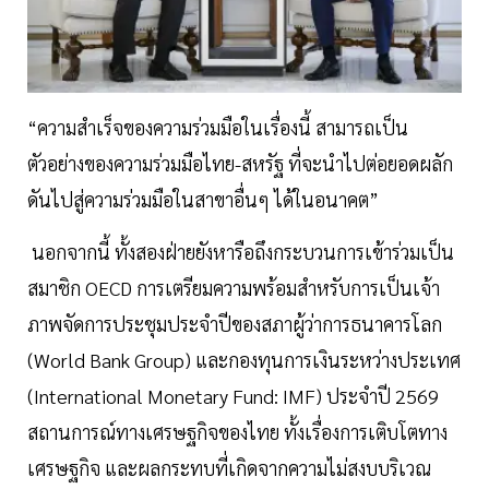
“ความสำเร็จของความร่วมมือในเรื่องนี้ สามารถเป็น
ตัวอย่างของความร่วมมือไทย-สหรัฐ ที่จะนำไปต่อยอดผลัก
ดันไปสู่ความร่วมมือในสาขาอื่นๆ ได้ในอนาคต”
นอกจากนี้ ทั้งสองฝ่ายยังหารือถึงกระบวนการเข้าร่วมเป็น
สมาชิก OECD การเตรียมความพร้อมสำหรับการเป็นเจ้า
ภาพจัดการประชุมประจำปีของสภาผู้ว่าการธนาคารโลก
(World Bank Group) และกองทุนการเงินระหว่างประเทศ
(International Monetary Fund: IMF) ประจำปี 2569
สถานการณ์ทางเศรษฐกิจของไทย ทั้งเรื่องการเติบโตทาง
เศรษฐกิจ และผลกระทบที่เกิดจากความไม่สงบบริเวณ