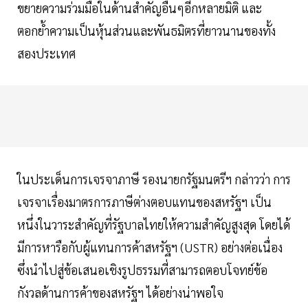
ขยายความร่วมมือในด้านสำคัญอื่นๆอีกหลายมิติ และ
ตอกย้ำความเป็นหุ้นส่วนและพันธมิตรที่ยาวนานของทั้ง
สองประเทศ
ในประเด็นการเจรจาภาษี รองนายกรัฐมนตรีฯ กล่าวว่า การ
เจรจาเรื่องมาตรการภาษีต่างตอบแทนของสหรัฐฯ เป็น
หนึ่งในวาระสำคัญที่รัฐบาลไทยให้ความสำคัญสูงสุด โดยได้
มีการหารือกับผู้แทนการค้าสหรัฐฯ (USTR) อย่างต่อเนื่อง
ซึ่งนำไปสู่ข้อเสนอเชิงรูปธรรมที่สามารถตอบโจทย์ข้อ
กังวลด้านการค้าของสหรัฐฯ ได้อย่างน่าพอใจ