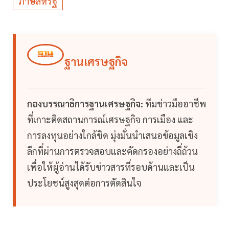
ภาษีสหรัฐ
ฐานเศรษฐกิจ
กองบรรณาธิการฐานเศรษฐกิจ:
ทีมข่าวมืออาชีพ
ที่เกาะติดสถานการณ์เศรษฐกิจ การเมือง และ
การลงทุนอย่างใกล้ชิด มุ่งมั่นนำเสนอข้อมูลเชิง
ลึกที่ผ่านการตรวจสอบและคัดกรองอย่างถี่ถ้วน
เพื่อให้ผู้อ่านได้รับข่าวสารที่รอบด้านและเป็น
ประโยชน์สูงสุดต่อการตัดสินใจ