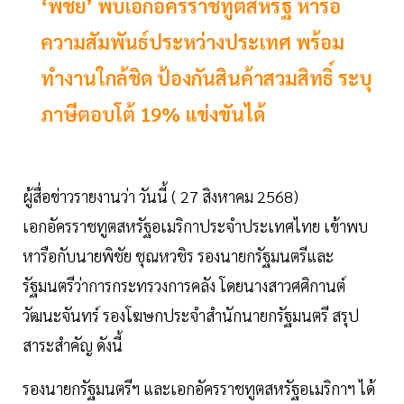
‘พิชัย’ พบเอกอัครราชทูตสหรัฐ หารือ
ความสัมพันธ์ประหว่างประเทศ พร้อม
ทำงานใกล้ชิด ป้องกันสินค้าสวมสิทธิ์ ระบุ
ภาษีตอบโต้ 19% แข่งขันได้
ผู้สื่อข่าวรายงานว่า วันนี้ ( 27 สิงหาคม 2568)
เอกอัครราชทูตสหรัฐอเมริกาประจำประเทศไทย เข้าพบ
หารือกับนายพิชัย ชุณหวชิร รองนายกรัฐมนตรีและ
รัฐมนตรีว่าการกระทรวงการคลัง โดยนางสาวศศิกานต์
วัฒนะจันทร์ รองโฆษกประจำสำนักนายกรัฐมนตรี สรุป
สาระสำคัญ ดังนี้
รองนายกรัฐมนตรีฯ และเอกอัครราชทูตสหรัฐอเมริกาฯ ได้