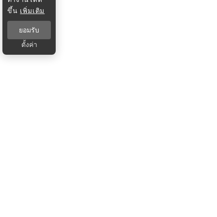
ขึ้น
เพิ่มเติม
ยอมรับ
ตั้งค่า