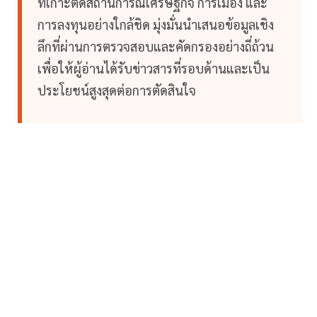
ที่เกาะติดสถานการณ์เศรษฐกิจ การเมือง และ
การลงทุนอย่างใกล้ชิด มุ่งมั่นนำเสนอข้อมูลเชิง
ลึกที่ผ่านการตรวจสอบและคัดกรองอย่างถี่ถ้วน
เพื่อให้ผู้อ่านได้รับข่าวสารที่รอบด้านและเป็น
ประโยชน์สูงสุดต่อการตัดสินใจ