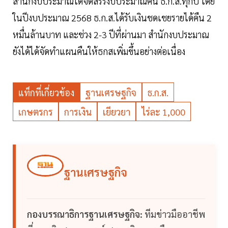
สำนักงบประมาณได้จัดสรรงบประมาณคืน ธ.ก.ส.ทุกปี โดย
ในปีงบประมาณ 2568 ธ.ก.ส.ได้รับเงินชดเชยรายได้คืน 2
หมื่นล้านบาท และช่วง 2-3 ปีที่ผ่านมา สำนักงบประมาณ
ยังได้ได้จัดทำแผนคืนให้ธกสเพิ่มขึ้นอย่างต่อเนื่อง
แท็กที่เกี่ยวข้อง
ฐานเศรษฐกิจ
ธ.ก.ส.
เกษตรกร
การเงิน
เยียวยา
ไร่ละ 1,000
ฐานเศรษฐกิจ
กองบรรณาธิการฐานเศรษฐกิจ:
ทีมข่าวมืออาชีพ