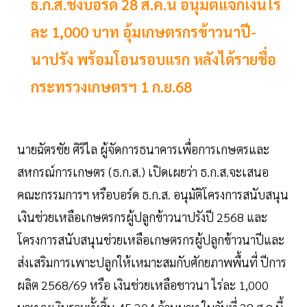
ธ.ก.ส.ชงบอร์ด 28 ส.ค.นี้ อนุมัติแจกเงินไร่
ละ 1,000 บาท อุ้มเกษตรกรข้าวนาปี-
นาปรัง พร้อมโอนรอบแรก หลังได้รายชื่อ
กระทรวงเกษตรฯ 1 ก.ย.68
นายฉัตรชัย ศิริไล ผู้จัดการธนาคารเพื่อการเกษตรและ
สหกรณ์การเกษตร (ธ.ก.ส.) เปิดเผยว่า ธ.ก.ส.จะเสนอ
คณะกรรมการฯ หรือบอร์ด ธ.ก.ส. อนุมัติโครงการสนับสนุน
เงินช่วยเหลือเกษตรกรผู้ปลูกข้าวนาปรังปี 2568 และ
โครงการสนับสนุนช่วยเหลือเกษตรกรผู้ปลูกข้าวนาปีและ
ส่งเสริมการเพาะปลูกให้เหมาะสมกับศักยภาพพื้นที่ ปีการ
ผลิต 2568/69 หรือ เงินช่วยเหลือชาวนา ไร่ละ 1,000