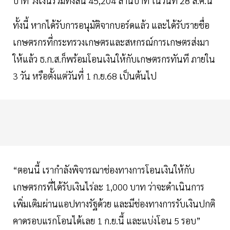
บาท วงเงินรวมทั้งสิ้น 45,204 ล้านบาท ในวันที่ 28 ส.ค.นี้
ทั้งนี้ หากได้รับการอนุมัติจากบอร์ดแล้ว และได้รับรายชื่อ
เกษตรกรที่กระทรวงเกษตรและสหกรณ์การเกษตรส่งมา
ให้แล้ว ธ.ก.ส.ก็พร้อมโอนเงินให้กับเกษตรกรทันที ภายใน
3 วัน หรือตั้งแต่วันที่ 1 ก.ย.68 เป็นต้นไป
“ตอนนี้ เรากำลังพิจารณาช่องทางการโอนเงินให้กับ
เกษตรกรที่ได้รับเงินไร่ละ 1,000 บาท ว่าจะดำเนินการ
เพิ่มเติมผ่านแอปทางรัฐด้วย และมีช่องทางการรับเงินปกติ
คาดรอบแรกโอนได้เลย 1 ก.ย.นี้ และแบ่งโอน 5 รอบ”