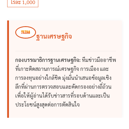
ไร่ละ 1,000
ฐานเศรษฐกิจ
กองบรรณาธิการฐานเศรษฐกิจ:
ทีมข่าวมืออาชีพ
ที่เกาะติดสถานการณ์เศรษฐกิจ การเมือง และ
การลงทุนอย่างใกล้ชิด มุ่งมั่นนำเสนอข้อมูลเชิง
ลึกที่ผ่านการตรวจสอบและคัดกรองอย่างถี่ถ้วน
เพื่อให้ผู้อ่านได้รับข่าวสารที่รอบด้านและเป็น
ประโยชน์สูงสุดต่อการตัดสินใจ