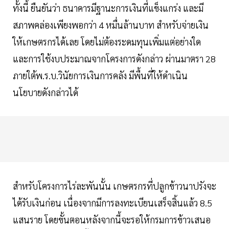
ทั้งนี้ ยืนยันว่า ธนาคารมีฐานะการเงินที่แข็งแกร่ง และมี
สภาพคล่องเพียงพอกว่า 4 หมื่นล้านบาท สำหรับจ่ายเงิน
ให้เกษตรกรได้เลย โดยไม่ต้องระดมทุนเพิ่มแต่อย่างใด
และการใช้งบประมาณจากโครงการดังกล่าว ผ่านมาตรา 28
ภายใต้พ.ร.บ.วินัยการเงินการคลัง มีพื้นที่ให้ดำเนิน
นโยบายดังกล่าวได้
สำหรับโครงการไร่ละพันนั้น เกษตรกรที่ปลูกข้าวนาปรังจะ
ได้รับเงินก่อน เนื่องจากมีการลงทะเบียนเสร็จสิ้นแล้ว 8.5
แสนราย โดยขั้นตอนหลังจากนี้จะรอให้กรมการข้าวเสนอ