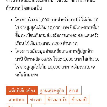
ข้าวนาปี และนาปรังแก่ชาวนา วงเงินมากกว่า 4.5 หมื่น
ล้านบาท โดยแบ่งเป็น
โครงการไร่ละ 1,000 บาทสำหรับนาปรัง ไม่เกิน 10
ไร่ จ่ายสูงสุดไม่เกิน 10,000 บาท ซึ่งมีเกษตรกรที่มา
ขึ้นทะเบียนกับกรมส่งเสริมการเกษตร 8.5 แสนครัว
เรือน ใช้เงินประมาณ 7,200 ล้านบาท
โครงการสนับสนุนช่วยเหลือเกษตรกรผู้ปลูกข้าว
นาปี ปีการผลิต 68/69 ไร่ละ 1,000 บาท ไม่เกิน 10
ไร่ จ่ายสูงสุดไม่เกิน 10,000 บาท วงเงินรวม 3.79
หมื่นล้านบาท
แท็กที่เกี่ยวข้อง
ฐานเศรษฐกิจ
ธ.ก.ส.
เกษตรกร
ชาวนา
ข้าวนาปรัง
ข้าวนาปี