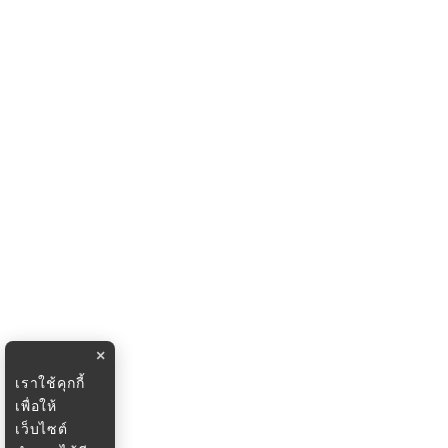
×
เราใช้คุกกี้
เพื่อให้
เว็บไซต์