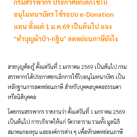
กรมสรรพากร ประกาศยกเลิกใช้ใบ
อนุโมทนาบัตร ใช้ระบบ e-Donation
แทน ตั้งแต่ 1 ม.ค.69 เป็นต้นไป แจง
‘ทำบุญผ้าป่า-กฐิน’ ลดหย่อนภาษียังไง
สายบุญต้องรู้ ตั้งแต่วันที่ 1 มกราคม 2569 เป็นต้นไป กรม
สรรพากรได้ประกาศยกเลิกการใช้ใบอนุโมทนาบัตร เป็น
หลักฐานการลดหย่อนภาษี สำหรับบุคคลบุคคลธรรมดา
หรือนิติบุคคล
โดยกรมสรรพากร รายงานว่า ตั้งแต่วันที่ 1 มกราคม 2569
เป็นต้นไป การบริจาคให้แก่ วัดวาอาราม รวมทั้ง มูลนิธิ
สมาคมกองทุน และองค์การต่าง ๆ เพื่อหักลดหย่อนภาษี