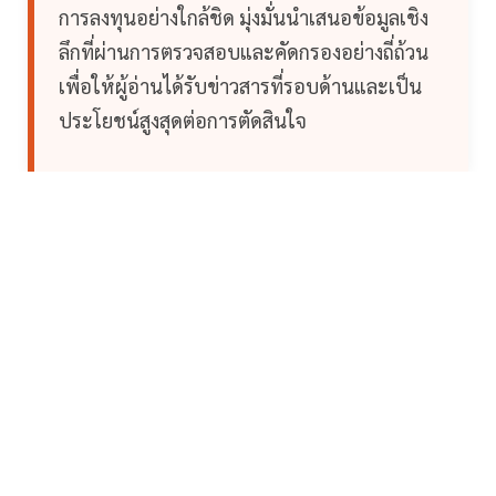
การลงทุนอย่างใกล้ชิด มุ่งมั่นนำเสนอข้อมูลเชิง
ลึกที่ผ่านการตรวจสอบและคัดกรองอย่างถี่ถ้วน
เพื่อให้ผู้อ่านได้รับข่าวสารที่รอบด้านและเป็น
ประโยชน์สูงสุดต่อการตัดสินใจ