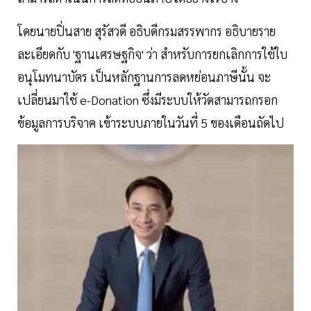
โดยนายปิ่นสาย สุรัสวดี อธิบดีกรมสรรพากร อธิบายราย
ละเอียดกับ 'ฐานเศรษฐกิจ' ว่า สำหรับการยกเลิกการใช้ใบ
อนุโมทนาบัตร เป็นหลักฐานการลดหย่อนภาษีนั้น จะ
เปลี่ยนมาใช้ e-Donation ซึ่งมีระบบให้วัดสามารถกรอก
ข้อมูลการบริจาค เข้าระบบภายในวันที่ 5 ของเดือนถัดไป