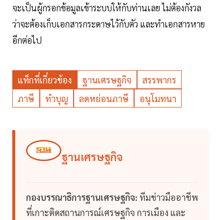
จะเป็นผู้กรอกข้อมูลเข้าระบบให้กับท่านเลย ไม่ต้องกังวล
ว่าจะต้องเก็บเอกสารกระดาษไว้กับตัว และทำเอกสารหาย
อีกต่อไป
แท็กที่เกี่ยวข้อง
ฐานเศรษฐกิจ
สรรพากร
ภาษี
ทำบุญ
ลดหย่อนภาษี
อนุโมทนา
ฐานเศรษฐกิจ
กองบรรณาธิการฐานเศรษฐกิจ:
ทีมข่าวมืออาชีพ
ที่เกาะติดสถานการณ์เศรษฐกิจ การเมือง และ