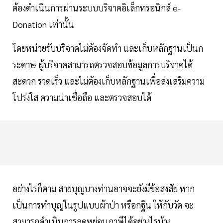
ต้องดำเนินการผ่านระบบบริจาคอิเล็กทรอนิกส์ e-
Donation เท่านั้น
โดยหน่วยรับบริจาคไม่ต้องจัดทำ และเก็บหลักฐานเป็นก
ระดาษ ผู้บริจาคสามารถตรวจสอบข้อมูลการบริจาคได้
สะดวก รวดเร็ว และไม่ต้องเก็บหลักฐานเพื่อส่งเสริมความ
โปร่งใส ความน่าเชื่อถือ และตรวจสอบได้
อย่างไรก็ตาม สายบุญบางท่านอาจจะยังมีข้อสงสัย หาก
เป็นการทำบุญในรูปแบบผ้าป่า หรือกฐิน ให้กับวัด จะ
สามารถดำเนินการลดหย่อนภาษีได้อย่างไรบ้าง