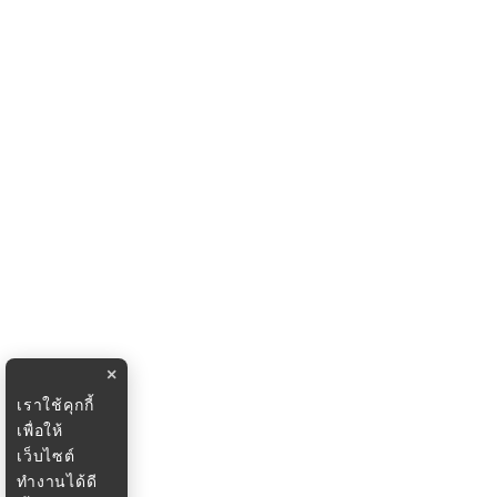
×
เราใช้คุกกี้
เพื่อให้
เว็บไซต์
ทำงานได้ดี