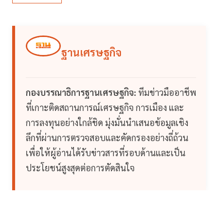
ฐานเศรษฐกิจ
กองบรรณาธิการฐานเศรษฐกิจ:
ทีมข่าวมืออาชีพ
ที่เกาะติดสถานการณ์เศรษฐกิจ การเมือง และ
การลงทุนอย่างใกล้ชิด มุ่งมั่นนำเสนอข้อมูลเชิง
ลึกที่ผ่านการตรวจสอบและคัดกรองอย่างถี่ถ้วน
เพื่อให้ผู้อ่านได้รับข่าวสารที่รอบด้านและเป็น
ประโยชน์สูงสุดต่อการตัดสินใจ