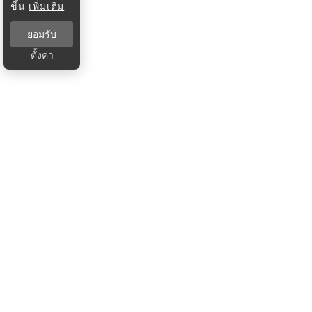
ขึ้น
เพิ่มเติม
ยอมรับ
ตั้งค่า