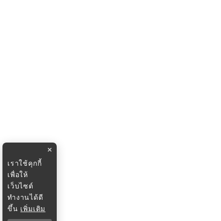
×
เราใช้คุกกี้
เพื่อให้
เว็บไซต์
ทำงานได้ดี
ขึ้น
เพิ่มเติม