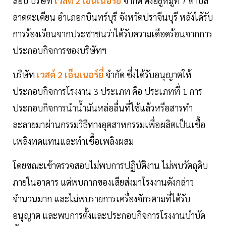
สอบ บริษัท
เวสต์ 2 เอ็นเนอร์ยี่
จำกัด ตั้งอยู่หมู่ที่ 7 ตำบล
ลาดตะเคียน อำเภอกบินทร์บุรี จังหวัดปราจีนบุรี หลังได้รับ
การร้องเรียนจากประชาชนว่าได้รับความเดือดร้อนจากการ
ประกอบกิจการของบริษัทฯ
บริษัท
เวสต์ 2 เอ็นเนอร์ยี่
จำกัด ซึ่งได้รับอนุญาตให้
ประกอบกิจการโรงงาน 3 ประเภท คือ ประเภทที่ 1 การ
ประกอบกิจการนำน้ำมันหล่อลื่นที่ใช้แล้วหรือสารทำ
ละลายมาผ่านกรรมวิธีทางอุตสาหกรรมเพื่อผลิตเป็นเชื้อ
เพลิงทดแทนและทำเชื้อเพลิงผสม
โดยขณะเข้าตรวจสอบไม่พบการปฏิบัติงาน ไม่พบวัตถุดิบ
ภายในอาคาร แต่พบกากของเสียส่งมาโรงงานดังกล่าว
จำนวนมาก และไม่พบรายการเครื่องจักรตามที่ได้รับ
อนุญาต และพบการตั้งและประกอบกิจการโรงงานบำบัด