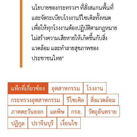
นโยบายของกระทรวงฯ ที่สั่งสแกนพื้นที่
และจัดระเบียบโรงงานรีไซเคิลทั้งหมด
เพื่อให้ทุกโรงงานต้องปฏิบัติตามกฎหมาย
ไม่สร้างความเสียหายให้เกิดขึ้นกับสิ่ง
แวดล้อม และทำลายสุขภาพของ
ประชาชนไทย"
แท็กที่เกี่ยวข้อง
อุตสาหกรรม
โรงงาน
กระทรวงอุตสาหกรรม
รีไซเคิล
สิ่งแวดล้อม
ภาคตะวันออก
มลพิษ
กรอ.
วัตถุอันตราย
ปฏิกูล
ปราจีนบุรี
เงื่อนไข