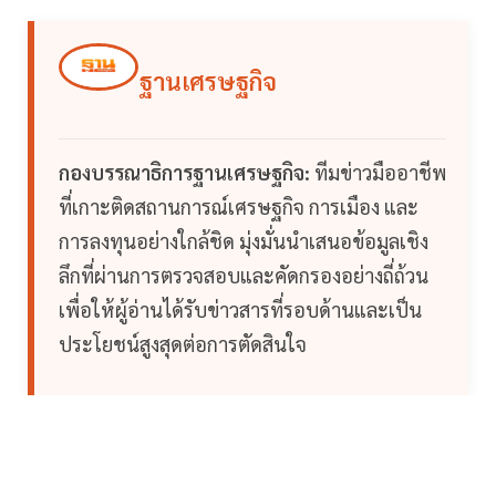
ฐานเศรษฐกิจ
กองบรรณาธิการฐานเศรษฐกิจ:
ทีมข่าวมืออาชีพ
ที่เกาะติดสถานการณ์เศรษฐกิจ การเมือง และ
การลงทุนอย่างใกล้ชิด มุ่งมั่นนำเสนอข้อมูลเชิง
ลึกที่ผ่านการตรวจสอบและคัดกรองอย่างถี่ถ้วน
เพื่อให้ผู้อ่านได้รับข่าวสารที่รอบด้านและเป็น
ประโยชน์สูงสุดต่อการตัดสินใจ