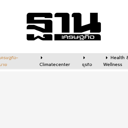
เศรษฐกิจ-
Health 
บาย
Climatecenter
ธุรกิจ
Wellness