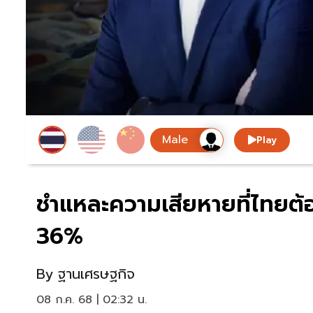
Play
ชำแหละความเสียหายที่ไทยต้อ
36%
By
ฐานเศรษฐกิจ
08 ก.ค. 68 | 02:32 น.