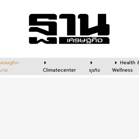
เศรษฐกิจ-
Health 
บาย
Climatecenter
ธุรกิจ
Wellness