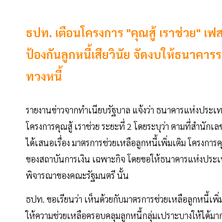
ธปท. เตือนโครงการ "คุณสู้ เราช่วย" เ
ป้องกันลูกหนี้เสียวินัย จัดงบให้ธนาค
ทวงหนี้
รายงานข่าวจากทำเนียบรัฐบาล แจ้งว่า ธนาคารแห่งประเ
โครงการคุณสู้ เราช่วย ระยะที่ 2 โดยระบุว่า ตามที่สำนักเ
ได้เสนอเรื่อง มาตรการช่วยเหลือลูกหนี้เพิ่มเติม โครงการค
ของสถาบันการเงิน เฉพาะกิจ โดยขอให้ธนาคารแห่งประเทศ
พิจารณาของคณะรัฐมนตรี นั้น
ธปท. ขอเรียนว่า เห็นด้วยกับมาตรการช่วยเหลือลูกหนี้เพิ่มเ
ให้ความช่วยเหลือครอบคลุมลูกหนี้กลุ่มเปราะบางให้ได้มากข