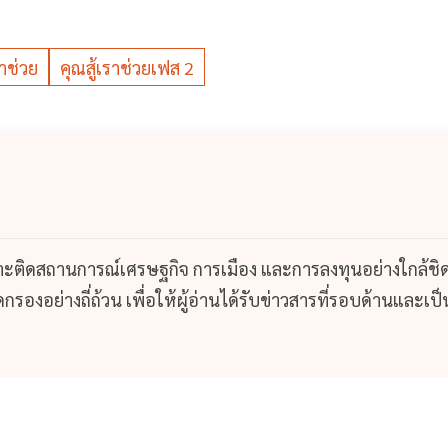
ราช่วย
คุณสู้เราช่วยเฟส 2
กาะติดสถานการณ์เศรษฐกิจ การเมือง และการลงทุนอย่างใกล้ชิ
รองอย่างถี่ถ้วน เพื่อให้ผู้อ่านได้รับข่าวสารที่รอบด้านและเป็