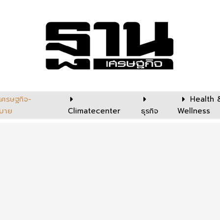
เศรษฐกิจ-
Health 
บาย
Climatecenter
ธุรกิจ
Wellness