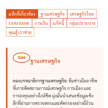
แท็กที่เกี่ยวข้อง
ฐานเศรษฐกิจ
เศรษฐกิจไทย
EXIM BANK
การเงิน
แก้หนี้
กลุ่มเปราะบาง
คุณสู้ เราช่วย
ฐานเศรษฐกิจ
กองบรรณาธิการฐานเศรษฐกิจ:
ทีมข่าวมืออาชีพ
ที่เกาะติดสถานการณ์เศรษฐกิจ การเมือง และ
การลงทุนอย่างใกล้ชิด มุ่งมั่นนำเสนอข้อมูลเชิง
ลึกที่ผ่านการตรวจสอบและคัดกรองอย่างถี่ถ้วน