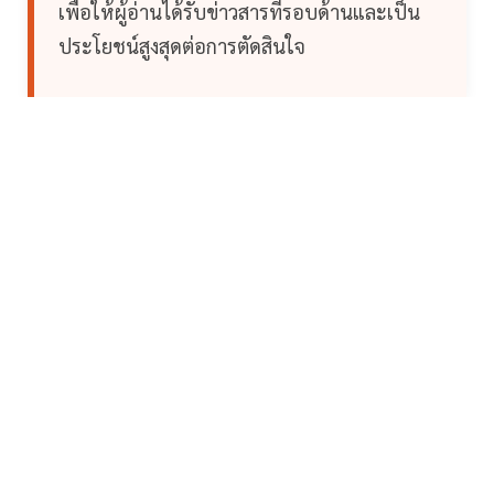
เพื่อให้ผู้อ่านได้รับข่าวสารที่รอบด้านและเป็น
ประโยชน์สูงสุดต่อการตัดสินใจ