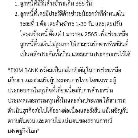
ลูกหนี้ที่มีวันค้างชำระเกิน 365 วัน
ลูกหนี้ที่เคยมีประวัติค้างชำระน้อยกว่าที่กำหนดใน
ระยะที่ 1 คือ เคยค้างชำระ 1-30 วัน และเคยปรับ
โครงสร้างหนี้ ตั้งแต่ 1 มกราคม 2565 เพื่อช่วยเหลือ
ลูกหนี้ที่วงเงินไม่สูงมาก ให้สามารถรักษาทรัพย์สินที่
เป็นหลักประกันทั้งบ้าน และสถานประกอบการไว้ได้
“EXIM BANK พร้อมเป็นกลไกสำคัญในการช่วยเหลือ
เยียวยา และส่งเสริมผู้ประกอบการไทย โดยเฉพาะผู้
ประกอบการในธุรกิจที่เกี่ยวเนื่องกับการค้าระหว่าง
ประเทศและการลงทุนทั้งในและต่างประเทศ ให้สามารถ
ดำเนินธุรกิจต่อไปได้อย่างต่อเนื่องและยั่งยืน แม้เผชิญกับ
ความผันผวนและความไม่แน่นอนของสถานการณ์
เศรษฐกิจโลก”