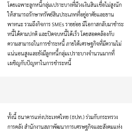
โดยเฉพาะลูกหนี้กลุ่มเปราะบางที่มีวงเงินสินเชื่อไม่สูงนัก
ให้สามารถรักษาทรัพย์สินประเภทที่อยู่อาศัยและยาน
พาหนะ รวมถึงกิจการ SMEs รายย่อย มีโอกาสกลับมาชำระ
หนี้ได้ตามปกติ และปิดจบหนี้ได้เร็ว โดยสอดคล้องกับ
ความสามารถในการชำระหนี้ ภายใต้เศรษฐกิจที่มีความไม่
แน่นอนสูงและยังมีลูกหนี้กลุ่มเปราะบางจำนวนมากที่
เผชิญกับปัญหาในการชำระหนี้
ทั้งนี้ ธนาคารแห่งประเทศไทย (ธปท.) ร่วมกับกระทรวง
การคลัง สำนักงานสภาพัฒนาการเศรษฐกิจและสังคมแห่ง