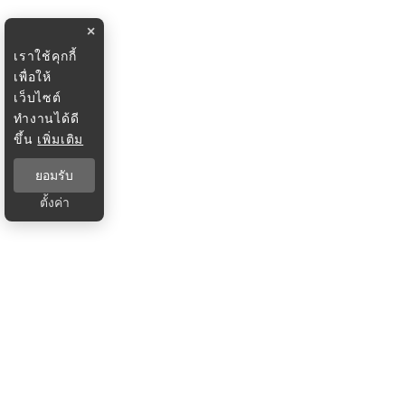
×
เราใช้คุกกี้
เพื่อให้
เว็บไซต์
ทำงานได้ดี
ขึ้น
เพิ่มเติม
ยอมรับ
ตั้งค่า