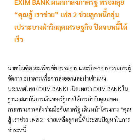
EXIM BANK ผนึกกำลังภาครัฐ พร้อมลุย
“คุณสู้ เราช่วย” เฟส 2 ช่วยลูกหนี้กลุ่ม
เปราะบางฝ่าวิกฤตเศรษฐกิจ ปิดจบหนี้ได้
เร็ว
นายบัณฑิต สะเพียรชัย กรรมการ และรักษาการกรรมการผู้
จัดการ ธนาคารเพื่อการส่งออกและนำเข้าแห่ง
ประเทศไทย (EXIM BANK) เปิดเผยว่า EXIM BANK ใน
ฐานะสถาบันการเงินของรัฐภายใต้การกำกับดูแลของ
กระทรวงการคลัง ร่วมมือกับภาครัฐ เดินหน้าโครงการ “คุณ
สู้ เราช่วย เฟส 2” ช่วยเหลือลูกหนี้ที่ประสบปัญหาในการ
ชำระหนี้