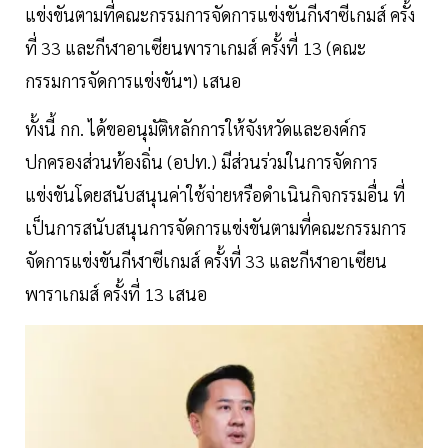
แข่งขันตามที่คณะกรรมการจัดการแข่งขันกีฬาซีเกมส์ ครั้ง
ที่ 33 และกีฬาอาเซียนพาราเกมส์ ครั้งที่ 13 (คณะ
กรรมการจัดการแข่งขันฯ) เสนอ
ทั้งนี้ กก. ได้ขออนุมัติหลักการให้จังหวัดและองค์กร
ปกครองส่วนท้องถิ่น (อปท.) มีส่วนร่วมในการจัดการ
แข่งขันโดยสนับสนุนค่าใช้จ่ายหรือดำเนินกิจกรรมอื่น ที่
เป็นการสนับสนุนการจัดการแข่งขันตามที่คณะกรรมการ
จัดการแข่งขันกีฬาซีเกมส์ ครั้งที่ 33 และกีฬาอาเซียน
พาราเกมส์ ครั้งที่ 13 เสนอ