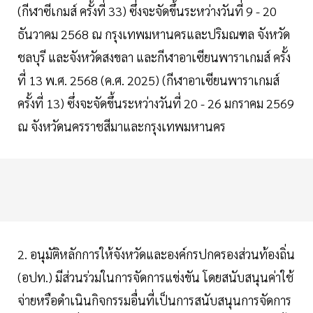
(กีฬาซีเกมส์ ครั้งที่ 33) ซึ่งจะจัดขึ้นระหว่างวันที่ 9 - 20
ธันวาคม 2568 ณ กรุงเทพมหานครและปริมณฑล จังหวัด
ชลบุรี และจังหวัดสงขลา และกีฬาอาเซียนพาราเกมส์ ครั้ง
ที่ 13 พ.ศ. 2568 (ค.ศ. 2025) (กีฬาอาเซียนพาราเกมส์
ครั้งที่ 13) ซึ่งจะจัดขึ้นระหว่างวันที่ 20 - 26 มกราคม 2569
ณ จังหวัดนครราชสีมาและกรุงเทพมหานคร
2. อนุมัติหลักการให้จังหวัดและองค์กรปกครองส่วนท้องถิ่น
(อปท.) มีส่วนร่วมในการจัดการแข่งขัน โดยสนับสนุนค่าใช้
จ่ายหรือดำเนินกิจกรรมอื่นที่เป็นการสนับสนุนการจัดการ