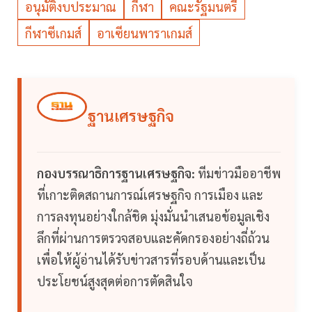
อนุมัติงบประมาณ
กีฬา
คณะรัฐมนตรี
กีฬาซีเกมส์
อาเซียนพาราเกมส์
ฐานเศรษฐกิจ
กองบรรณาธิการฐานเศรษฐกิจ:
ทีมข่าวมืออาชีพ
ที่เกาะติดสถานการณ์เศรษฐกิจ การเมือง และ
การลงทุนอย่างใกล้ชิด มุ่งมั่นนำเสนอข้อมูลเชิง
ลึกที่ผ่านการตรวจสอบและคัดกรองอย่างถี่ถ้วน
เพื่อให้ผู้อ่านได้รับข่าวสารที่รอบด้านและเป็น
ประโยชน์สูงสุดต่อการตัดสินใจ