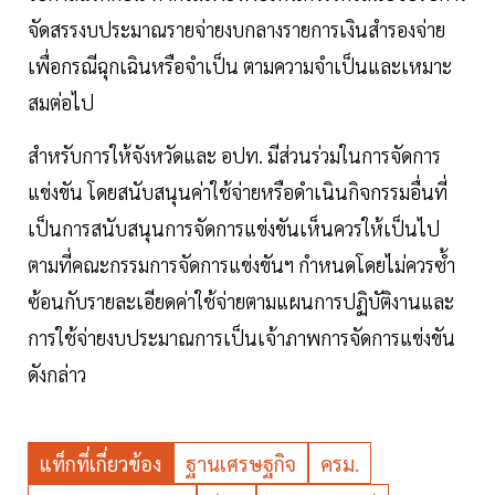
จัดสรรงบประมาณรายจ่ายงบกลางรายการเงินสำรองจ่าย
เพื่อกรณีฉุกเฉินหรือจำเป็น ตามความจำเป็นและเหมาะ
สมต่อไป
สำหรับการให้จังหวัดและ อปท. มีส่วนร่วมในการจัดการ
แข่งขัน โดยสนับสนุนค่าใช้จ่ายหรือดำเนินกิจกรรมอื่นที่
เป็นการสนับสนุนการจัดการแข่งขันเห็นควรให้เป็นไป
ตามที่คณะกรรมการจัดการแข่งขันฯ กำหนดโดยไม่ควรซ้ำ
ซ้อนกับรายละเอียดค่าใช้จ่ายตามแผนการปฏิบัติงานและ
การใช้จ่ายงบประมาณการเป็นเจ้าภาพการจัดการแข่งขัน
ดังกล่าว
แท็กที่เกี่ยวข้อง
ฐานเศรษฐกิจ
ครม.