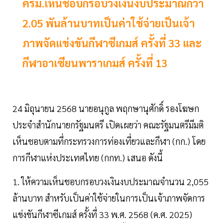
ครม.เห็นชอบกรอบวงเงินงบประมาณกว่า
2.05 พันล้านบาทเป็นค่าใช้จ่ายเป็นเจ้า
ภาพจัดแข่งขันกีฬาซีเกมส์ ครั้งที่ 33 และ
กีฬาอาเซียนพาราเกมส์ ครั้งที่ 13
24 มิถุนายน 2568 นายอนุกูล พฤกษานุศักดิ์ รองโฆษก
ประจำสำนักนายกรัฐมนตรี เปิดเผยว่า คณะรัฐมนตรีมีมติ
เห็นชอบตามที่กระทรวงการท่องเที่ยวและกีฬา (กก.) โดย
การกีฬาแห่งประเทศไทย (กกท.) เสนอ ดังนี้
1. ให้ความเห็นชอบกรอบวงเงินงบประมาณจำนวน 2,055
ล้านบาท สำหรับเป็นค่าใช้จ่ายในการเป็นเจ้าภาพจัดการ
แข่งขันกีฬาซีเกมส์ ครั้งที่ 33 พ.ศ. 2568 (ค.ศ. 2025)