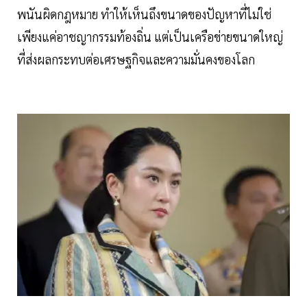
พนันผิดกฎหมาย ทำให้เห็นถึงขนาดของปัญหาที่ไม่ใช่
เพียงแค่อาชญากรรมท้องถิ่น แต่เป็นเครือข่ายขนาดใหญ่
ที่ส่งผลกระทบต่อเศรษฐกิจและความมั่นคงของโลก