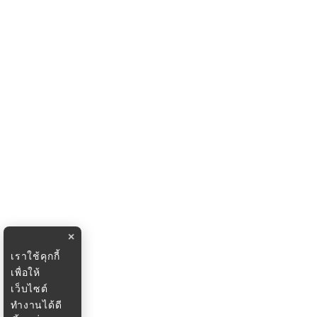
×
เราใช้คุกกี้
เพื่อให้
เว็บไซต์
ทำงานได้ดี