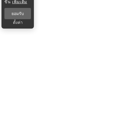
ขึ้น
เพิ่มเติม
ยอมรับ
ตั้งค่า