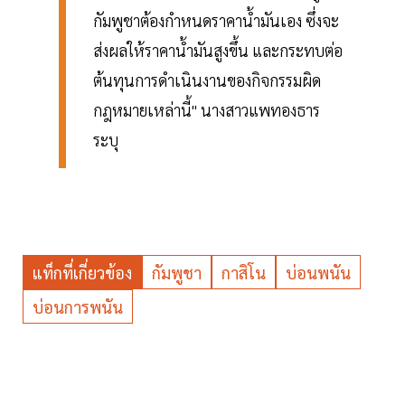
กัมพูชาต้องกำหนดราคาน้ำมันเอง ซึ่งจะ
ส่งผลให้ราคาน้ำมันสูงขึ้น และกระทบต่อ
ต้นทุนการดำเนินงานของกิจกรรมผิด
กฎหมายเหล่านี้" นางสาวแพทองธาร
ระบุ
แท็กที่เกี่ยวข้อง
กัมพูชา
กาสิโน
บ่อนพนัน
บ่อนการพนัน