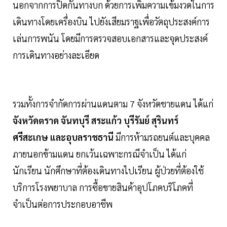
นอกจากการปิดกั้นทางบก ด้วยการเพิ่มความเข้มงวดในการ
เดินทางโดยเครื่องบิน ไปยังเสียมราฐเพื่อวัตถุประสงค์การ
เล่นการพนัน โดยมีการตรวจสอบเอกสารและจุดประสงค์
การเดินทางอย่างละเอียด
รวมทั้งการจำกัดการผ่านแดนตาม 7 จังหวัดชายแดน ได้แก่
จังหวัดตราด จันทบุรี สระแก้ว บุรีรัมย์ สุรินทร์
ศรีสะเกษ และอุบลราชธานี
มีการห้ามรถยนต์และบุคคล
ภายนอกข้ามแดน ยกเว้นเฉพาะกรณีจำเป็น ได้แก่
นักเรียน นักศึกษาที่ต้องเดินทางไปเรียน ผู้ป่วยที่ต้องใช้
บริการโรงพยาบาล การซื้อขายสินค้าอุปโภคบริโภคที่
จำเป็นต่อการประกอบอาชีพ