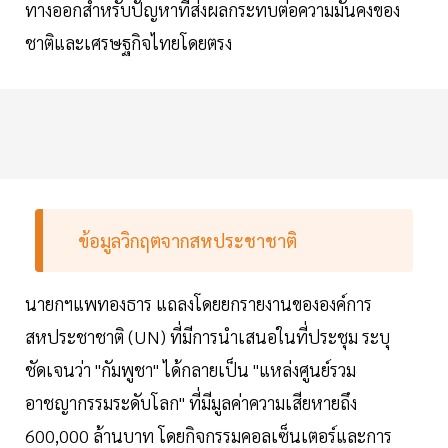
ทางออกสำหรับปัญหาที่ส่งผลกระทบต่อความมั่นคงของ
ชาติและเศรษฐกิจไทยโดยตรง
ข้อมูลวิกฤตจากสหประชาชาติ
นายกฯแพทองธาร แถลงโดยยกรายงานขององค์การ
สหประชาชาติ (UN) ที่มีการนำเสนอในที่ประชุม ระบุ
ชัดเจนว่า "กัมพูชา" ได้กลายเป็น "แหล่งศูนย์รวม
อาชญากรรมระดับโลก" ที่มีมูลค่าความเสียหายถึง
600,000 ล้านบาท โดยกิจกรรมคอลเซ็นเตอร์และการ