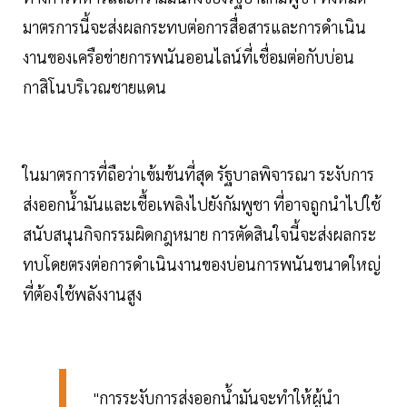
มาตรการนี้จะส่งผลกระทบต่อการสื่อสารและการดำเนิน
งานของเครือข่ายการพนันออนไลน์ที่เชื่อมต่อกับบ่อน
กาสิโนบริเวณชายแดน
ในมาตรการที่ถือว่าเข้มข้นที่สุด รัฐบาลพิจารณา ระงับการ
ส่งออกน้ำมันและเชื้อเพลิงไปยังกัมพูชา ที่อาจถูกนำไปใช้
สนับสนุนกิจกรรมผิดกฎหมาย การตัดสินใจนี้จะส่งผลกระ
ทบโดยตรงต่อการดำเนินงานของบ่อนการพนันขนาดใหญ่
ที่ต้องใช้พลังงานสูง
"การระงับการส่งออกน้ำมันจะทำให้ผู้นำ