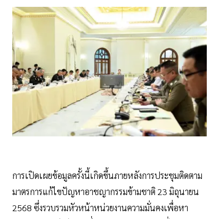
การเปิดเผยข้อมูลครั้งนี้เกิดขึ้นภายหลังการประชุมติดตาม
มาตรการแก้ไขปัญหาอาชญากรรมข้ามชาติ 23 มิถุนายน
2568 ซึ่งรวบรวมหัวหน้าหน่วยงานความมั่นคงเพื่อหา