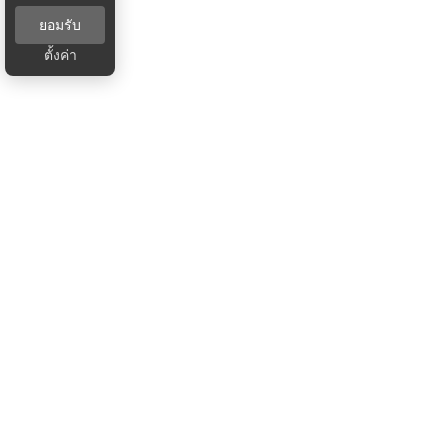
ยอมรับ
ตั้งค่า