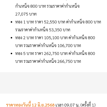
กำเหน็จ 800 บาท รวมราคาค่ากำเหน็จ
27,075 บาท
ทอง 1 บาท ราคา 52,550 บาท ค่ากำเหน็จ 800 บาท
รวมราคาค่ากำเหน็จ 53,350 บาท
ทอง 2 บาท ราคา 105,100 บาท ค่ากำเหน็จ 800
บาท รวมราคาค่ากำเหน็จ 106,700 บาท
ทอง 5 บาท ราคา 262,750 บาท ค่ากำเหน็จ 800
บาท รวมราคาค่ากำเหน็จ 266,750 บาท
ราคาทองวันนี้ 12 มิ.ย.2568
เวลา 09.07 น. (ครั้งที่ 1)