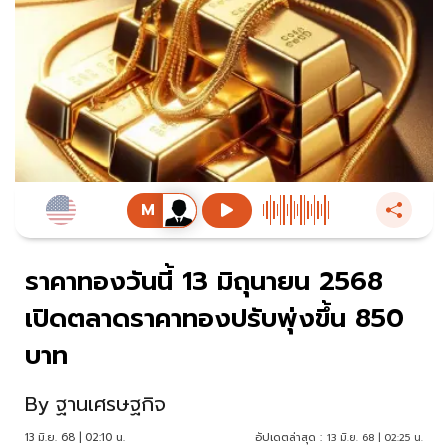
ราคาทองวันนี้ 13 มิถุนายน 2568
เปิดตลาดราคาทองปรับพุ่งขึ้น 850
บาท
By
ฐานเศรษฐกิจ
13 มิ.ย. 68 | 02:10 น.
อัปเดตล่าสุด :
13 มิ.ย. 68 | 02:25 น.