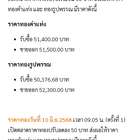
ทองคำแท่ง และ ทองรูปพรรณ มีราคาดังนี้
ราคาทองคำแท่ง
รับซื้อ 51,400.00 บาท
ขายออก 51,500.00 บาท
ราคาทองรูปพรรณ
รับซื้อ 50,376.68 บาท
ขายออก 52,300.00 บาท
ราคาทองวันที่ 10 มิ.ย.2568
เวลา 09.05 น. (ครั้งที่ 1)
เปิดตลาดราคาทองปรับลดลง 50 บาท ส่งผลให้ราคา