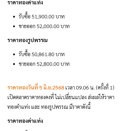
ราคาทองคำแท่ง
รับซื้อ 51,900.00 บาท
ขายออก 52,000.00 บาท
ราคาทองรูปพรรณ
รับซื้อ 50,861.80 บาท
ขายออก 52,800.00 บาท
ราคาทองวันที่ 5 มิ.ย.2568
เวลา 09.06 น. (ครั้งที่ 1)
เปิดตลาดราคาทองคงที่ ไม่เปลี่ยนแปลง ส่งผลให้ราคา
ทองคำแท่ง และ ทองรูปพรรณ มีราคาดังนี้
ราคาทองคำแท่ง