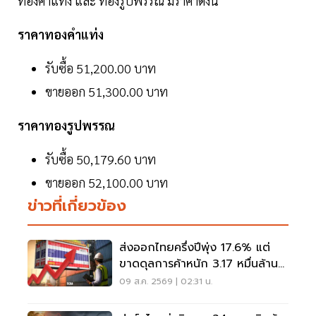
ทองคำแท่ง และ ทองรูปพรรณ มีราคาดังนี้
ราคาทองคำแท่ง
รับซื้อ 51,200.00 บาท
ขายออก 51,300.00 บาท
ราคาทองรูปพรรณ
รับซื้อ 50,179.60 บาท
ขายออก 52,100.00 บาท
ข่าวที่เกี่ยวข้อง
ส่งออกไทยครึ่งปีพุ่ง 17.6% แต่
ขาดดุลการค้าหนัก 3.17 หมื่นล้าน
ดอลลาร์
09 ส.ค. 2569 | 02:31 น.