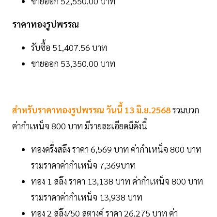
ขายออก 52,550.00 บาท
ราคาทองรูปพรรณ
รับซื้อ 51,407.56 บาท
ขายออก 53,350.00 บาท
สำหรับราคาทองรูปพรรณ วันนี้ 13 มิ.ย.2568
รวมบวก
ค่ากำเหน็จ 800 บาท มีรายละเอียดมีดังนี้
ทองครึ่งสลึง ราคา 6,569 บาท ค่ากำเหน็จ 800 บาท
รวมราคาค่ากำเหน็จ 7,369บาท
ทอง 1 สลึง ราคา 13,138 บาท ค่ากำเหน็จ 800 บาท
รวมราคาค่ากำเหน็จ 13,938 บาท
ทอง 2 สลึง/50 สตางค์ ราคา 26,275 บาท ค่า