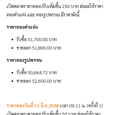
เปิดตลาดราคาทองปรับเพิ่มขึ้น 250 บาท ส่งผลให้ราคา
ทองคำแท่ง และ ทองรูปพรรณ มีราคาดังนี้
ราคาทองคำแท่ง
รับซื้อ 51,700.00 บาท
ขายออก 51,800.00 บาท
ราคาทองรูปพรรณ
รับซื้อ 50,664.72 บาท
ขายออก 52,600.00 บาท
ราคาทองวันที่ 11 มิ.ย.2568
เวลา 09.11 น. (ครั้งที่ 1)
เปิดตลาดราคาทองปรับเพิ่มขึ้น 50 บาท ส่งผลให้ราคา