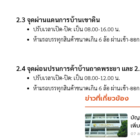
2.3 จุดผ่านแดนการบ้านเขาดิน
ปรับเวลาเปิด-ปิด: เป็น 08.00-16.00 น.
ห้ามรถบรรทุกสินค้าขนาดเกิน 6 ล้อ ผ่านเข้า-ออ
2.4 จุดผ่อนปรนการค้าบ้านถาดพระยา และ 2
ปรับเวลาเปิด-ปิด: เป็น 08.00-12.00 น.
ห้ามรถบรรทุกสินค้าขนาดเกิน 6 ล้อ ผ่านเข้า-ออ
ข่าวที่เกี่ยวข้อง
บัญ
เพิ
ซอฟ
07 ส.