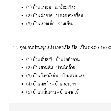
(1) บ้านแหลม - บ.กร็อมเรียง
(2) บ้านผักกาด - บ.คลองจะกร็อม
(3) บ้านหาดเล็ก - จามเยียม
1.2 จุดผ่อนปรนพุกแห้ง เวลาเปิด-ปิด: เป็น 08.00-16.00
(1) บ้านซับตารี - บ้านโอลำดวน
(2) บ้านสวนส้ม - บ้านโอลั๊วะ
(3) บ้านบึงชนังล่าง - บ้านสวายเลง
(4) บ้านมะม่วง - บ้านฉอระกา
(5) บ้านหมื่นด่าน - บ้านศาลเจ้า