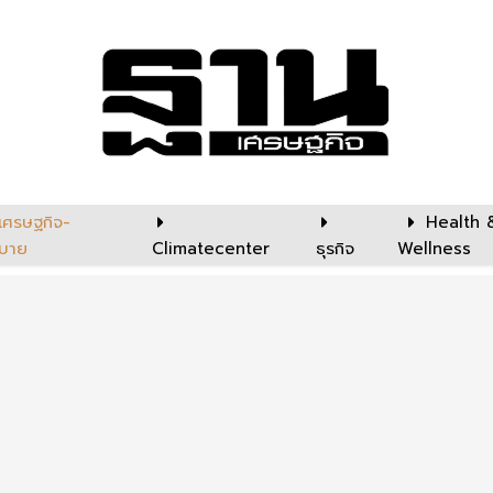
เศรษฐกิจ-
Health 
บาย
Climatecenter
ธุรกิจ
Wellness