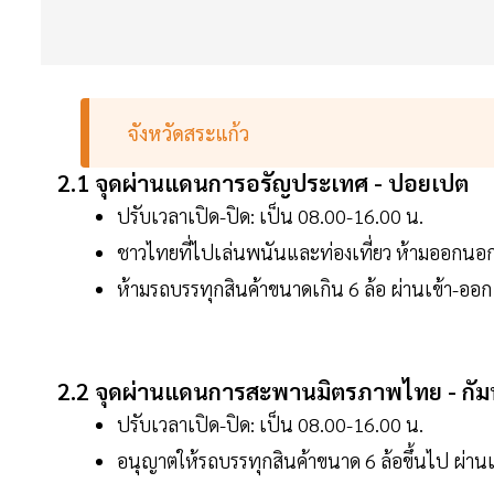
จังหวัดสระแก้ว
2.1 จุดผ่านแดนการอรัญประเทศ - ปอยเปต
ปรับเวลาเปิด-ปิด: เป็น 08.00-16.00 น.
ชาวไทยที่ไปเล่นพนันและท่องเที่ยว ห้ามออกน
ห้ามรถบรรทุกสินค้าขนาดเกิน 6 ล้อ ผ่านเข้า-ออ
2.2 จุดผ่านแดนการสะพานมิตรภาพไทย - กัมพู
ปรับเวลาเปิด-ปิด: เป็น 08.00-16.00 น.
อนุญาตให้รถบรรทุกสินค้าขนาด 6 ล้อขึ้นไป ผ่านเข้า