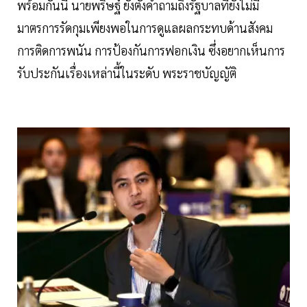
พร้อมกันนี้ นายพริษฐ์ ยังตั้งคำถามถึงรัฐบาลที่ยังไม่มี
มาตรการรัดกุมเพียงพอในการดูแลผลกระทบด้านสังคม
การติดการพนัน การป้องกันการฟอกเงิน ซึ่งอยากเห็นการ
รับประกันเรื่องเหล่านี้ในระดับ พระราชบัญญัติ