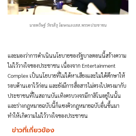
นายพริษฐ์ วัชรสิธุ โฆษกและสส.พรรคประชาชน
และมองว่าการดำเนินนโยบายของรัฐบาลตอนนี้สร้างความ
ไม่ไว้วางใจของประชาชน เนื่องจาก Entertainment
Complex เป็นนโยบายที่ไม่ได้หาเสียงและไม่ได้ศึกษาให้
รอบด้านเอาไว้ก่อน และยังมีการสื่อสารไม่ตรงไปตรงมากับ
ประชาชนที่ในสถานบันเทิงครบวงจรมีกาสิโนอยู่ในนั้น
และร่างกฎหมายฉบับนี้ก็แซงคิวกฎหมายฉบับอื่นขึ้นมา
ทำให้เกิดวามไม่ไว้วางใจของประชาชน
ข่าวที่เกี่ยวข้อง