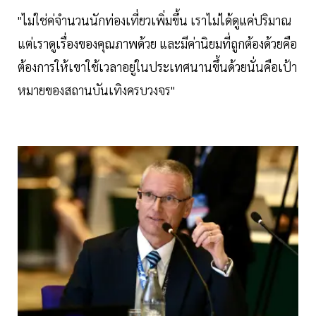
"ไม่ใช่ค่จำนวนนักท่องเที่ยวเพิ่มขึ้น เราไม่ได้ดูแค่ปริมาณ
แต่เราดูเรื่องของคุณภาพด้วย และมีค่านิยมที่ถูกต้องด้วยคือ
ต้องการให้เขาใช้เวลาอยู่ในประเทศนานขึ้นด้วยนั่นคือเป้า
หมายของสถานบันเทิงครบวงจร"