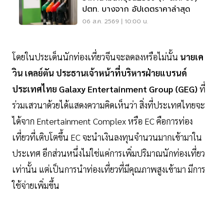
ปตท. บางจาก อัปเดตราคาล่าสุด
06 ส.ค. 2569 | 10:00 น.
โดยในประเด็นนักท่องเที่ยวจีนจะลดลงหรือไม่นั้น
นายเค
วิน เคลย์ตัน ประธานเจ้าหน้าที่บริหารฝ่ายแบรนด์
ประเทศไทย Galaxy Entertainment Group (GEG)
ที่
ร่วมเสวนาด้วยได้แสดงความคิดเห็นว่า สิ่งที่ประเทศไทยจะ
ได้จาก Entertainment Complex หรือ EC คือการท่อง
เที่ยวที่เติบโตขึ้น EC จะนำเงินลงทุนจำนวนมากเข้ามาใน
ประเทศ อีกส่วนหนึ่งไม่ใช่แค่การเพิ่มปริมาณนักท่องเที่ยว
เท่านั้น แต่เป็นการนำท่องเที่ยวที่มีคุณภาพสูงเข้ามา มีการ
ใช้จ่ายเพิ่มขึ้น