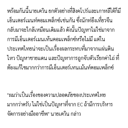
พร้อมกันนี้นายเควิน ยกตัวอย่างที่สิงคโปร์และเกาหลีใต้ก็มี
เอ็นเตอร์เมนท์คอมเพล็กซ์เช่นกัน ซึ่งนักท่อืงเที่ยวจีน
กลับมาจะใกล้เหมือนเดิมแล้ว ดังนั้นปัญหาไม่ใช่มาจาก
การมีเอ็นเตอร์เมนเท้นคอมเพล็กซ์หรือไม่มี แต่ใน
ประเทศไทยน่าจะเป็นเรื่องผลกระทบที่มาจากแผ่นดิน
ไหว ปัญหาชายแดน และปัญหาการถูกจับตัวเรียกค่าไถ่ ที่
ต้องแก้ไขมากกว่าการมีเอ็นเตอร์เทนเม้นท์คอมเพล็กซ์
"ผมว่าเป็นเรื่องของความปลอดภัยของประเทศไทย
มากกว่าครับ ไม่ใช่เป็นปัญหาที่จาก EC ถ้ามีการบริหาร
จัดการอย่างมืออาชีพ" นายเควิน กล่าว