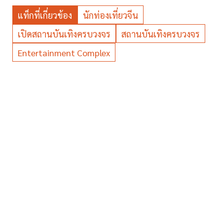
แท็กที่เกี่ยวข้อง
นักท่องเที่ยวจีน
เปิดสถานบันเทิงครบวงจร
สถานบันเทิงครบวงจร
Entertainment Complex