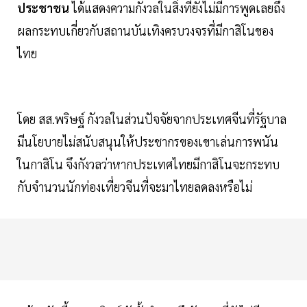
ประชาชน
ได้แสดงความกังวลในสิ่งที่ยังไม่มีการพูดเลยถึง
ผลกระทบเกี่ยวกับสถานบันเทิงครบวงจรที่มีกาสิโนของ
ไทย
โดย สส.พริษฐ์ กังวลในส่วนปัจจัยจากประเทศจีนที่รัฐบาล
มีนโยบายไม่สนับสนุนให้ประชากรของเขาเล่นการพนัน
ในกาสิโน จึงกังวลว่าหากประเทศไทยมีกาสิโนจะกระทบ
กับจำนวนนักท่องเที่ยวจีนที่จะมาไทยลดลงหรือไม่