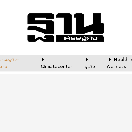
เศรษฐกิจ-
Health 
บาย
Climatecenter
ธุรกิจ
Wellness