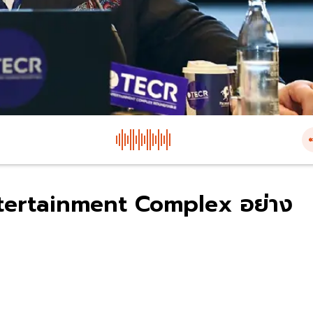
Entertainment Complex อย่าง