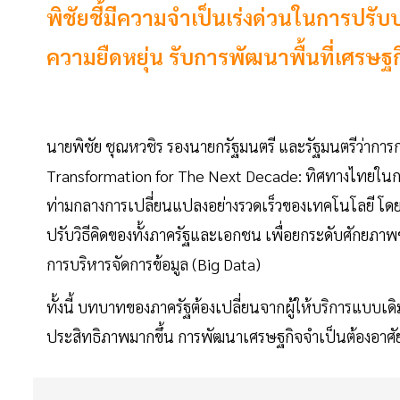
พิชัยชี้มีความจำเป็นเร่งด่วนในการปรับป
ความยืดหยุ่น รับการพัฒนาพื้นที่เศรษ
นายพิชัย ชุณหวชิร รองนายกรัฐมนตรี และรัฐมนตรีว่ากา
Transformation for The Next Decade: ทิศทางไทยในการ
ท่ามกลางการเปลี่ยนแปลงอย่างรวดเร็วของเทคโนโลยี โดยเฉพ
ปรับวิธีคิดของทั้งภาครัฐและเอกชน เพื่อยกระดับศักยภา
การบริหารจัดการข้อมูล (Big Data)
ทั้งนี้ บทบาทของภาครัฐต้องเปลี่ยนจากผู้ให้บริการแบบเด
ประสิทธิภาพมากขึ้น การพัฒนาเศรษฐกิจจำเป็นต้องอาศัย