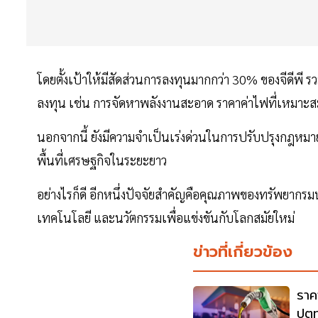
โดยตั้งเป้าให้มีสัดส่วนการลงทุนมากกว่า 30% ของจีดีพี 
ลงทุน เช่น การจัดหาพลังงานสะอาด ราคาค่าไฟที่เหมาะส
นอกจากนี้ ยังมีความจำเป็นเร่งด่วนในการปรับปรุงกฎหมายท
พื้นที่เศรษฐกิจในระยะยาว
อย่างไรก็ดี อีกหนึ่งปัจจัยสำคัญคือคุณภาพของทรัพยากรม
เทคโนโลยี และนวัตกรรมเพื่อแข่งขันกับโลกสมัยใหม่
ข่าวที่เกี่ยวข้อง
ราค
ปตท