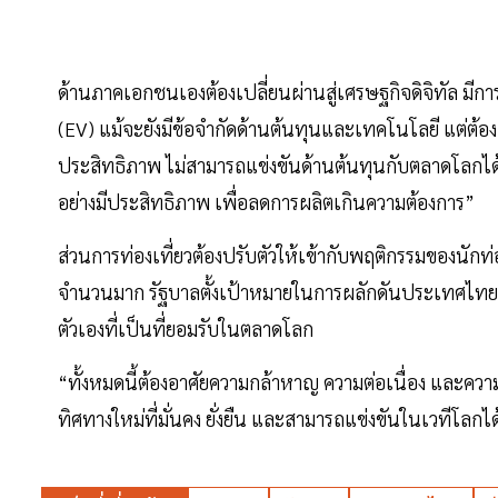
ด้านภาคเอกชนเองต้องเปลี่ยนผ่านสู่เศรษฐกิจดิจิทัล มีกา
(EV) แม้จะยังมีข้อจำกัดด้านต้นทุนและเทคโนโลยี แต่ต
ประสิทธิภาพ ไม่สามารถแข่งขันด้านต้นทุนกับตลาดโลกไ
อย่างมีประสิทธิภาพ เพื่อลดการผลิตเกินความต้องการ”
ส่วนการท่องเที่ยวต้องปรับตัวให้เข้ากับพฤติกรรมของนักท
จำนวนมาก รัฐบาลตั้งเป้าหมายในการผลักดันประเทศไทยจา
ตัวเองที่เป็นที่ยอมรับในตลาดโลก
“ทั้งหมดนี้ต้องอาศัยความกล้าหาญ ความต่อเนื่อง และคว
ทิศทางใหม่ที่มั่นคง ยั่งยืน และสามารถแข่งขันในเวทีโลกได