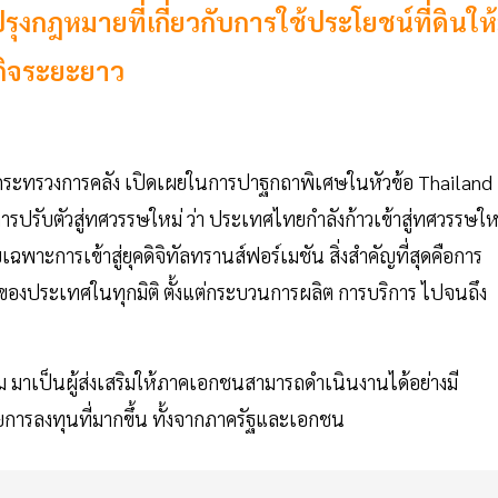
รุงกฎหมายที่เกี่ยวกับการใช้ประโยชน์ที่ดินให้
ฐกิจระยะยาว
รกระทรวงการคลัง เปิดเผยในการปาฐกถาพิเศษในหัวข้อ Thailand
ปรับตัวสู่ทศวรรษใหม่ ว่า ประเทศไทยกำลังก้าวเข้าสู่ทศวรรษให
าะการเข้าสู่ยุคดิจิทัลทรานส์ฟอร์เมชัน สิ่งสำคัญที่สุดคือการ
พของประเทศในทุกมิติ ตั้งแต่กระบวนการผลิต การบริการ ไปจนถึง
ิม มาเป็นผู้ส่งเสริมให้ภาคเอกชนสามารถดำเนินงานได้อย่างมี
การลงทุนที่มากขึ้น ทั้งจากภาครัฐและเอกชน