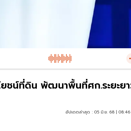
ยชน์ที่ดิน พัฒนาพื้นที่ศก.ระยะย
อัปเดตล่าสุด :
05 มิ.ย. 68 | 08:46