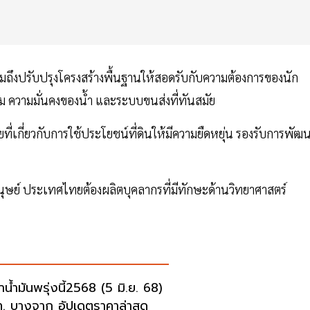
รวมถึงปรับปรุงโครงสร้างพื้นฐานให้สอดรับกับความต้องการของนัก
ม ความมั่นคงของน้ำ และระบบขนส่งที่ทันสมัย
ี่เกี่ยวกับการใช้ประโยชน์ที่ดินให้มีความยืดหยุ่น รองรับการพัฒ
นุษย์ ประเทศไทยต้องผลิตบุคลากรที่มีทักษะด้านวิทยาศาสตร์
าน้ำมันพรุ่งนี้2568 (5 มิ.ย. 68)
. บางจาก อัปเดตราคาล่าสุด