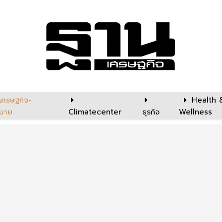
เศรษฐกิจ-
Health 
บาย
Climatecenter
ธุรกิจ
Wellness