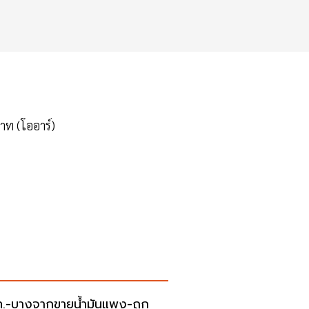
าท (โออาร์)
.-บางจากขายน้ำมันแพง-ถูก