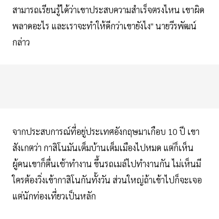
สามารถเรียนรู้ได้ว่าเขาประสบความสำเร็จตรงไหน เขาผิด
พลาดอะไร และเราจะทำให้ดีกว่าเขายังไง" นายวีรพัฒน์
กล่าว
จากประสบการณ์ที่อยู่ประเทศอังกฤษมาเกือบ 10 ปี เขา
สังเกตว่า กาสิโนมันเต็มบ้านเต็มเมืองไปหมด แต่ก็เห็น
ผู้คนเขาก็ตื่นเช้าทำงาน ขึ้นรถเมล์ไปทำงานกัน ไม่เห็นมี
ใครต้องวิ่งเข้ากาสิโนกันทั้งวัน ส่วนใหญ่ถ้าเข้าไปก็จะเจอ
แต่นักท่องเที่ยวเป็นหลัก