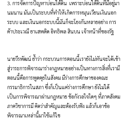
3. การจัดการปัญหาบ่อนใต้ดิน เพราะบ่อนใต้ดินที่มีอยู่มา
นมนาน มันเป็นระบบที่ทำให้เกิดการหมุนเวียนเงินนอก
ระบบ และเงินนอกระบบนี้มันก็จะโยงกันหลายอย่าง การ
ค้าประเวณี ยาเสพติด อิทธิพล สินบน เจ้าหน้าที่ของรัฐ
นายวีรพัฒน์ ย้ำว่า กระบวนการตอนนี้เรายังไม่ทันจะได้เข้า
สู่วาระการพิจารณาร่างกฎหมายอย่างเป็นทางการสิ่งที่เรามี
ตอนนี้คือการพูดคุยในสังคม มีร่างการศึกษาของคณะ
กรรมาธิการในสภา ซึ่งก็เป็นแค่ร่างการศึกษา ยังไม่ได้
เป็นการพิจารณาผ่านกฎหมาย ข้อกังวลใจใดๆ ที่ภาคสังคม
ภาควิชาการมี คิดว่าสำคัญและต้องรับฟัง แล้วก็เอาข้อ
พิจารณาเหล่านี้มาใช้แก้ไข