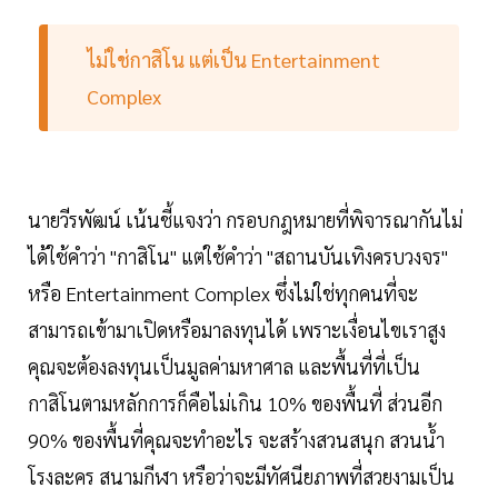
ไม่ใช่กาสิโน แต่เป็น Entertainment
Complex
นายวีรพัฒน์ เน้นชี้แจงว่า กรอบกฎหมายที่พิจารณากันไม่
ได้ใช้คำว่า "กาสิโน" แต่ใช้คำว่า "สถานบันเทิงครบวงจร"
หรือ Entertainment Complex ซึ่งไม่ใช่ทุกคนที่จะ
สามารถเข้ามาเปิดหรือมาลงทุนได้ เพราะเงื่อนไขเราสูง
คุณจะต้องลงทุนเป็นมูลค่ามหาศาล และพื้นที่ที่เป็น
กาสิโนตามหลักการก็คือไม่เกิน 10% ของพื้นที่ ส่วนอีก
90% ของพื้นที่คุณจะทำอะไร จะสร้างสวนสนุก สวนน้ำ
โรงละคร สนามกีฬา หรือว่าจะมีทัศนียภาพที่สวยงามเป็น