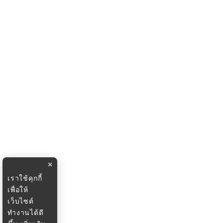
×
เราใช้คุกกี้
เพื่อให้
เว็บไซต์
ทำงานได้ดี