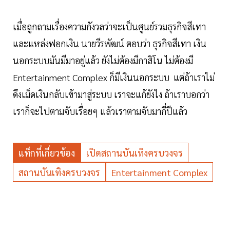
เมื่อถูกถามเรื่องความกังวลว่าจะเป็นศูนย์รวมธุรกิจสีเทา
และแหล่งฟอกเงิน นายวีรพัฒน์ ตอบว่า ธุรกิจสีเทา เงิน
นอกระบบมันมีมาอยู่แล้ว ยังไม่ต้องมีกาสิโน ไม่ต้องมี
Entertainment Complex ก็มีเงินนอกระบบ แต่ถ้าเราไม่
ดึงเม็ดเงินกลับเข้ามาสู่ระบบ เราจะแก้ยังไง ถ้าเราบอกว่า
เราก็จะไปตามจับเรื่อยๆ แล้วเราตามจับมากี่ปีแล้ว
แท็กที่เกี่ยวข้อง
เปิดสถานบันเทิงครบวงจร
สถานบันเทิงครบวงจร
Entertainment Complex