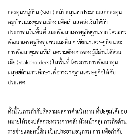
กองทุนหมู่บ้าน (SML) สนับสนุนงบประมาณแก่กองทุน
หมู่บ้านและชุมชนเมือง เพื่อเป็นแหล่งเงินให้กับ
ประชาชนในพื้นที่ และพัฒนาเศรษฐกิจฐานราก โครงการ
พัฒนาเศรษฐกิจชุมชนและอื่น ๆ พัฒนาเศรษฐกิจ และ
การพัฒนาชุมชนที่เป็นความต้องการของผู้มีส่วนได้ส่วน
เสีย (Stakeholders) ในพื้นที่ โครงการการพัฒนาทุน
มนุษย์ด้านการศึกษาเพื่อวางรากฐานเศรษฐกิจให้กับ
ประเทศ
ทั้งนี้ในการกำกับติดตามผลการดำเนินงาน ที่ปะชุมได้มอบ
หมายให้รองปลัดกระทรวงการคลัง หัวหน้ากลุ่มภารกิจด้าน
รายจ่ายและหนี้สิน เป็นประธานอนุกรรมการ เพื่อกำกับ