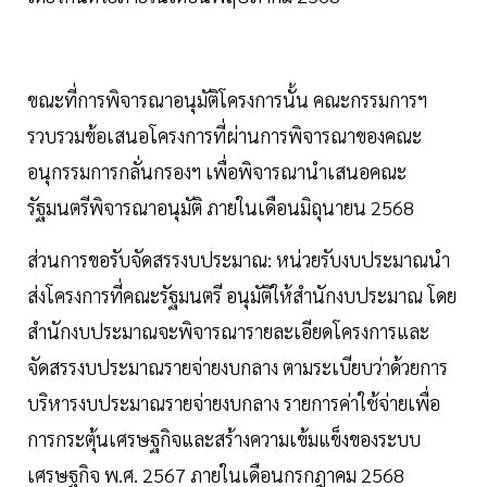
ขณะที่การพิจารณาอนุมัติโครงการนั้น คณะกรรมการฯ
รวบรวมข้อเสนอโครงการที่ผ่านการพิจารณาของคณะ
อนุกรรมการกลั่นกรองฯ เพื่อพิจารณานำเสนอคณะ
รัฐมนตรีพิจารณาอนุมัติ ภายในเดือนมิถุนายน 2568
ส่วนการขอรับจัดสรรงบประมาณ: หน่วยรับงบประมาณนำ
ส่งโครงการที่คณะรัฐมนตรี อนุมัติให้สำนักงบประมาณ โดย
สำนักงบประมาณจะพิจารณารายละเอียดโครงการและ
จัดสรรงบประมาณรายจ่ายงบกลาง ตามระเบียบว่าด้วยการ
บริหารงบประมาณรายจ่ายงบกลาง รายการค่าใช้จ่ายเพื่อ
การกระตุ้นเศรษฐกิจและสร้างความเข้มแข็งของระบบ
เศรษฐกิจ พ.ศ. 2567 ภายในเดือนกรกฎาคม 2568