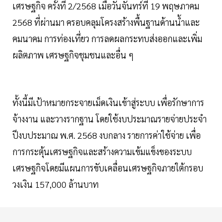
เศรษฐกิจ ครั้งที่ 2/2568 เมื่อวันจันทร์ที่ 19 พฤษภาคม
2568 ที่ผ่านมา ครอบคลุมโครงสร้างพื้นฐานด้านน้ำและ
คมนาคม การท่องเที่ยว การลดผลกระทบส่งออกและเพิ่ม
ผลิตภาพ เศรษฐกิจชุมชนและอื่น ๆ
ทั้งนี้มีเป้าหมายกระจายเม็ดเงินเข้าสู่ระบบ เพื่อรักษาการ
จ้างงาน และวางรากฐาน โดยใช้งบประมาณรายจ่ายประจำ
ปีงบประมาณ พ.ศ. 2568 งบกลาง รายการค่าใช้จ่าย เพื่อ
การกระตุ้นเศรษฐกิจและสร้างความเข้มแข็งของระบบ
เศรษฐกิจโดยมีแผนการขับเคลื่อนเศรษฐกิจภายใต้กรอบ
วงเงิน 157,000 ล้านบาท