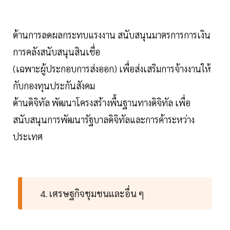
ด้านการลดผลกระทบแรงงาน สนับสนุนมาตรการการเงิน
การคลังสนับสนุนสินเชื่อ
(เฉพาะผู้ประกอบการส่งออก) เพื่อส่งเสริมการจ้างงานให้
กับกองทุนประกันสังคม
ด้านดิจิทัล พัฒนาโครงสร้างพื้นฐานทางดิจิทัล เพื่อ
สนับสนุนการพัฒนารัฐบาลดิจิทัลและการค้าระหว่าง
ประเทศ
4. เศรษฐกิจชุมชนและอื่น ๆ