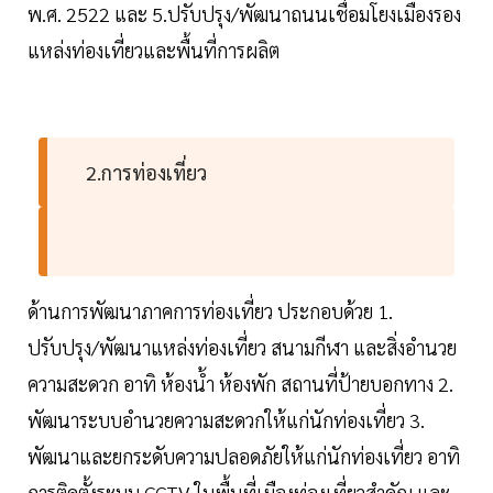
พ.ศ. 2522 และ 5.ปรับปรุง/พัฒนาถนนเชื่อมโยงเมืองรอง
แหล่งท่องเที่ยวและพื้นที่การผลิต
2.การท่องเที่ยว
ด้านการพัฒนาภาคการท่องเที่ยว ประกอบด้วย 1.
ปรับปรุง/พัฒนาแหล่งท่องเที่ยว สนามกีฬา และสิ่งอำนวย
ความสะดวก อาทิ ห้องน้ำ ห้องพัก สถานที่ป้ายบอกทาง 2.
พัฒนาระบบอำนวยความสะดวกให้แก่นักท่องเที่ยว 3.
พัฒนาและยกระดับความปลอดภัยให้แก่นักท่องเที่ยว อาทิ
การติดตั้งระบบ CCTV ในพื้นที่เมืองท่องเที่ยวสำคัญ และ