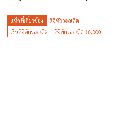
แท็กที่เกี่ยวข้อง
ดิจิทัลวอลเล็ต
เงินดิจิทัลวอลเล็ต
ดิจิทัลวอลเล็ต 10,000