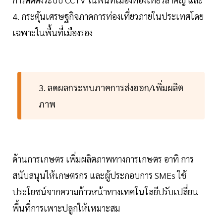
4. กระตุ้นเศรษฐกิจภาคการท่องเที่ยวภายในประเทศโดย
เฉพาะในพื้นที่เมืองรอง
3. ลดผลกระทบภาคการส่งออก/เพิ่มผลิต
ภาพ
ด้านการเกษตร เพิ่มผลิตภาพทางการเกษตร อาทิ การ
สนับสนุนให้เกษตรกร และผู้ประกอบการ SMEs ใช้
ประโยชน์จากความก้าวหน้าทางเทคโนโลยีปรับเปลี่ยน
พื้นที่การเพาะปลูกให้เหมาะสม