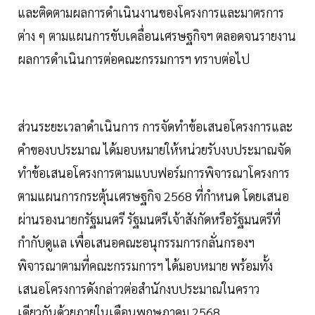
และติดตามผลการดำเนินงานของโครงการและมาตรการ
ต่าง ๆ ตามแผนการขับเคลื่อนเศรษฐกิจฯ ตลอดจนรายงาน
ผลการดำเนินการต่อคณะกรรมการฯ ทราบต่อไป
ส่วนระยะเวลาดำเนินการ การจัดทำข้อเสนอโครงการและ
คำของบประมาณ ได้มอบหมายให้หน่วยรับงบประมาณจัด
ทำข้อเสนอโครงการตามแบบฟอร์มการพิจารณาโครงการ
ตามแผนการกระตุ้นเศรษฐกิจ 2568 ที่กำหนด โดยเสนอ
ผ่านรองนายกรัฐมนตรี รัฐมนตรีเจ้าสังกัดหรือรัฐมนตรีที่
กำกับดูแล เพื่อเสนอคณะอนุกรรมการกลั่นกรองฯ
พิจารณาตามที่คณะกรรมการฯ ได้มอบหมาย พร้อมทั้ง
เสนอโครงการดังกล่าวต่อสำนักงบประมาณในคราว
เดียวกันด้วยภายในเดือนพฤษภาคม 2568