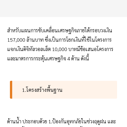
สำหรับแผนการขับเคลื่อนเศรษฐกิจภายใต้กรอบวงเงิน
157,000 ล้านบาท ซึ่งเป็นการโยกเงินที่ใช้ในโครงการ
แจกเงินดิจิทัลวอลเล็ต 10,000 บาทมีข้อเสนอโครงการ
และมาตรการกระตุ้นเศรษฐกิจ 4 ด้าน ดังนี้
1.โครงสร้างพื้นฐาน
ด้านน้ำ ประกอบด้วย 1.ป้องกันอุทกภัยในช่วงฤดูฝน และ