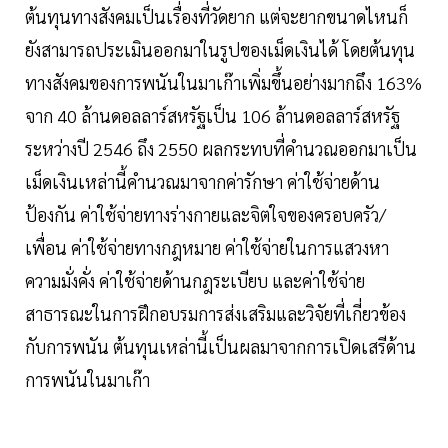
ต้นทุนทางสังคมเป็นเรื่องที่วัดยาก แต่จะยากขนาดไหนก็
ยังสามารถประเมินออกมาในรูปของเม็ดเงินได้ โดยต้นทุน
ทางสังคมของการพนันในมาเก๊าเพิ่มขึ้นอย่างมากถึง 163%
จาก 40 ล้านดอลลาร์สหรัฐเป็น 106 ล้านดอลลาร์สหรัฐ
ระหว่างปี 2546 ถึง 2550 ผลกระทบที่คำนวณออกมาเป็น
เม็ดเงินเหล่านี้คำนวณมาจากค่ารักษา ค่าใช้จ่ายด้าน
ป้องกัน ค่าใช้จ่ายทางร่างกายและจิตใจของครอบครัว/
เพื่อน ค่าใช้จ่ายทางกฎหมาย ค่าใช้จ่ายในการแสวงหา
ความมั่งคั่ง ค่าใช้จ่ายด้านกฎระเบียบ และค่าใช้จ่าย
สาธารณะในการฝึกอบรมการส่งเสริมและวิจัยที่เกี่ยวข้อง
กับการพนัน ต้นทุนเหล่านี้เป็นผลมาจากการเปิดเสรีด้าน
การพนันในมาเก๊า