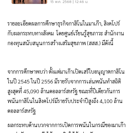
15 พ.ค. 2568 | 12:46 น.
รายละเอียดผลการศึกษาธุรกิจกาสิโนในมาเก๊า, สิงคโปร์
กับผลกระทบทางสังคม โดยศูนย์เรียนรู้สุขภาวะ สำนักงาน
กองทุนสนับสนุนการสร้างเสริมสุขภาพ (สสส.) มีดังนี้
จากการศึกษาพบว่า ตั้งแต่มาเก๊าเปิดเสรีใบอนุญาตกาสิโน
ในปี 2545 ในปี 2556 มีรายรับจากการเล่นพนันทำสถิติ
สูงสุดที่ 45,090 ล้านดอลลาร์สหรัฐ ขณะที่ปีเดียวกันการ
พนันกาสิโนในสิงคโปร์มีรายรับประจำปีสูงถึง 4,100 ล้าน
ดอลลาร์สหรัฐ
ผลกระทบด้านบวกจากการเปิดการพนันในกรณีของมาเก๊า