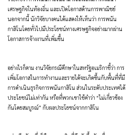
เศรษฐกิจในท้องถิ่น และเปิดโอกาสด้านการพาณิชย์
นอกจากนี้ นักวิจัยบางคนได้แสดงให้เห็นว่า การพนัน
กาสิโนโดยทั่วไปมีประโยชน์ทางเศรษฐกิจอย่างมากผ่าน
โอกาสการจ้างงานที่เพิ่มขึ้น
อย่างไรก็ตาม งานวิจัยกรณีศึกษาในสหรัฐอเมริกาชี้ว่า การ
เพิ่มโอกาสในการทำงานและรายได้จะเกิดขึ้นกับพื้นที่ที่มี
การดำเนินธุรกิจการพนันกาสิโน ส่วนในระดับประเทศได้
ประโยชน์ไม่เท่ากัน หรือที่พวกเขาใช้คำว่า “ไม่เกี่ยวข้อง
กันโดยสมบูรณ์” กับผลประโยชน์จากกาสิโน