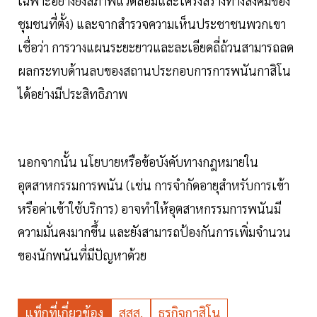
เฉพาะอย่างยิ่งสภาพแวดล้อมและโครงสร้างทางสังคมของ
ชุมชนที่ตั้ง) และจากสำรวจความเห็นประชาชนพวกเขา
เชื่อว่า การวางแผนระยะยาวและละเอียดถี่ถ้วนสามารถลด
ผลกระทบด้านลบของสถานประกอบการการพนันกาสิโน
ได้อย่างมีประสิทธิภาพ
นอกจากนั้น นโยบายหรือข้อบังคับทางกฎหมายใน
อุตสาหกรรมการพนัน (เช่น การจำกัดอายุสำหรับการเข้า
หรือค่าเข้าใช้บริการ) อาจทำให้อุตสาหกรรมการพนันมี
ความมั่นคงมากขึ้น และยังสามารถป้องกันการเพิ่มจำนวน
ของนักพนันที่มีปัญหาด้วย
แท็กที่เกี่ยวข้อง
สสส.
ธุรกิจกาสิโน