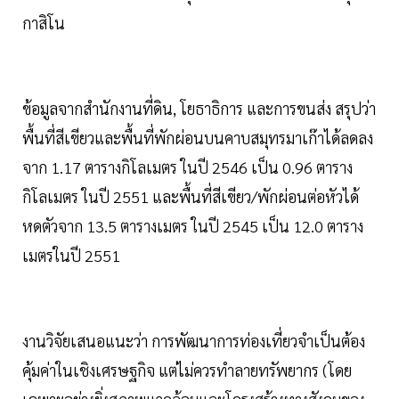
กาสิโน
ข้อมูลจากสำนักงานที่ดิน, โยธาธิการ และการขนส่ง สรุปว่า
พื้นที่สีเขียวและพื้นที่พักผ่อนบนคาบสมุทรมาเก๊าได้ลดลง
จาก 1.17 ตารางกิโลเมตร ในปี 2546 เป็น 0.96 ตาราง
กิโลเมตร ในปี 2551 และพื้นที่สีเขียว/พักผ่อนต่อหัวได้
หดตัวจาก 13.5 ตารางเมตร ในปี 2545 เป็น 12.0 ตาราง
เมตรในปี 2551
งานวิจัยเสนอแนะว่า การพัฒนาการท่องเที่ยวจำเป็นต้อง
คุ้มค่าในเชิงเศรษฐกิจ แต่ไม่ควรทำลายทรัพยากร (โดย