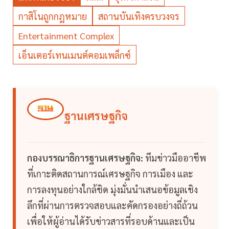
กาสิโนถูกกฎหมาย
สถานบันเทิงครบวงจร
Entertainment Complex
เอ็นเตอร์เทนเมนต์คอมเพล็กซ์
ฐานเศรษฐกิจ
กองบรรณาธิการฐานเศรษฐกิจ:
ทีมข่าวมืออาชีพ
ที่เกาะติดสถานการณ์เศรษฐกิจ การเมือง และ
การลงทุนอย่างใกล้ชิด มุ่งมั่นนำเสนอข้อมูลเชิง
ลึกที่ผ่านการตรวจสอบและคัดกรองอย่างถี่ถ้วน
เพื่อให้ผู้อ่านได้รับข่าวสารที่รอบด้านและเป็น