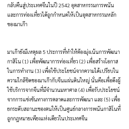
กลับคืนสู่ประเทศจีนในปี 2542 อุตสาหกรรมการพนัน
และการท่องเที่ยวได้ถูกกำหนดให้เป็นอุตสาหกรรมหลัก
ของมาเก๊า
มาเก๊ายังมีเหตุผล 5 ประการที่ทำให้ต้องมุ่งเน้นการพัฒนา
กาสิโน (1) เพื่อพัฒนาการท่องเที่ยว (2) เพื่อสร้างโอกาส
ในการทำงาน (3) เพื่อใช้ประโยชน์จากความได้เปรียบใน
ความใกล้ชิดของมาเก๊ากับจีนแผ่นดินใหญ่ นั่นคือเพื่อดึงผู้
ใช้บริการจากจีนที่มีจำนวนมหาศาล (4) เพื่อรับประโยชน์
จากการแข่งขันทางการตลาดและการพัฒนา และ (5) เพื่อ
ยกระดับสถานะของตนให้เป็นศูนย์กลางการพนันกาสิโนที่
ถูกกฎหมายเพียงแห่งเดียวในประเทศจีน