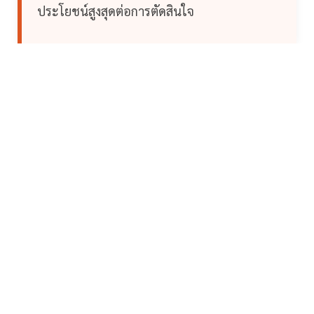
ประโยชน์สูงสุดต่อการตัดสินใจ