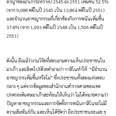
อาญาของมาเก๊าระหว่างปี 2545 ถึง 2551 เพิ่มขึ้น 52.5%
(จาก 9,088 คดีในปี 2545 เป็น 13,864 คดีในปี 2551)
และจำนวนอาชญากรรมที่เกี่ยวข้องกับการพนันเพิ่มขึ้น
37.8% (จาก 1,093 คดีในปี 2548 เป็น 1,506 คดีในปี
2551)
ดังนั้น ถึงแม้ว่างานวิจัยที่สอบถามความเห็นประชาชนใน
มาเก๊า และสิงคโปร์ด้วยคำถามว่า กาสิโนทำให้ “มีจำนวน
อาชญากรเพิ่มขึ้นหรือไม่” ซึ่งประชาชนทั้งสองแห่งตอบ
กลาง ๆ แต่จากข้อมูลของสำนักงานตำรวจศาลของเขต
ปกครองพิเศษมาเก๊าสะท้อนให้เห็นว่า ไม่ได้หมายความว่า
ปัญหาอาชญากรรมและการจัดตั้งการพนันกาสิโนจะไม่มี
ความสัมพันธ์กัน และเห็นได้ชัดว่า ถึงประชาชนจะเฉย ๆ