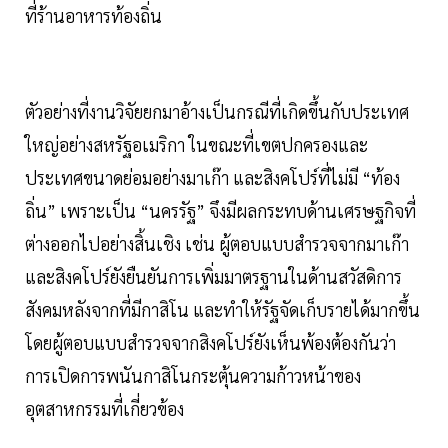
ที่ร้านอาหารท้องถิ่น
ตัวอย่างที่งานวิจัยยกมาอ้างเป็นกรณีที่เกิดขึ้นกับประเทศ
ใหญ่อย่างสหรัฐอเมริกา ในขณะที่เขตปกครองและ
ประเทศขนาดย่อมอย่างมาเก๊า และสิงคโปร์ที่ไม่มี “ท้อง
ถิ่น” เพราะเป็น “นครรัฐ” จึงมีผลกระทบด้านเศรษฐกิจที่
ต่างออกไปอย่างสิ้นเชิง เช่น ผู้ตอบแบบสำรวจจากมาเก๊า
และสิงคโปร์ยังยืนยันการเพิ่มมาตรฐานในด้านสวัสดิการ
สังคมหลังจากที่มีกาสิโน และทำให้รัฐจัดเก็บรายได้มากขึ้น
โดยผู้ตอบแบบสำรวจจากสิงคโปร์ยังเห็นพ้องต้องกันว่า
การเปิดการพนันกาสิโนกระตุ้นความก้าวหน้าของ
อุตสาหกรรมที่เกี่ยวข้อง