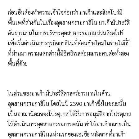
ก่อนอื่นต้องทำความเข้าใจก่อนว่า มาเก๊าและสิงคโปร์มี
พื้นเพที่ต่างกันในเรื่องอุตสาหกรรมกาสิโน มาเก๊ามีประวัติ
อันยาวนานในการบริหารอุตสาหกรรมเกม ส่วนสิงคโปร์
เพิ่งเริ่มดำเนินการธุรกิจกาสิโนที่ค่อนข้างใหม่ในช่วงไม่กี่ปี
ที่ผ่านมา ความแตกต่างนี้มีอิทธิพลต่อผลกระทบต่อทั้งสอง
พื้นที่ด้วย
ในส่วนของมาเก๊า มีประวัติศาสตร์ยาวนานในด้าน
อุตสาหกรรมกาสิโน โดยในปี 2390 มาเก๊าซึ่งในขณะนั้น
เป็นอาณานิคมของโปรตุเกส ได้รับการอนุมัติจากโปรตุเกส
ให้ดำเนินการอุตสาหกรรมการพนัน ทำให้มาเก๊ากลายเป็น
อุตสาหกรรมกาสิโนแห่งแรกของเอเชีย หลังจากที่มาเก๊า