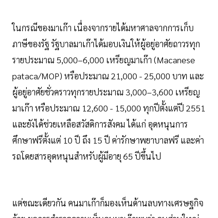
ในกรณีของมาเก๊า เนื่องจากรายได้มหาศาลจากการเก็บ
ภาษีของรัฐ รัฐบาลมาเก๊าได้มอบเงินให้ผู้อยู่อาศัยถาวรทุก
รายประมาณ 5,000–6,000 เหรียญมาเก๊า (Macanese
pataca/MOP) หรือประมาณ 21,000 - 25,000 บาท และ
ผู้อยู่อาศัยชั่วคราวทุกรายประมาณ 3,000–3,600 เหรียญ
มาเก๊า หรือประมาณ 12,600 - 15,000 ทุกปีตั้งแต่ปี 2551
และยังได้ช่วยเหลือสวัสดิการสังคม ได้แก่ อุดหนุนการ
ศึกษาฟรีตั้งแต่ 10 ปี ถึง 15 ปี ค่ารักษาพยาบาลฟรี และค่า
รถโดยสารอุดหนุนสำหรับผู้มีอายุ 65 ปีขึ้นไป
แต่ขณะเดียวกัน คนมาเก๊าก็มองเห็นด้านลบทางเศรษฐกิจ