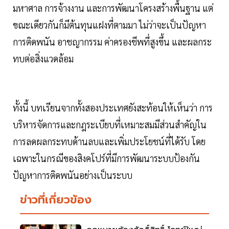
มหาศาล การจ้างงาน และการพัฒนาโครงสร้างพื้นฐาน แต่
ขณะเดียวกันก็มีต้นทุนแฝงที่ตามมา ไม่ว่าจะเป็นปัญหา
การติดพนัน อาชญากรรม ค่าครองชีพที่สูงขึ้น และผลกระ
ทบต่อสิ่งแวดล้อม
ทั้งนี้ บทเรียนจากทั้งสองประเทศยังสะท้อนให้เห็นว่า การ
บริหารจัดการและกฎระเบียบที่เหมาะสมมีส่วนสำคัญใน
การลดผลกระทบด้านลบและเพิ่มประโยชน์ที่ได้รับ โดย
เฉพาะในกรณีของสิงคโปร์ที่มีการพัฒนาระบบป้องกัน
ปัญหาการติดพนันอย่างเป็นระบบ
ข่าวที่เกี่ยวข้อง