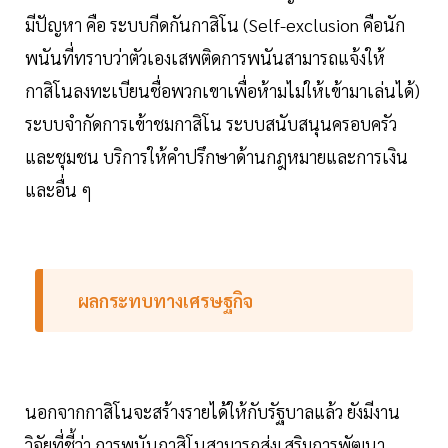
มีปัญหา คือ ระบบกีดกันกาสิโน (Self-exclusion คือนัก
พนันที่ทราบว่าตัวเองเสพติดการพนันสามารถแจ้งให้
กาสิโนลงทะเบียนชื่อพวกเขาเพื่อห้ามไม่ให้เข้ามาเล่นได้)
ระบบจำกัดการเข้าชมกาสิโน ระบบสนับสนุนครอบครัว
และชุมชน บริการให้คำปรึกษาด้านกฎหมายและการเงิน
และอื่น ๆ
ผลกระทบทางเศรษฐกิจ
นอกจากกาสิโนจะสร้างรายได้ให้กับรัฐบาลแล้ว ยังมีงาน
วิจัยที่ชี้ว่า การพนันกาสิโนสามารถส่งเสริมการพัฒนา