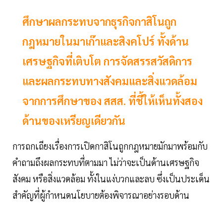
ศึกษาผลกระทบจากธุรกิจกาสิโนถูก
กฎหมายในมาเก๊าและสิงคโปร์ ทั้งด้าน
เศรษฐกิจที่เติบโต การจัดสรรสวัสดิการ
และผลกระทบทางสังคมและสิ่งแวดล้อม
จากการศึกษาของ สสส. ที่ชี้ให้เห็นทั้งสอง
ด้านของเหรียญเดียวกัน
การถกเถียงเรื่องการเปิดกาสิโนถูกกฎหมายมักมาพร้อมกับ
คำถามถึงผลกระทบที่ตามมา ไม่ว่าจะเป็นด้านเศรษฐกิจ
สังคม หรือสิ่งแวดล้อม ทั้งในแง่บวกและลบ ซึ่งเป็นประเด็น
สำคัญที่ผู้กำหนดนโยบายต้องพิจารณาอย่างรอบด้าน