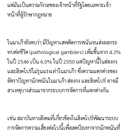
แต่มันเป็นความกังวลของเจ้าหน้าที่รัฐโดยเฉพาะเจ้า
หน้าที่ผู้รักษากฎหมาย
ในมาเก๊ายังพบว่า มีปัญหาเสพติดการพนันจนส่งผลกระ
ทบต่อชีวิต (pathological gamblers) เพิ่มขึ้นจาก 4.3%
ในปี 2546 เป็น 6.0% ในปี 2550 แต่ปัญหานี้ในฮ่องกง
และสิงคโปร์ไม่รุนแรงเท่าในมาเก๊า ซึ่งความแตกต่างของ
อัตราปัญหานักพนันในมาเก๊า ฮ่องกง และสิงคโปร์ อาจมี
สาเหตุบางส่วนมาจากระบบการจัดการที่แตกต่างกัน
เช่น สถาบันทางสังคมที่เกี่ยวข้องในสิงคโปร์พัฒนาระบบ
การจัดการความเสี่ยงต่อไปนี้เพื่อลดปัญหาจากนักพนันที่