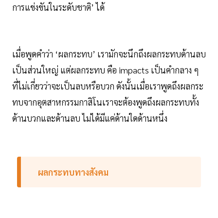
การแข่งขันในระดับชาติ’ ได้
เมื่อพูดคำว่า ‘ผลกระทบ’ เรามักจะนึกถึงผลกระทบด้านลบ
เป็นส่วนใหญ่ แต่ผลกระทบ คือ impacts เป็นคำกลาง ๆ
ที่ไม่เกี่ยวว่าจะเป็นลบหรือบวก ดังนั้นเมื่อเราพูดถึงผลกระ
ทบจากอุตสาหกรรมกาสิโนเราจะต้องพูดถึงผลกระทบทั้ง
ด้านบวกและด้านลบ ไม่ได้มีแค่ด้านใดด้านหนึ่ง
ผลกระทบทางสังคม