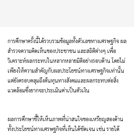
การศึกษาครั้งนี้ได้รวบรวมข้อมูลทั้งตัวเลขทางเศรษฐกิจ ผล
สำรวจความคิดเห็นของประชาชน และสถิติต่างๆ เพื่อ
วิเคราะห์ผลกระทบในหลากหลายมิติอย่างรอบด้าน โดยไม่
เพียงให้ความสำคัญกับผลประโยชน์ทางเศรษฐกิจเท่านั้น
แต่ยังครอบคลุมถึงต้นทุนทางสังคมและผลกระทบต่อสิ่ง
แวดล้อมซึ่งยากจะประเมินค่าเป็นตัวเงิน
ผลการศึกษาชี้ให้เห็นภาพที่น่าสนใจของเหรียญสองด้าน
ทั้งประโยชน์ทางเศรษฐกิจที่เห็นได้ชัดเจน เช่น รายได้