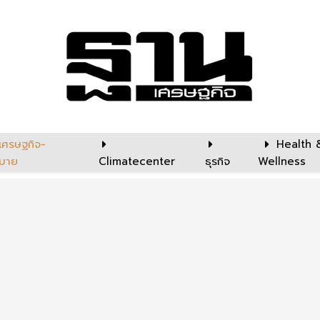
เศรษฐกิจ-
Health 
บาย
Climatecenter
ธุรกิจ
Wellness