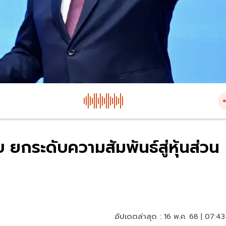
ยกระดับความสัมพันธ์สู่หุ้นส่วน
อัปเดตล่าสุด :
16 พ.ค. 68 | 07:43