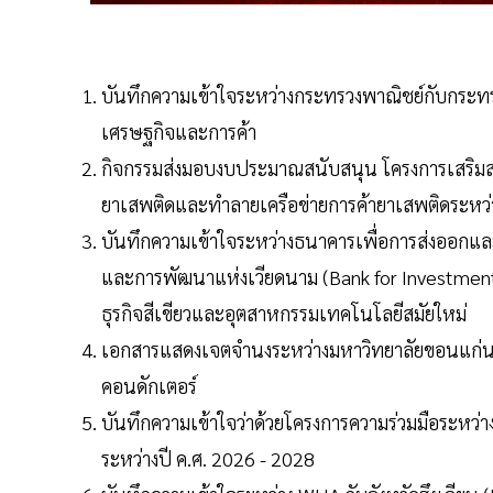
บันทึกความเข้าใจระหว่างกระทรวงพาณิชย์กับกระทร
เศรษฐกิจและการค้า
กิจกรรมส่งมอบงบประมาณสนับสนุน โครงการเสริมสร
ยาเสพติดและทำลายเครือข่ายการค้ายาเสพติดระห
บันทึกความเข้าใจระหว่างธนาคารเพื่อการส่งออกแ
และการพัฒนาแห่งเวียดนาม (Bank for Investment 
ธุรกิจสีเขียวและอุตสาหกรรมเทคโนโลยีสมัยใหม่
เอกสารแสดงเจตจำนงระหว่างมหาวิทยาลัยขอนแก่นกับ
คอนดักเตอร์
บันทึกความเข้าใจว่าด้วยโครงการความร่วมมือระหว่
ระหว่างปี ค.ศ. 2026 - 2028