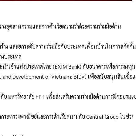
วงอุตสาหกรรมและการค้าเวียดนามว่าด้วยความร่วมมือด้าน
้าง และยกระดับความร่วมมือกับประเทศเพื่อนบ้านในการสกัดกั้น
ว่างประเทศ
ละนำเข้าแห่งประเทศไทย (EXIM Bank) กับธนาคารเพื่อการลงทุน
and Development of Vietnam: BIDV) เพื่อสนับสนุนสินเชื่อแ
 มหาวิทยาลัย FPT เพื่อส่งเสริมความร่วมมือด้านการฝึกอบรมเซ
างกระทรวงพาณิชย์และการค้าเวียดนามกับ Central Group ในช่วง