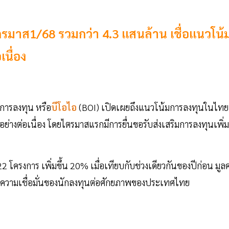
รมาส1/68 รวมกว่า 4.3 แสนล้าน เชื่อแนวโน้
เนื่อง
การลงทุน หรือ
บีโอไอ
(BOI) เปิดเผยถึงแนวโน้มการลงทุนในไทย
่างต่อเนื่อง โดยไตรมาสแรกมีการยื่นขอรับส่งเสริมการลงทุนเพิ่ม
โครงการ เพิ่มขึ้น 20% เมื่อเทียบกับช่วงเดียวกันของปีก่อน มูลค
ึงความเชื่อมั่นของนักลงทุนต่อศักยภาพของประเทศไทย