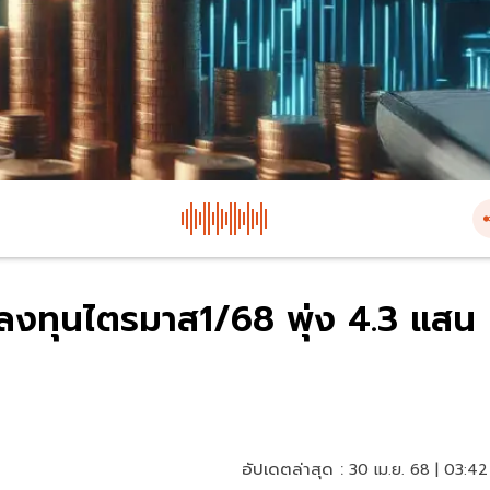
ลงทุนไตรมาส1/68 พุ่ง 4.3 แสน
อัปเดตล่าสุด :
30 เม.ย. 68 | 03:42