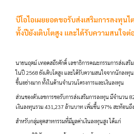
บีโอไอเผยยอดขอรับส่งเสริมการลงทุนไต
ทั้งปียังเติบโตสูง และได้รับความสนใจต่อ
นายนฤตม์ เทอดสถีรศักดิ์ เลขาธิการคณะกรรมการส่งเสริม
ในปี 2568 ยังเติบโตสูง และได้รับความสนใจจากนักลงทุนอย
ขึ้นอย่างมาก ทั้งในด้านจำนวนโครงการและเงินลงทุน
ส่วนของตัวเลขการขอรับการส่งเสริมการลงทุน มีจำนวน 822 
เงินลงทุนรวม 431,237 ล้านบาท เพิ่มขึ้น 97% สะท้อนถ
สำหรับกลุ่มอุตสาหกรรมที่มีมูลค่าเงินลงทุนสูง ได้แก่