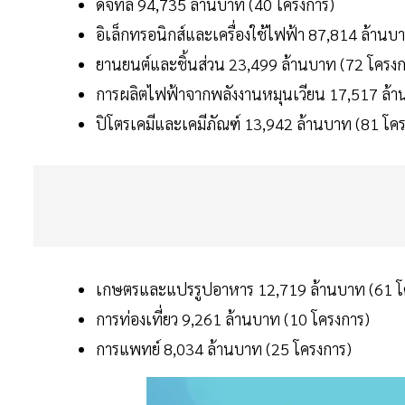
ดิจิทัล 94,735 ล้านบาท (40 โครงการ)
อิเล็กทรอนิกส์และเครื่องใช้ไฟฟ้า 87,814 ล้าน
ยานยนต์และชิ้นส่วน 23,499 ล้านบาท (72 โครง
การผลิตไฟฟ้าจากพลังงานหมุนเวียน 17,517 ล้
ปิโตรเคมีและเคมีภัณฑ์ 13,942 ล้านบาท (81 โค
เกษตรและแปรรูปอาหาร 12,719 ล้านบาท (61 โ
การท่องเที่ยว 9,261 ล้านบาท (10 โครงการ)
การแพทย์ 8,034 ล้านบาท (25 โครงการ)