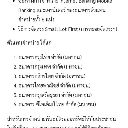
ช่องทางการจำหน่าย Internet Banking Mobile
Banking และเคาน์เตอร์ ของธนาคารตัวแทน
จำหน่ายทั้ง 6 แห่ง
วิธีการจัดสรร Small Lot First (การทยอยจัดสรรฯ)
ตัวแทนจำหน่าย ได้แก่
ธนาคารกรุงไทย จำกัด (มหาชน)
ธนาคารกรุงเทพ จำกัด (มหาชน)
ธนาคารกสิกรไทย จำกัด (มหาชน)
ธนาคารไทยพาณิชย์ จำกัด (มหาชน)
ธนาคารกรุงศรีอยุธยา จำกัด (มหาชน)
ธนาคาร ซีไอเอ็มบี ไทย จำกัด (มหาชน)
สำหรับการจำหน่ายพันธบัตรออมทรัพย์ให้กับประชาชน