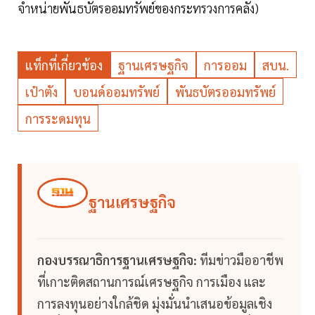
จำหน่ายพันธบัตรออมทรัพย์ของกระทรวงการคลัง)
แท็กที่เกี่ยวข้อง
ฐานเศรษฐกิจ
การออม
สบน.
เป๋าตัง
บอนด์ออมทรัพย์
พันธบัตรออมทรัพย์
การระดมทุน
ฐานเศรษฐกิจ
กองบรรณาธิการฐานเศรษฐกิจ:
ทีมข่าวมืออาชีพ
ที่เกาะติดสถานการณ์เศรษฐกิจ การเมือง และ
การลงทุนอย่างใกล้ชิด มุ่งมั่นนำเสนอข้อมูลเชิง