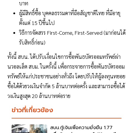
บาท
ผู้มีสิทธิ์ซื้อ บุคคลธรรมดาที่ถือสัญชาติไทย ที่มีอายุ
ตั้งแต่ 15 ปีขึ้นไป
วิธีการจัดสรร First-Come, First-Served (มาก่อนได้
รับสิทธิ์ก่อน)
ทั้งนี้ สบน. ได้ปรับเงื่อนไขการซื้อพันธบัตรออมทรัพย์ผ่า
นวอลเล็ต สบม. ในครั้งนี้ เพื่อกระจายการซื้อพันธบัตรออม
ทรัพย์ให้แก่ประชาชนอย่างทั่วถึง โดยปรับให้ผู้ลงทุนทยอย
ซื้อได้ด้วยวงเงินจำกัด 5 ล้านบาทต่อครั้ง และสามารถซื้อได้
วงเงินสูงสุด 20 ล้านบาทต่อราย
ข่าวที่เกี่ยวข้อง
สบน.กู้เงินเพื่อความยั่งยืน 1.77