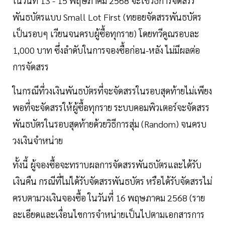
ในวันที่ 13 - 15 พฤษภาคม 2568 จะใช้วิธีการจัดสรร
พันธบัตรแบบ Small Lot First (ทยอยจัดสรรพันธบัตร
เป็นรอบๆ เวียนจนครบผู้ซื้อทุกราย) โดยทวีคูณรอบละ
1,000 บาท ซึ่งลำดับในการจองซื้อก่อน-หลัง ไม่มีผลต่อ
การจัดสรร
ในกรณีที่วงเงินพันธบัตรที่จะจัดสรรในรอบสุดท้ายไม่เพียง
พอที่จะจัดสรรให้ผู้ซื้อทุกราย ระบบคอมพิวเตอร์จะจัดสรร
พันธบัตรในรอบสุดท้ายด้วยวิธีการสุ่ม (Random) จนครบ
วงเงินจำหน่าย
ทั้งนี้ ผู้จองซื้อจะทราบผลการจัดสรรพันธบัตรและได้รับ
เงินคืน กรณีที่ไม่ได้รับจัดสรรพันธบัตร หรือได้รับจัดสรรไม่
ครบตามวงเงินจองซื้อ ในวันที่ 16 พฤษภาคม 2568 (ราย
ละเอียดและเงื่อนไขการจำหน่ายเป็นไปตามเอกสารการ