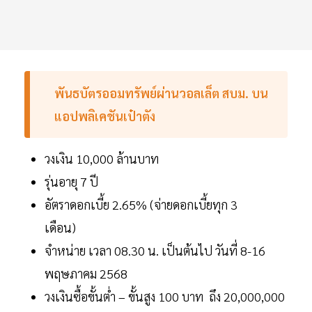
พันธบัตรออมทรัพย์ผ่านวอลเล็ต สบม. บน
แอปพลิเคชันเป๋าตัง
วงเงิน 10,000 ล้านบาท
รุ่นอายุ 7 ปี
อัตราดอกเบี้ย 2.65% (จ่ายดอกเบี้ยทุก 3
เดือน)
จำหน่าย เวลา 08.30 น. เป็นต้นไป วันที่ 8-16
พฤษภาคม 2568
วงเงินซื้อขั้นต่ำ – ขั้นสูง 100 บาท ถึง 20,000,000