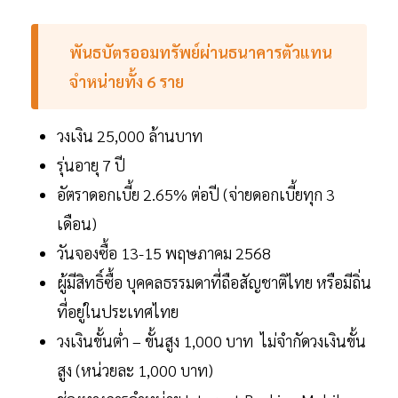
พันธบัตรออมทรัพย์ผ่านธนาคารตัวแทน
จำหน่ายทั้ง 6 ราย
วงเงิน 25,000 ล้านบาท
รุ่นอายุ 7 ปี
อัตราดอกเบี้ย 2.65% ต่อปี (จ่ายดอกเบี้ยทุก 3
เดือน)
วันจองซื้อ 13-15 พฤษภาคม 2568
ผู้มีสิทธิ์ซื้อ บุคคลธรรมดาที่ถือสัญชาติไทย หรือมีถิ่น
ที่อยู่ในประเทศไทย
วงเงินขั้นต่ำ – ขั้นสูง 1,000 บาท ไม่จำกัดวงเงินขั้น
สูง (หน่วยละ 1,000 บาท)