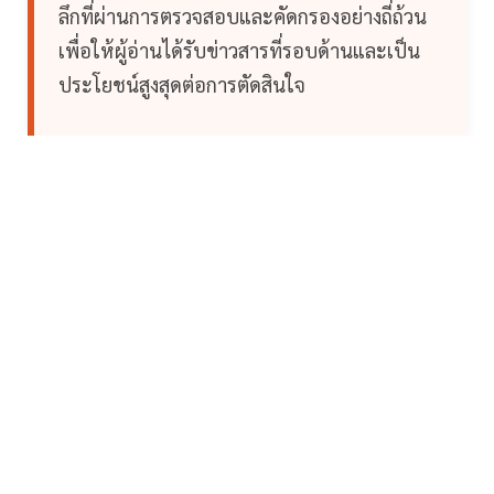
ลึกที่ผ่านการตรวจสอบและคัดกรองอย่างถี่ถ้วน
เพื่อให้ผู้อ่านได้รับข่าวสารที่รอบด้านและเป็น
ประโยชน์สูงสุดต่อการตัดสินใจ