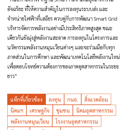
อัจฉริยะ ที่ให้ความสำคัญในการลงทุนระบบส่ง และ
จำหน่ายไฟฟ้าที่เสถียร ควบคู่กับการพัฒนา Smart Grid
บริหารจัดการพลังงานอย่างมีประสิทธิภาพสูงสุด ขณะ
เดียวกันยังมุ่งสู่พลังงานสะอาด การลงทุนในโครงการและ
นวัตกรรมพลังงานหมุนเวียนต่างๆ และจะร่วมมือกับทุก
ภาคส่วนในการศึกษา และพัฒนาเทคโนโลยีพลังงานใหม่
เพื่อตอบโจทย์ความต้องการของภาคอุตสาหกรรมในระยะ
ยาว”
แท็กที่เกี่ยวข้อง
ลงทุน
กนอ.
สิ่งแวดล้อม
นิคมฯ
เศรษฐกิจ
ชุมชน
นิคมอุตสาหกรรม
พลังงานหมุนเวียน
โรงงานอุตสาหกรรม