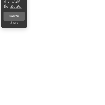
ทำงานได้ดี
ขึ้น
เพิ่มเติม
ยอมรับ
ตั้งค่า