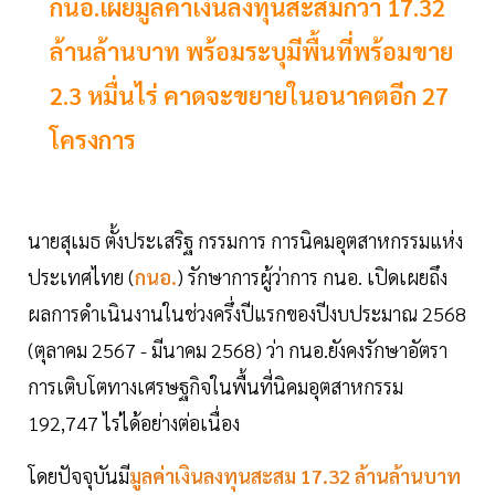
กนอ.เผยมูลค่าเงินลงทุนสะสมกว่า 17.32
ล้านล้านบาท พร้อมระบุมีพื้นที่พร้อมขาย
2.3 หมื่นไร่ คาดจะขยายในอนาคตอีก 27
โครงการ
นายสุเมธ ตั้งประเสริฐ กรรมการ การนิคมอุตสาหกรรมแห่ง
ประเทศไทย (
กนอ.
) รักษาการผู้ว่าการ กนอ. เปิดเผยถึง
ผลการดำเนินงานในช่วงครึ่งปีแรกของปีงบประมาณ 2568
(ตุลาคม 2567 - มีนาคม 2568) ว่า กนอ.ยังคงรักษาอัตรา
การเติบโตทางเศรษฐกิจในพื้นที่นิคมอุตสาหกรรม
192,747 ไร่ได้อย่างต่อเนื่อง
โดยปัจจุบันมี
มูลค่าเงินลงทุนสะสม 17.32 ล้านล้านบาท