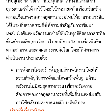
นายสุเมธ กล่าวอีกว่า กนอ.มุ่งมั่นดำเนินงานตามแผน
ยุทธศาสตร์ที่ได้วางไว้ โดยมีเป้าหมายหลักเพื่อเสริมสร้าง
ความแข็งแกร่งของภาคอุตสาหกรรมไทยให้สามารถแข่งขัน
ได้ในระดับสากล รวมถึงให้ความสำคัญกับการพัฒนา
เทคโนโลยีและนวัตกรรมอย่างยั่งยืนในทุกมิติของภาคธุรกิจ
ตั้งแต่การผลิต ,การจัดการไปจนถึงการตลาด เพื่อเพิ่มขีด
ความสามารถและลดผลกระทบต่อโลก โดยมีทิศทางการ
ดำเนินงาน ประกอบด้วย
การพัฒนาโครงสร้างพื้นฐานด้านพลังงาน โดยให้
ความสำคัญกับการพัฒนาโครงสร้างพื้นฐานด้าน
พลังงานในนิคมอุตสาหกรรม เพื่อรองรับความ
ต้องการของภาคอุตสาหกรรมที่เพิ่มขึ้น และส่งเสริม
การใช้พลังงานสะอาดและมีประสิทธิภาพ
ข่าวที่เกี่ยวข้อง