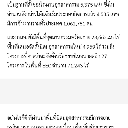
เป็นฐานที่ตั้งของโรงงานอุตสาหกรรม 5,375 แห่ง ซึ่งใน
จำนวนดังกล่าวได้แจ้งเริ่มประกอบกิจการแล้ว 4,535 แห่ง
มีการจ้างงานรวมทั่วประเทศ 1,062,781 คน
และ กนอ. ยังมีพื้นที่อุตสาหกรรมพร้อมขาย 23,662.45 ไร่
พื้นที่เสนอจัดตั้งนิคมอุตสาหกรรมใหม่ 4,959 ไร่ รวมถึง
โครงการที่คาดว่าจะจัดตั้งหรือขยายในอนาคตอีก 27
โครงการ ในพื้นที่ EEC จำนวน 71,243 ไร่
อย่างไรก็ดี ที่ผ่านมาพื้นที่นิคมอุตสาหกรรมมีการขยาย
ธุรกิจและการลงทุนอย่างต่อเนื่อง เพื่อเพิ่มศักยภาพการ