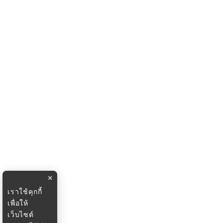
×
เราใช้คุกกี้
เพื่อให้
เว็บไซต์