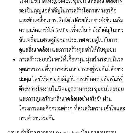
โรงงานขนาดใหญ่, SMEs, ชุมชน และสิ่งแวดล้อม ที่
จะเป็นกุญแจสำคัญในการสร้างโอกาสทางธุรกิจ
และขับเคลื่อนการเติบโตไปด้วยกันอย่างยั่งยืน เสริม
ความแข็งแกร่งให้ SMEs เพื่อเป็นกำลังสำคัญในการ
ขับเคลื่อนเศรษฐกิจของประเทศ ควบคู่ไปกับการ
ดูแลสิ่งแวดล้อม และการสร้างคุณค่าให้กับชุมชน
การสร้างระบบนิเวศน์ที่เกื้อหนุน มุ่งสร้างระบบนิเวศ
อุตสาหกรรมที่ทุกภาคส่วนสามารถอยู่ร่วมกันได้อย่าง
สมดุล โดยให้ความสำคัญกับการสร้างความสัมพันธ์ที่
ดีระหว่างโรงงานในนิคมอุตสาหกรรม ชุมชนโดยรอบ
และการดูแลรักษาสิ่งแวดล้อมอย่างจริงจัง ผ่าน
โครงการและกิจกรรมต่างๆ ที่ส่งเสริมความเข้าใจและ
การทำงานร่วมกัน
“กนอ.กำลังวางรากฐาน Smart Park นิคมอุตสาหกรรม