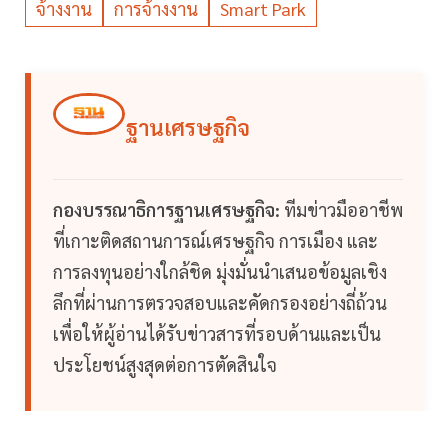
จ้างงาน
การจ้างงาน
Smart Park
ฐานเศรษฐกิจ
กองบรรณาธิการฐานเศรษฐกิจ:
ทีมข่าวมืออาชีพ
ที่เกาะติดสถานการณ์เศรษฐกิจ การเมือง และ
การลงทุนอย่างใกล้ชิด มุ่งมั่นนำเสนอข้อมูลเชิง
ลึกที่ผ่านการตรวจสอบและคัดกรองอย่างถี่ถ้วน
เพื่อให้ผู้อ่านได้รับข่าวสารที่รอบด้านและเป็น
ประโยชน์สูงสุดต่อการตัดสินใจ