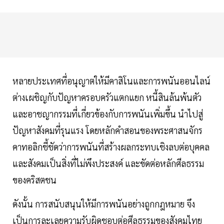
หลายประเทศที่อนุญาตให้มีคาสิโนและการพนันออนไลน์
ต่างเผชิญกับปัญหาครอบครัวแตกแยก หนี้สินล้นพ้นตัว
และอาชญากรรมที่เกี่ยวข้องกับการพนันเพิ่มขึ้น นำไปสู่
ปัญหาสังคมที่รุนแรง โดยหลักคำสอนของพระศาสนจักร
คาทอลิกชี้ชัดว่าการพนันที่สร้างผลกระทบเชิงลบต่อบุคคล
และสังคมเป็นสิ่งที่ไม่พึงประสงค์ และขัดต่อหลักศีลธรรม
ของคริสตชน
ดังนั้น การสนับสนุนให้มีการพนันอย่างถูกกฎหมาย จึง
เป็นการละเลยความรับผิดชอบต่อศีลธรรมของสังคมไทย