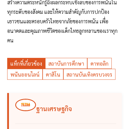
สร้างความตระหนักรู้ถึงผลกระทบเชิงลบของการพนันใน
ทุกระดับของสังคม และให้ความสำคัญกับการปกป้อง
เยาวชนและครอบครัวไทยจากภัยของการพนัน เพื่อ
อนาคตและคุณภาพชีวิตของเด็กไทยลูกหลานของเราทุก
คน
แท็กที่เกี่ยวข้อง
สถาบันการศึกษา
คาทอลิก
พนันออนไลน์
คาสิโน
สถานบันเทิงครบวงจร
ฐานเศรษฐกิจ