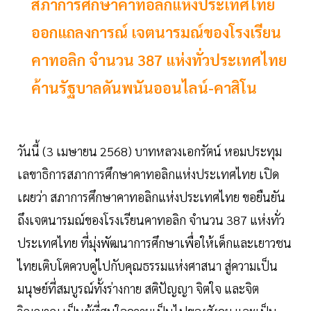
สภาการศึกษาคาทอลิกแห่งประเทศไทย
ออกแถลงการณ์ เจตนารมณ์ของโรงเรียน
คาทอลิก จำนวน 387 แห่งทั่วประเทศไทย
ค้านรัฐบาลดันพนันออนไลน์-คาสิโน
วันนี้ (3 เมษายน 2568) บาทหลวงเอกรัตน์ หอมประทุม
เลขาธิการสภาการศึกษาคาทอลิกแห่งประเทศไทย เปิด
เผยว่า สภาการศึกษาคาทอลิกแห่งประเทศไทย ขอยืนยัน
ถึงเจตนารมณ์ของโรงเรียนคาทอลิก จำนวน 387 แห่งทั่ว
ประเทศไทย ที่มุ่งพัฒนาการศึกษาเพื่อให้เด็กและเยาวชน
ไทยเติบโตควบคู่ไปกับคุณธรรมแห่งศาสนา สู่ความเป็น
มนุษย์ที่สมบูรณ์ทั้งร่างกาย สติปัญญา จิตใจ และจิต