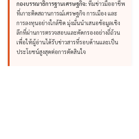
กองบรรณาธิการฐานเศรษฐกิจ:
ทีมข่าวมืออาชีพ
ที่เกาะติดสถานการณ์เศรษฐกิจ การเมือง และ
การลงทุนอย่างใกล้ชิด มุ่งมั่นนำเสนอข้อมูลเชิง
ลึกที่ผ่านการตรวจสอบและคัดกรองอย่างถี่ถ้วน
เพื่อให้ผู้อ่านได้รับข่าวสารที่รอบด้านและเป็น
ประโยชน์สูงสุดต่อการตัดสินใจ