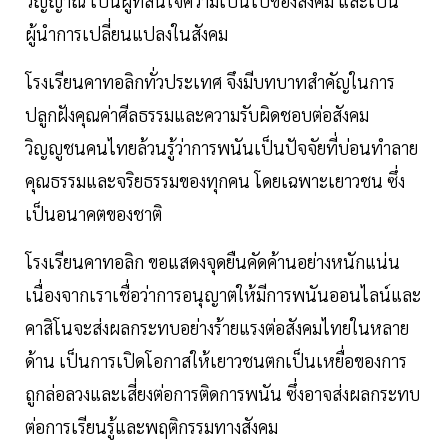
วิญญาณ เป็นผู้ที่สนใจความเป็นไปของสังคม และเป็น
ผู้นำการเปลี่ยนแปลงในสังคม
โรงเรียนคาทอลิกทั่วประเทศ จึงมีบทบาทสำคัญในการ
ปลูกฝังคุณค่าศีลธรรมและความรับผิดชอบต่อสังคม
วิญญูชนคนไทยล้วนรู้ว่าการพนันเป็นปัจจัยที่บ่อนทำลาย
คุณธรรมและจริยธรรมของทุกคน โดยเฉพาะเยาวชน ซึ่ง
เป็นอนาคตของชาติ
โรงเรียนคาทอลิก ขอแสดงจุดยืนคัดค้านอย่างหนักแน่น
เนื่องจากเราเชื่อว่าการอนุญาตให้มีการพนันออนไลน์และ
คาสิโนจะส่งผลกระทบอย่างร้ายแรงต่อสังคมไทยในหลาย
ด้าน เป็นการเปิดโอกาสให้เยาวชนตกเป็นเหยื่อของการ
ถูกล่อลวงและเสี่ยงต่อการติดการพนัน ซึ่งอาจส่งผลกระทบ
ต่อการเรียนรู้และพฤติกรรมทางสังคม