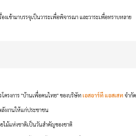
ื่องเข้ามาบรรจุเป็นวาระเพื่อพิจารณา และวาระเพื่อทราบหลาย
โครงการ "บ้านเพื่อคนไทย" ของบริษัท
เอสอาร์ที แอสเสท
จำกัด
พลังงานให้แก่ประชาชน
ยไม้แห่งชาติเป็นวันสำคัญของชาติ