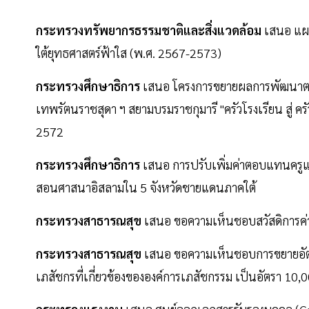
กระทรวงทรัพยากรธรรมชาติและสิ่งแวดล้อม
เสนอ แผน
ใต้ยุทธศาสตร์ฟ้าใส (พ.ศ. 2567-2573)
กระทรวงศึกษาธิการ
เสนอ โครงการขยายผลการพัฒนาตา
เทพรัตนราชสุดา ฯ สยามบรมราชกุมารี "ครัวโรงเรียน สู่ 
2572
กระทรวงศึกษาธิการ
เสนอ การปรับเพิ่มค่าตอบแทนครู
สอนศาสนาอิสลามใน 5 จังหวัดชายแดนภาคใต้
กระทรวงสาธารณสุข
เสนอ ขอความเห็นชอบสวัสดิการค่า
กระทรวงสาธารณสุข
เสนอ ขอความเห็นชอบการขยายอั
เภสัชกรที่เกี่ยวข้องขององค์การเภสัชกรรม เป็นอัตรา 10