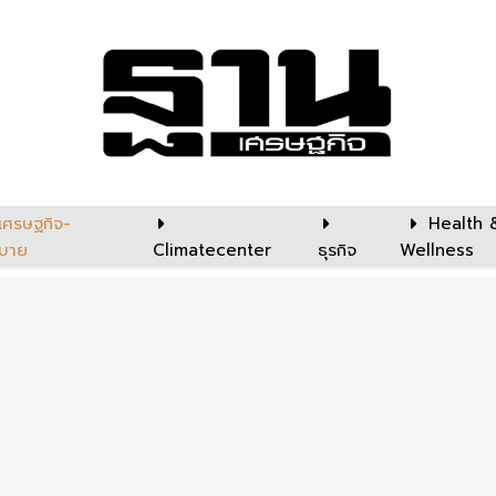
เศรษฐกิจ-
Health 
บาย
Climatecenter
ธุรกิจ
Wellness