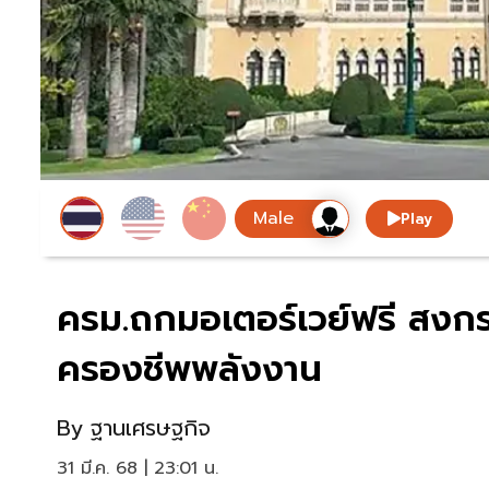
Play
ครม.ถกมอเตอร์เวย์ฟรี สง
ครองชีพพลังงาน
By
ฐานเศรษฐกิจ
31 มี.ค. 68 | 23:01 น.