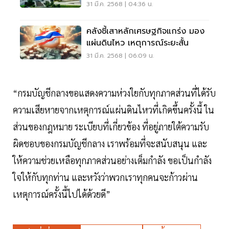
31 มี.ค. 2568 | 04:36 น.
คลังชี้เสาหลักเศรษฐกิจแกร่ง มอง
แผ่นดินไหว เหตุการณ์ระยะสั้น
31 มี.ค. 2568 | 06:09 น.
“กรมบัญชีกลางขอแสดงความห่วงใยกับทุกภาคส่วนที่ได้รับ
ความเสียหายจากเหตุการณ์แผ่นดินไหวที่เกิดขึ้นครั้งนี้ ใน
ส่วนของกฎหมาย ระเบียบที่เกี่ยวข้อง ที่อยู่ภายใต้ความรับ
ผิดชอบของกรมบัญชีกลาง เราพร้อมที่จะสนับสนุน และ
ให้ความช่วยเหลือทุกภาคส่วนอย่างเต็มกำลัง ขอเป็นกำลัง
ใจให้กับทุกท่าน และหวังว่าพวกเราทุกคนจะก้าวผ่าน
เหตุการณ์ครั้งนี้ไปได้ด้วยดี”