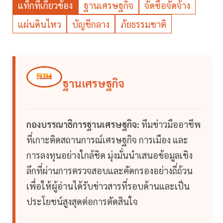
แท็กที่เกี่ยวข้อง
ฐานเศรษฐกิจ
จัดซื้อจัดจ้าง
แผ่นดินไหว
บัญชีกลาง
ภัยธรรมชาติ
ฐานเศรษฐกิจ
กองบรรณาธิการฐานเศรษฐกิจ:
ทีมข่าวมืออาชีพ
ที่เกาะติดสถานการณ์เศรษฐกิจ การเมือง และ
การลงทุนอย่างใกล้ชิด มุ่งมั่นนำเสนอข้อมูลเชิง
ลึกที่ผ่านการตรวจสอบและคัดกรองอย่างถี่ถ้วน
เพื่อให้ผู้อ่านได้รับข่าวสารที่รอบด้านและเป็น
ประโยชน์สูงสุดต่อการตัดสินใจ