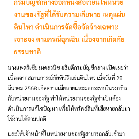
กรมบัญชีกลางออกหนังสือเวียนให้หน่วย
งานของรัฐที่ได้รับความเสียหาย เหตุแผ่น
ดินไหว ดำเนินการจัดซื้อจัดจ้างเฉพาะ
เจาะจง ตามกรณีฉุกเฉิน เนื่องจากเกิดภัย
ธรรมชาติ
นางแพตริเซีย มงคลวนิช อธิบดีกรมบัญชีกลาง เปิดเผยว่า
เนื่องจากสถานการณ์ภัยพิบัติแผ่นดินไหว เมื่อวันที่ 28
มีนาคม 2568 เกิดความเสียหายและผลกระทบในวงกว้าง
กับหน่วยงานของรัฐ ทำให้หน่วยงานของรัฐจำเป็นต้อง
ดำเนินการแก้ไขปัญหา เพื่อให้ทรัพย์สินที่เสียหายกลับมา
ใช้งานได้ตามปกติ
และให้เจ้าหน้าที่ในหน่วยงานของรัฐสามารถกลับเข้ามา