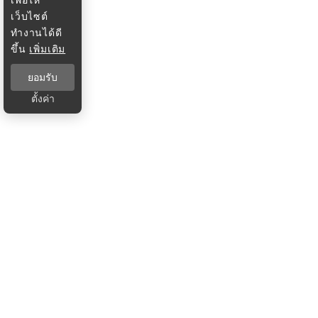
เว็บไซต์
ทำงานได้ดี
ขึ้น
เพิ่มเติม
ยอมรับ
ตั้งค่า