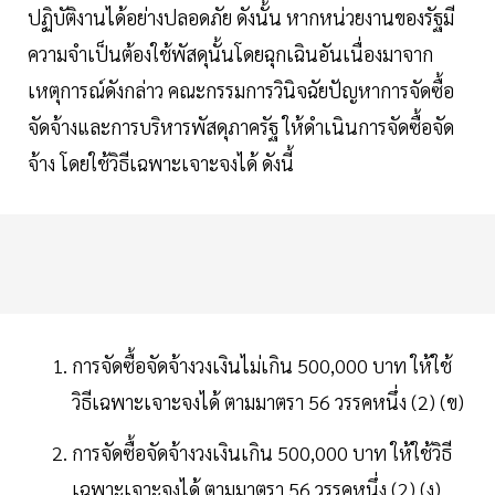
ปฏิบัติงานได้อย่างปลอดภัย ดังนั้น หากหน่วยงานของรัฐมี
ความจำเป็นต้องใช้พัสดุนั้นโดยฉุกเฉินอันเนื่องมาจาก
เหตุการณ์ดังกล่าว คณะกรรมการวินิจฉัยปัญหาการจัดซื้อ
จัดจ้างและการบริหารพัสดุภาครัฐ ให้ดำเนินการจัดซื้อจัด
จ้าง โดยใช้วิธีเฉพาะเจาะจงได้ ดังนี้
การจัดซื้อจัดจ้างวงเงินไม่เกิน 500,000 บาท ให้ใช้
วิธีเฉพาะเจาะจงได้ ตามมาตรา 56 วรรคหนึ่ง (2) (ข)
การจัดซื้อจัดจ้างวงเงินเกิน 500,000 บาท ให้ใช้วิธี
เฉพาะเจาะจงได้ ตามมาตรา 56 วรรคหนึ่ง (2) (ง)