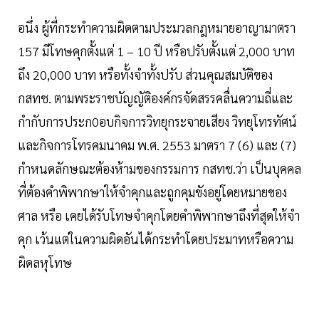
อนึ่ง ผู้ที่กระทำความผิดตามประมวลกฎหมายอาญามาตรา
157 มีโทษคุกตั้งแต่ 1 – 10 ปี หรือปรับตั้งแต่ 2,000 บาท
ถึง 20,000 บาท หรือทั้งจำทั้งปรับ ส่วนคุณสมบัติของ
กสทช. ตามพระราชบัญญัติองค์กรจัดสรรคลื่นความถี่และ
กำกับการประก0อบกิจการวิทยุกระจายเสียง วิทยุโทรทัศน์
และกิจการโทรคมนาคม พ.ศ. 2553 มาตรา 7 (6) และ (7)
กำหนดลักษณะต้องห้ามของกรรมการ กสทช.ว่า เป็นบุคคล
ที่ต้องคำพิพากษาให้จำคุกและถูกคุมขังอยู่โดยหมายของ
ศาล หรือ เคยได้รับโทษจำคุกโดยคำพิพากษาถึงที่สุดให้จำ
คุก เว้นแต่ในความผิดอันได้กระทำโดยประมาทหรือความ
ผิดลหุโทษ