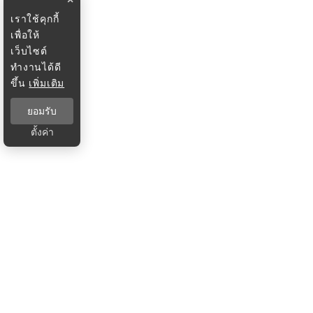
เราใช้คุกกี้
เพื่อให้
เว็บไซต์
ทำงานได้ดี
ขึ้น
เพิ่มเติม
ยอมรับ
ตั้งค่า