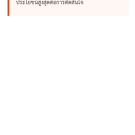
ประโยชน์สูงสุดต่อการตัดสินใจ