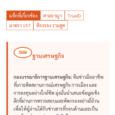
แท็กที่เกี่ยวข้อง
ศาลอาญา
TrueID
มาตรา 157
พิรงรอง รามสูต
ฐานเศรษฐกิจ
กองบรรณาธิการฐานเศรษฐกิจ:
ทีมข่าวมืออาชีพ
ที่เกาะติดสถานการณ์เศรษฐกิจ การเมือง และ
การลงทุนอย่างใกล้ชิด มุ่งมั่นนำเสนอข้อมูลเชิง
ลึกที่ผ่านการตรวจสอบและคัดกรองอย่างถี่ถ้วน
เพื่อให้ผู้อ่านได้รับข่าวสารที่รอบด้านและเป็น