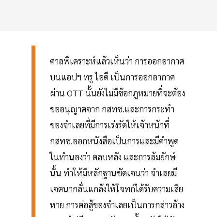
ศาลพิเคราะห์แล้วเห็นว่า การออกอากาศ
บนแอปฯ ทรู ไอดี เป็นการออกอากาศ
ผ่าน OTT นั้นยังไม่มีข้อกฎหมายที่จะต้อง
ขออนุญาตจาก กสทช.และการกระทำ
ของจำเลยที่มีการเร่งรัดให้เจ้าหน้าที่
กสทช.ออกหนังสือเป็นการและมีคำพูด
ในทำนองว่า ตลบหลัง และการล้มยักษ์
นั้น ทำให้มีหลักฐานชัดเจนว่า จำเลยมี
เจตนากลั่นแกล้งให้โจทก์ได้รับความเสีย
หาย การต่อสู้ของจำเลยเป็นการกล่าวอ้าง