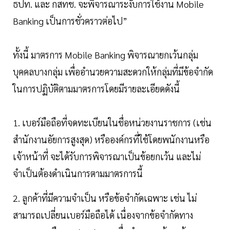
ธปท. และ กสทช. จะพิจารณาระงับการใช้งาน Mobile
Banking เป็นการชั่วคราวต่อไป”
ทั้งนี้ มาตรการ Mobile Banking พิจารณายกเว้นกลุ่ม
บุคคลบางกลุ่ม เพื่ออำนวยความสะดวกให้กลุ่มที่มีข้อจำกัด
ในการปฏิบัติตามมาตรการโดยมีรายละเอียดดังนี้
1. เบอร์มือถือที่จดทะเบียนในชื่อหน่วยงานราชการ (เช่น
สำนักงานอัยการสูงสุด) หรือองค์กรที่ใช้โดยพนักงานหรือ
เจ้าหน้าที่ จะได้รับการพิจารณาเป็นข้อยกเว้น และไม่
จำเป็นต้องดำเนินการตามมาตรการนี้
2. ลูกค้าที่มีความจำเป็น หรือข้อจำกัดเฉพาะ เช่น ไม่
สามารถเปลี่ยนเบอร์มือถือได้ เนื่องจากข้อจำกัดทาง