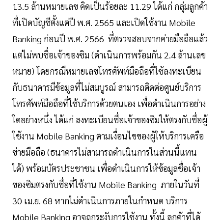
13.5 ล้านหมายเลข คิดเป็นร้อยละ 11.29 ได้แก่ กลุ่มลูกค้า
ที่เปิดบัญชีตั้งแต่ปี พ.ศ. 2565 และเปิดใช้งาน Mobile
Banking ก่อนปี พ.ศ. 2566 ที่ตรวจสอบจากค่ายมือถือแล้ว
แต่ไม่พบชื่อเจ้าของซิม (ดำเนินการพร้อมกัน 2.4 ล้านเลข
หมาย) โดยกรณีหมายเลขโทรศัพท์มือถือที่ใช้ลงทะเบียน
กับธนาคารมีข้อมูลที่ไม่สมบูรณ์ สามารถติดต่อศูนย์บริการ
โทรศัพท์มือถือที่ใช้บริการด้วยตนเอง เพื่อดำเนินการอย่าง
ใดอย่างหนึ่ง ได้แก่ ลงทะเบียนชื่อเจ้าของซิมให้ตรงกับชื่อผู้
ใช้งาน Mobile Banking ตามเงื่อนไขของผู้ให้บริการเครือ
ข่ายมือถือ (ธนาคารไม่สามารถดำเนินการในส่วนนี้แทน
ได้) พร้อมบัตรประชาชน เพื่อดำเนินการให้ข้อมูลชื่อเจ้า
ของซิมตรงกับชื่อที่ใช้งาน Mobile Banking ภายในวันที่
30 เม.ย. 68 หากไม่ดำเนินการภายในกำหนด บริการ
Mobile Banking อาจถูกระงับการใช้งาน ทั้งนี้ ลูกค้าที่ได้