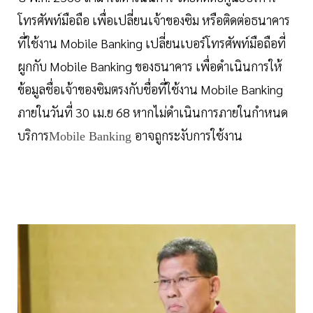
โทรศัพท์มือถือ เพื่อเปลี่ยนเจ้าของซิม หรือติดต่อธนาคาร
ที่ใช้งาน Mobile Banking เปลี่ยนเบอร์โทรศัพท์มือถือที่
ผูกกับ Mobile Banking ของธนาคาร เพื่อดำเนินการให้
ข้อมูลชื่อเจ้าของซิมตรงกับชื่อที่ใช้งาน Mobile Banking
ภายในวันที่ 30 เม.ย 68 หากไม่ดำเนินการภายในกำหนด
บริการ
อาจถูกระงับการใช้งาน
Mobile Banking