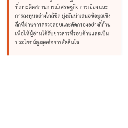
ที่เกาะติดสถานการณ์เศรษฐกิจ การเมือง และ
การลงทุนอย่างใกล้ชิด มุ่งมั่นนำเสนอข้อมูลเชิง
ลึกที่ผ่านการตรวจสอบและคัดกรองอย่างถี่ถ้วน
เพื่อให้ผู้อ่านได้รับข่าวสารที่รอบด้านและเป็น
ประโยชน์สูงสุดต่อการตัดสินใจ