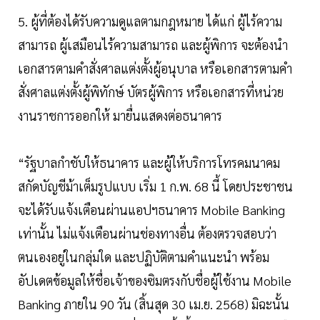
5. ผู้ที่ต้องได้รับความดูแลตามกฎหมาย ได้แก่ ผู้ไร้ความ
สามารถ ผู้เสมือนไร้ความสามารถ และผู้พิการ จะต้องนำ
เอกสารตามคำสั่งศาลแต่งตั้งผู้อนุบาล หรือเอกสารตามคำ
สั่งศาลแต่งตั้งผู้พิทักษ์ บัตรผู้พิการ หรือเอกสารที่หน่วย
งานราชการออกให้ มายื่นแสดงต่อธนาคาร
“รัฐบาลกำชับให้ธนาคาร และผู้ให้บริการโทรคมนาคม
สกัดบัญชีม้าเต็มรูปแบบ เริ่ม 1 ก.พ. 68 นี้ โดยประชาชน
จะได้รับแจ้งเตือนผ่านแอปฯธนาคาร Mobile Banking
เท่านั้น ไม่แจ้งเตือนผ่านช่องทางอื่น ต้องตรวจสอบว่า
ตนเองอยู่ในกลุ่มใด และปฏิบัติตามคำแนะนำ พร้อม
อัปเดตข้อมูลให้ชื่อเจ้าของซิมตรงกับชื่อผู้ใช้งาน Mobile
Banking ภายใน 90 วัน (สิ้นสุด 30 เม.ย. 2568) มิฉะนั้น