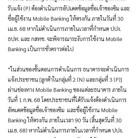
รับแจ้ง (P) ต้องดำเนินการอัปเดตข้อมูลชื่อเจ้าของซิม และ
ชื่อผู้ใช้งาน Mobile Banking ให้ตรงกัน ภายในวันที่ 30
เม.ย. 68 หากไม่ดำเนินการภายในเวลาที่กำหนด ปปง.
ธปท. และ กสทช. จะพิจารณาระงับการใช้งาน Mobile
Banking เป็นการชั่วคราวต่อไป
“ในส่วนของขั้นตอนการดำเนินการ ธนาคารจะดำเนินการ
แจ้งประชาชน [ลูกค้าในกลุ่มที่ 2 (N) และกลุ่มที่ 3 (P)]
ผ่านช่องทาง Mobile Banking ของแต่ละธนาคาร ภายใน
วันที่ 1 ก.พ. 68 โดยประชาชนที่ได้รับแจ้งต้องดำเนินการ
อัพเดตข้อมูลชื่อเจ้าของซิม และชื่อผู้ใช้งาน Mobile
Banking ให้ตรงกัน ภายในเวลา 90 วัน (สิ้นสุดวันที่ 30
เม.ย. 68) หากไม่ดำเนินการภายในเวลาที่กำหนด ปปง.