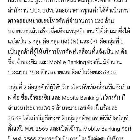
สำนักงาน ปปง. ธปท. และธนาคารทุกแห่ง ได้ดำเนินการ
ตรวจสอบหมายเลขโทรศัพท์จำนวนกว่า 120 ล้าน
หมายเลขแล้วเสร็จเมื่อเดือนพฤศจิกายน ปีที่ผ่านมาซึ่งได้
แบ่งเป็น 3 กลุ่ม คือ กลุ่ม (M) (N) และ (P) คือกลุ่มที่ 1
เป็นลูกค้าที่ผู้ให้บริการโทรศัพท์เคลื่อนที่แจ้งเป็น M คือ
ชื่อเจ้าของซิม และ Mobile Banking ตรงกัน มีจำนวน
ประมาณ 75.8 ล้านหมายเลข คิดเป็นร้อยละ 63.02
กลุ่มที่ 2 คือลูกค้าที่ผู้ให้บริการโทรศัพท์เคลื่อนที่แจ้งเป็น
N คือ ชื่อเจ้าของซิม และ Mobile Banking ไม่ตรงกัน มี
จำนวนประมาณ 30.9 ล้านหมายเลข คิดเป็นร้อยละ
25.68 ได้แก่ บัญชีต่างชาติ กลุ่มลูกค้าต่างชาติที่เปิดบัญชี
ตั้งแต่ปี พ.ศ. 2565 และเปิดใช้งาน Mobile Banking ก่อน
ปี พ.ศ. 2566 สามารถดำเนินการ โดยติดต่อศูนย์บริการ