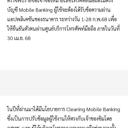
ตรวจพบรายชื่อเจ้าของหมายเลขโทรศัพท์มือถือไม่ตรง
บัญชี Mobile Banking ผู้ใช้จะต้องได้รับข้อความผ่าน
แอปพลิเคชันของธนาคาร ระหว่างวัน 1-28 ก.พ.68 เพื่อ
ให้ยืนยันตัวตนผ่านศูนย์บริการโทรศัพท์มือถือ ภายในวันที่
30 เม.ย. 68
ในปีที่ผ่านมาได้มีนโยบายการ Cleaning Mobile Banking
ซึ่งเป็นการปรับข้อมูลผู้ใช้งานให้ตรงกับเจ้าของซิมโดย
กสทช. และ ผู้ให้บริการโทรคมนาคมทุกเครือข่าย รวมทั้ง