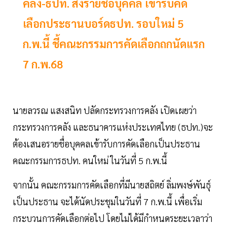
คลัง-ธปท. ส่งรายชื่อบุคคล เข้ารับคัด
เลือกประธานบอร์ดธปท. รอบใหม่ 5
ก.พ.นี้ ชี้คณะกรรมการคัดเลือกถกนัดแรก
7 ก.พ.68
นายลวรณ แสงสนิท ปลัดกระทรวงการคลัง เปิดเผยว่า
กระทรวงการคลัง และธนาคารแห่งประเทศไทย (ธปท.)จะ
ต้องเสนอรายชื่อบุคคลเข้ารับการคัดเลือกเป็นประธาน
คณะกรรมการธปท. คนใหม่ ในวันที่ 5 ก.พ.นี้
จากนั้น คณะกรรมการคัดเลือกที่มีนายสถิตย์ ลิ่มพงษ์พันธุ์
เป็นประธาน จะได้นัดประชุมในวันที่ 7 ก.พ.นี้ เพื่อเริ่ม
กระบวนการคัดเลือกต่อไป โดยไม่ได้มีกำหนดระยะเวลาว่า