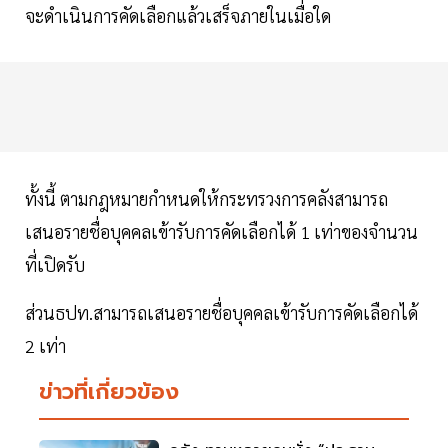
จะดำเนินการคัดเลือกแล้วเสร็จภายในเมื่อใด
ทั้งนี้ ตามกฎหมายกำหนดให้กระทรวงการคลังสามารถ
เสนอรายชื่อบุคคลเข้ารับการคัดเลือกได้ 1 เท่าของจำนวน
ที่เปิดรับ
ส่วนธปท.สามารถเสนอรายชื่อบุคคลเข้ารับการคัดเลือกได้
2 เท่า
ข่าวที่เกี่ยวข้อง