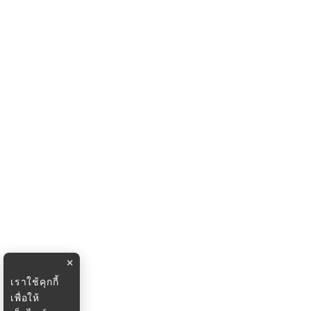
×
เราใช้คุกกี้
เพื่อให้