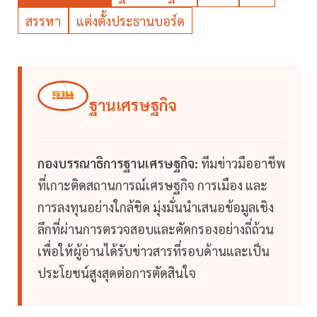
สรรหา
แต่งตั้งประธานบอร์ด
ฐานเศรษฐกิจ
กองบรรณาธิการฐานเศรษฐกิจ:
ทีมข่าวมืออาชีพ
ที่เกาะติดสถานการณ์เศรษฐกิจ การเมือง และ
การลงทุนอย่างใกล้ชิด มุ่งมั่นนำเสนอข้อมูลเชิง
ลึกที่ผ่านการตรวจสอบและคัดกรองอย่างถี่ถ้วน
เพื่อให้ผู้อ่านได้รับข่าวสารที่รอบด้านและเป็น
ประโยชน์สูงสุดต่อการตัดสินใจ