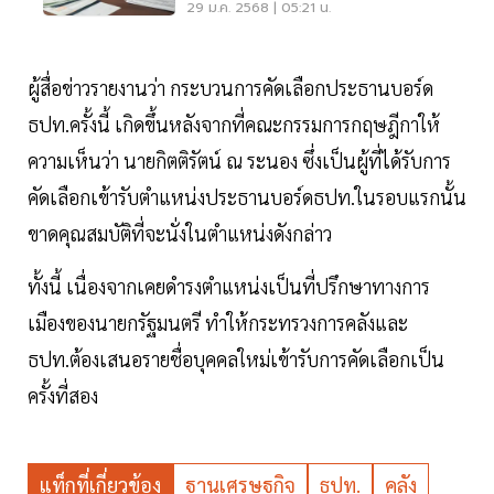
29 ม.ค. 2568 | 05:21 น.
ผู้สื่อข่าวรายงานว่า กระบวนการคัดเลือกประธานบอร์ด
ธปท.ครั้งนี้ เกิดขึ้นหลังจากที่คณะกรรมการกฤษฎีกาให้
ความเห็นว่า นายกิตติรัตน์ ณ ระนอง ซึ่งเป็นผู้ที่ได้รับการ
คัดเลือกเข้ารับตำแหน่งประธานบอร์ดธปท.ในรอบแรกนั้น
ขาดคุณสมบัติที่จะนั่งในตำแหน่งดังกล่าว
ทั้งนี้ เนื่องจากเคยดำรงตำแหน่งเป็นที่ปรึกษาทางการ
เมืองของนายกรัฐมนตรี ทำให้กระทรวงการคลังและ
ธปท.ต้องเสนอรายชื่อบุคคลใหม่เข้ารับการคัดเลือกเป็น
ครั้งที่สอง
แท็กที่เกี่ยวข้อง
ฐานเศรษฐกิจ
ธปท.
คลัง