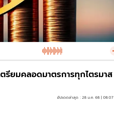
3% เตรียมคลอดมาตรการทุกไตรมาส
อัปเดตล่าสุด :
28 ม.ค. 68 | 08:07