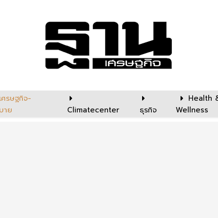
เศรษฐกิจ-
Health 
บาย
Climatecenter
ธุรกิจ
Wellness