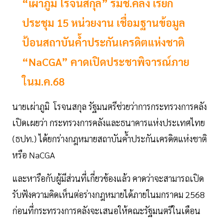
“เผ่าภูมิ โรจนสกุล” รมช.คลัง เรียก
ประชุม 15 หน่วยงาน เชื่อมฐานข้อมูล
ป้อนสถาบันค้ำประกันเครดิตแห่งชาติ
“NaCGA” คาดเปิดประชาพิจารณ์ภาย
ในม.ค.68
นายเผ่าภูมิ โรจนสกุล รัฐมนตรีช่วยว่าการกระทรวงการคลัง
เปิดเผยว่า กระทรวงการคลังและธนาคารแห่งประเทศไทย
(ธปท.) ได้ยกร่างกฎหมายสถาบันค้ำประกันเครดิตแห่งชาติ
หรือ NaCGA
และหารือกับผู้มีส่วนที่เกี่ยวข้องแล้ว คาดว่าจะสามารถเปิด
รับฟังความคิดเห็นต่อร่างกฎหมายได้ภายในมกราคม 2568
ก่อนที่กระทรวงการคลังจะเสนอให้คณะรัฐมนตรีในเดือน