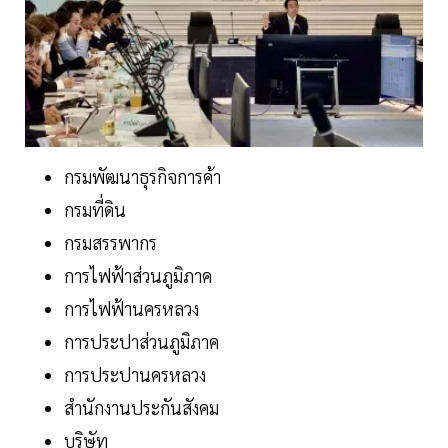
กรมพัฒนาธุรกิจการค้า
กรมที่ดิน
กรมสรรพากร
การไฟฟ้าส่วนภูมิภาค
การไฟฟ้านครหลวง
การประปาส่วนภูมิภาค
การประปานครหลวง
สำนักงานประกันสังคม
บริษัท