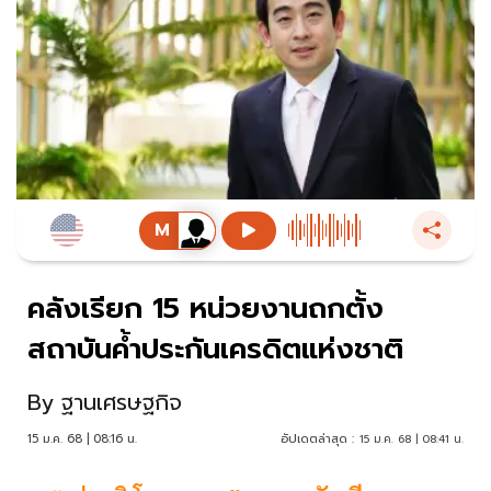
คลังเรียก 15 หน่วยงานถกตั้ง
สถาบันค้ำประกันเครดิตแห่งชาติ
By
ฐานเศรษฐกิจ
15 ม.ค. 68 | 08:16 น.
อัปเดตล่าสุด :
15 ม.ค. 68 | 08:41 น.