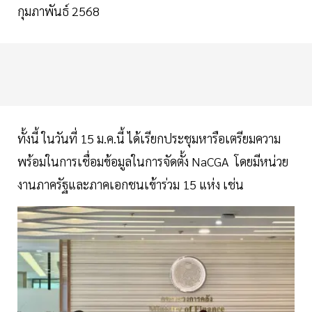
กุมภาพันธ์ 2568
ทั้งนี้ ในวันที่ 15 ม.ค.นี้ ได้เรียกประชุมหารือเตรียมความ
พร้อมในการเชื่อมข้อมูลในการจัดตั้ง NaCGA โดยมีหน่วย
งานภาครัฐและภาคเอกชนเข้าร่วม 15 แห่ง เช่น