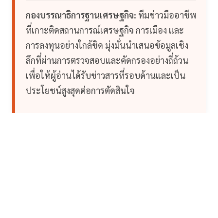
กองบรรณาธิการฐานเศรษฐกิจ:
ทีมข่าวมืออาชีพ
ที่เกาะติดสถานการณ์เศรษฐกิจ การเมือง และ
การลงทุนอย่างใกล้ชิด มุ่งมั่นนำเสนอข้อมูลเชิง
ลึกที่ผ่านการตรวจสอบและคัดกรองอย่างถี่ถ้วน
เพื่อให้ผู้อ่านได้รับข่าวสารที่รอบด้านและเป็น
ประโยชน์สูงสุดต่อการตัดสินใจ