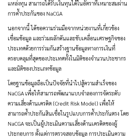
แหล่งทุน สามารถได้รับเงินทุนได้ในอัตราที่เหมาะสมผ่าน
การค้ำประกันของ NaCGA
นอกจากนี้ ได้ขอความร่วมมือจากหน่วยงานที่เกี่ยวข้อง
เชื่อมข้อมูล และร่วมผลักดันและขับเคลื่อนเศรษฐกิจของ
ประเทศด้วยการร่วมกันสร้างฐานข้อมูลทางการเงินที่
ครอบคลุมที่สุดของประเทศทั้งในมิติของจำนวนประชากร
และมิติของประเภทข้อมูล
โดยฐานข้อมูลถือเป็นปัจจัยที่นำไปสู้ความสำเร็จของ
NaCGA เพื่อให้สามารถพัฒนาแบบจำลองการจัดระดับ
ความเสี่ยงด้านเครดิต (Credit Risk Model) เพื่อให้
สามารถค้ำประกันสินเชื่อในรูปแบบการค้ำประกันตรง โดย
NaCGA จะเป็นผู้ประเมินความเสี่ยงด้านเครดิตของผู้
ประกอบการ ตั้งแต่การตรวจสอบข้อมูล การประเมินความ