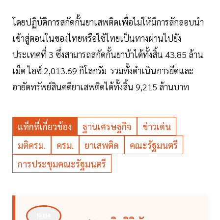
โดยปฏิบัติการสกัดกั้นยาเสพติดเพื่อไม่ให้มีการลักลอบนำ
เข้าสู่ตอนในของไทยหรือใช้ไทยเป็นทางผ่านไปยัง
ประเทศที่ 3 ซึ่งสามารถสกัดกั้นยาบ้าได้ทั้งสิ้น 43.85 ล้าน
เม็ด ไอซ์ 2,013.69 กิโลกรัม รวมทั้งดำเนินการยึดและ
อายัดทรัพย์สินคดียาเสพติดได้ทั้งสิ้น 9,215 ล้านบาท
แท็กที่เกี่ยวข้อง
ฐานเศรษฐกิจ
ข่าวเด่น
มติครม.
ครม.
ยาเสพติด
คณะรัฐมนตรี
การประชุมคณะรัฐมนตรี