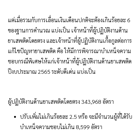
แต่เมื่อรวมกับการเลื่อนเงินเดือนปกติจะต้องเกินร้อยละ 6
ของฐานการคำนวณ แบ่งเป็น เจ้าหน้าที่ผู้ปฏิบัติงานด้าน
ยาเสพติดโดยตรง และเจ้าหน้าที่ผู้ปฏิบัติงานเกื้อกูลต่อการ
แก้ไขปัญหายาเสพติด คือ ให้มีการพิจารณาบำเหน็จความ
ชอบกรณีพิเศษให้แก่เจ้าหน้าที่ผู้ปฏิบัติงานด้านยาเสพติด
ปีงบประมาณ 2565 ระดับดีเด่น แบ่งเป็น
ผู้ปฏิบัติงานด้านยาเสพติดโดยตรง 343,968 อัตรา
ปรับเพิ่มไม่เกินร้อยละ 2.5 หรือ จะมีจำนวนผู้ที่ได้รับ
บำเหน็จความชอบไม่เกิน 8,599 อัตรา