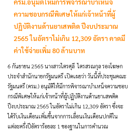
ครม.อนุมัติให้มีการพิจารณาบำเหน็จ
ความชอบกรณีพิเศษให้แก่เจ้าหน้าที่ผู้
ปฏิบัติงานด้านยาเสพติด ปีงบประมาณ
2565 ในอัตราไม่เกิน 12,309 อัตรา คาดมี
ค่าใช้จ่ายเพิ่ม 80 ล้านบาท
6 กันยายน 2565 นางสาวไตรศุลี ไตรสรณกุล รองโฆษก
ประจำสำนักนายกรัฐมนตรี เปิดเผยว่า วันนี้ที่ประชุมคณะ
รัฐมนตรี (ครม.) อนุมัติให้มีการพิจารณาบำเหน็จความชอบ
กรณีพิเศษให้แก่เจ้าหน้าที่ผู้ปฏิบัติงานด้านยาเสพติด
ปีงบประมาณ 2565 ในอัตราไม่เกิน 12,309 อัตรา ซึ่งจะ
ได้รับเงินเดือนเพิ่มขึ้นจากการเลื่อนเงินเดือนปกติใน
แต่ละครึ่งปีอัตราร้อยละ 1 ของฐานในการคำนวณ