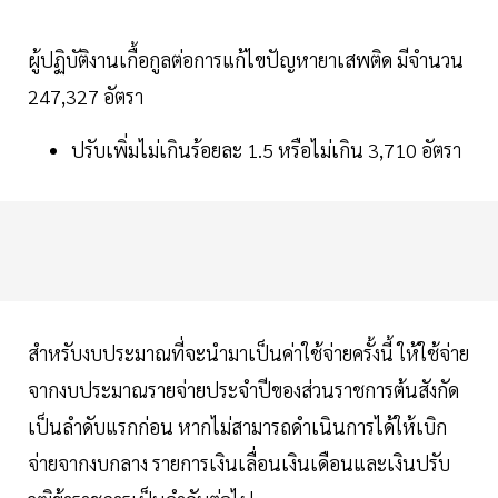
ผู้ปฏิบัติงานเกื้อกูลต่อการแก้ไขปัญหายาเสพติด มีจำนวน
247,327 อัตรา
ปรับเพิ่มไม่เกินร้อยละ 1.5 หรือไม่เกิน 3,710 อัตรา
สำหรับงบประมาณที่จะนำมาเป็นค่าใช้จ่ายครั้งนี้ ให้ใช้จ่าย
จากงบประมาณรายจ่ายประจำปีของส่วนราชการต้นสังกัด
เป็นลำดับแรกก่อน หากไม่สามารถดำเนินการได้ให้เบิก
จ่ายจากงบกลาง รายการเงินเลื่อนเงินเดือนและเงินปรับ