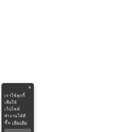
×
เราใช้คุกกี้
เพื่อให้
เว็บไซต์
ทำงานได้ดี
ขึ้น
เพิ่มเติม