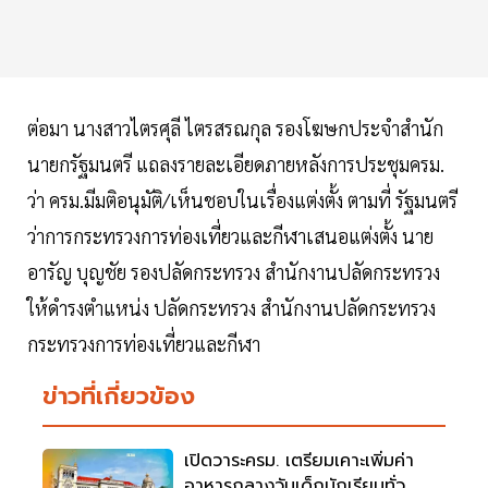
ต่อมา นางสาวไตรศุลี ไตรสรณกุล รองโฆษกประจำสำนัก
นายกรัฐมนตรี แถลงรายละเอียดภายหลังการประชุมครม.
ว่า ครม.มีมติอนุมัติ/เห็นชอบในเรื่องแต่งตั้ง ตามที่ รัฐมนตรี
ว่าการกระทรวงการท่องเที่ยวและกีฬาเสนอแต่งตั้ง นาย
อารัญ บุญชัย รองปลัดกระทรวง สำนักงานปลัดกระทรวง
ให้ดำรงตำแหน่ง ปลัดกระทรวง สำนักงานปลัดกระทรวง
กระทรวงการท่องเที่ยวและกีฬา
ข่าวที่เกี่ยวข้อง
เปิดวาระครม. เตรียมเคาะเพิ่มค่า
อาหารกลางวันเด็กนักเรียนทั่ว