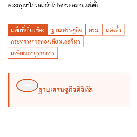
พระกรุณาโปรดเกล้าโปรดกระหม่อมแต่งตั้ง
แท็กที่เกี่ยวข้อง
ฐานเศรษฐกิจ
ครม.
แต่งตั้ง
กระทรวงการท่องเทียวและกีฬา
เกษียณอายุราชการ
ฐานเศรษฐกิจดิจิทัล