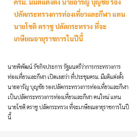
ครม. มีมติแต่งตั้ง นายอารัญ บุญชัย รอง
ปลัดกระทรวงการท่องเที่ยวและกีฬา แทน
นายโชติ ตราชู ปลัดกระทรวง ที่จะ
เกษียณอายุราชการในปีนี้
นายพิพัฒน์ รัชกิจประการ รัฐมนตรีว่าการกระทรวงการ
ท่องเที่ยวและกีฬา เปิดเผยว่า ที่ประชุมครม. มีมติแต่งตั้ง
นายอารัญ บุญชัย รองปลัดกระทรวงการท่องเที่ยวและกีฬา
เป็นปลัดกระทรวงการท่องเที่ยวและกีฬา คนใหม่ แทน
นายโชติ ตราชู ปลัดกระทรวง ที่จะเกษียณอายุราชการในปี
นี้