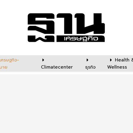
เศรษฐกิจ-
Health 
บาย
Climatecenter
ธุรกิจ
Wellness