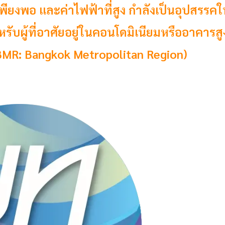
พียงพอ และค่าไฟฟ้าที่สูง กำลังเป็นอุปสรรค
รับผู้ที่อาศัยอยู่ในคอนโดมิเนียมหรืออาคารสู
R: Bangkok Metropolitan Region)