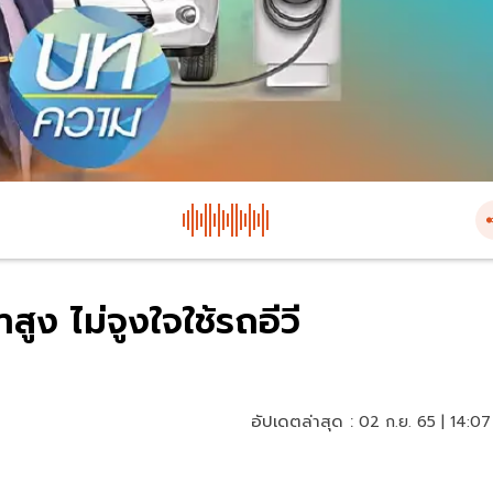
ูง ไม่จูงใจใช้รถอีวี
อัปเดตล่าสุด :
02 ก.ย. 65 | 14:07