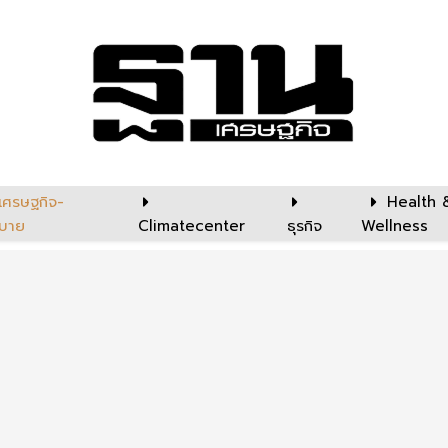
เศรษฐกิจ-
Health 
บาย
Climatecenter
ธุรกิจ
Wellness