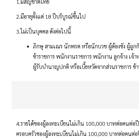
1.มีสัญชาติไทย
2.มีอายุตั้งแต่ 18 ปีบริบูรณ์ขึ้นไป
3.ไม่เป็นบุคคล ดังต่อไปนี้
ภิกษุ สามเณร นักพรต หรือนักบวช ผู้ต้องขัง ผู้ถูก
ข้าราชการ พนักงานราชการ พนักงาน ลูกจ้าง เจ้าหน
ผู้รับบำนาญปกติ หรือเบี้ยหวัดจากส่วนราชการ 
4.รายได้ของผู้ลงทะเบียนไม่เกิน 100,000 บาทต่อคนต่อปี
ครอบครัวของผู้ลงทะเบียนไม่เกิน 100,000 บาทต่อคนต่อป