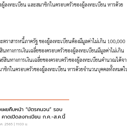
ผู้ลงทะเบียน และสมาชิกในครอบครัวของผู้ลงทะเบียน หารด้วย
ละตราสารหนี้ภาครัฐ ของผู้ลงทะเบียนต้องมีมูลค่าไม่เกิน 100,000
นทางการเงินเฉลี่ยของครอบครัวของผู้ลงทะเบียนมีมูลค่าไม่เกิน
์สินทางการเงินเฉลี่ยของครอบครัวของผู้ลงทะเบียนคำนวณได้จา
สมาชิกในครอบครัวของผู้ลงทะเบียน หารด้วยจำนวนบุคคลทั้งหมดใ
งเผยคืบหน้า “บัตรคนจน” รอบ
่ คาดเปิดลงทะเบียน ก.ค.-ส.ค.นี้
.ค. 2565 | 11:03 น.