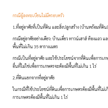
กรณีผู้ลงทะเบียนไม่มีครอบครัว
1.ที่อยู่อาศัยที่เป็นที่ดิน และสิ่งปลูกสร้าง (บ้านพร้อมที่ดิน
กรณีอยู่อาศัยอย่างเดียว: บ้านเดี่ยว ทาวน์เฮาส์ ห้องแถว แล
พื้นที่ไม่เกิน 35 ตารางเมตร
กรณีเป็นที่อยู่อาศัย และใช้ประโยชน์จากที่ดินเพื่อการเกษต
อื่นที่ไม่ใช่เพื่อการเกษตรจะต้องมีพื้นที่ไม่เกิน 1 ไร่
2.ที่ดินแยกจากที่อยู่อาศัย
ในกรณีที่ใช้ประโยชน์ที่ดินเพื่อการเกษตรต้องมีพื้นที่ไม่เกิ
การเกษตรต้องมีพื้นที่ไม่เกิน 1 ไร่