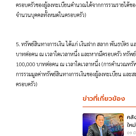
ครอบครัวของผู้ลงทะเบียนคำนวณได้จากการรวมรายได้ของ
จำนวนบุคคลทั้งหมดในครอบครัว)
5. ทรัพย์สินทางการเงิน ได้แก่ เงินฝาก สลาก พันธบัตร แ
บาทต่อคน ณ เวลาใดเวลาหนึ่ง และหากมีครอบครัว ทรัพย์สิ
100,000 บาทต่อคน ณ เวลาใดเวลาหนึ่ง (การคำนวณทรัพย
การรวมมูลค่าทรัพย์สินทางการเงินของผู้ลงทะเบียน และ
ครอบครัว)
ข่าวที่เกี่ยวข้อง
คลั
ใหม
09 มี