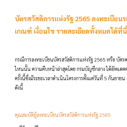
บัตรสวัสดิการแห่งรัฐ 2565 ลงทะเบียนร
เกณฑ์ เงื่อนไข รายละเอียดทั้งหมดได้ที่นี่
กรณีการลงทะเบียนบัตรสวัสดิการแห่งรัฐ 2565 หรือ บัตร
ไหนนั้น ความคืบหน้าล่าสุดโดย กรมบัญชีกลาง ได้อัพเดต
ครั้งนี้ซึ่งมีระยะเวลาดำเนินโครงการตั้งแต่วันที่ 5 กันย
ดังนี้
คุณสมบัติผู้ลงทะเบียนบัตรสวัสดิการแห่งรัฐ 2565