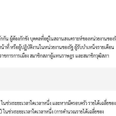
กักกัน ผู้ต้องกักขัง บุคคลที่อยู่ในสถานสงเคราะห์ของหน่วยงานของร
้าที่ หรือผู้ปฏิบัติงานในหน่วยงานของรัฐ ผู้รับบำเหน็จรายเดือน
ข้าราชการการเมือง สมาชิกสภาผู้แทนราษฎร และสมาชิกวุฒิสภา
 ในช่วงระยะเวลาใดเวลาหนึ่ง และหากมีครอบครัว รายได้เฉลี่ยของ
ี ในช่วงระยะเวลาใดเวลาหนึ่ง (การคำนวณรายได้เฉลี่ยของ