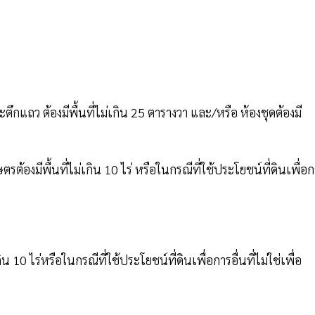
)
ะตึกแถว ต้องมีพื้นที่ไม่เกิน 25 ตารางวา และ/หรือ ห้องชุดต้องมี
รต้องมีพื้นที่ไม่เกิน 10 ไร่ หรือในกรณีที่ใช้ประโยชน์ที่ดินเพื่อ
น 10 ไร่หรือในกรณีที่ใช้ประโยชน์ที่ดินเพื่อการอื่นที่ไม่ใช่เพื่อ