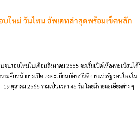
อบใหม่ วันไหน อัพเดทล่าสุดพร้อมเช็คหลัก
คนจนรอบใหม่ในเดือนสิงหาคม 2565 จะเริ่มเปิดให้ลงทะเบียนได้ว
ความคืบหน้าการเปิด ลงทะเบียนบัตรสวัสดิการแห่งรัฐ รอบใหม่ใน
ายน – 19 ตุลาคม 2565 รวมเป็นเวลา 45 วัน โดยมีรายละเอียดต่าง ๆ