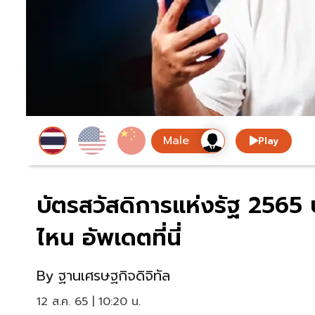
Play
บัตรสวัสดิการแห่งรัฐ 2565
ไหน อัพเดตที่นี่
By
ฐานเศรษฐกิจดิจิทัล
12 ส.ค. 65 | 10:20 น.