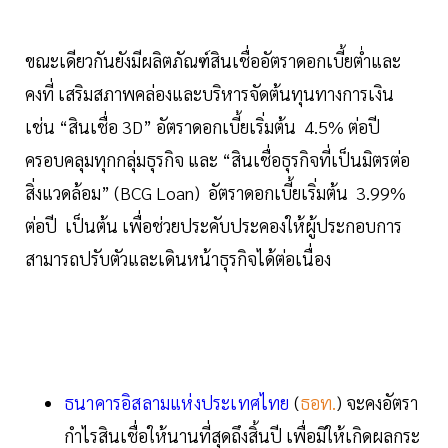
ขณะเดียวกันยังมีผลิตภัณฑ์สินเชื่ออัตราดอกเบี้ยต่ำและ
คงที่ เสริมสภาพคล่องและบริหารจัดต้นทุนทางการเงิน
เช่น “สินเชื่อ 3D” อัตราดอกเบี้ยเริ่มต้น 4.5% ต่อปี
ครอบคลุมทุกกลุ่มธุรกิจ และ “สินเชื่อธุรกิจที่เป็นมิตรต่อ
สิ่งแวดล้อม” (BCG Loan) อัตราดอกเบี้ยเริ่มต้น 3.99%
ต่อปี เป็นต้น เพื่อช่วยประคับประคองให้ผู้ประกอบการ
สามารถปรับตัวและเดินหน้าธุรกิจได้ต่อเนื่อง
ธนาคารอิสลามแห่งประเทศไทย
(
ธอท.
) จะคงอัตรา
กำไรสินเชื่อให้นานที่สุดถึงสิ้นปี เพื่อมิให้เกิดผลกระ