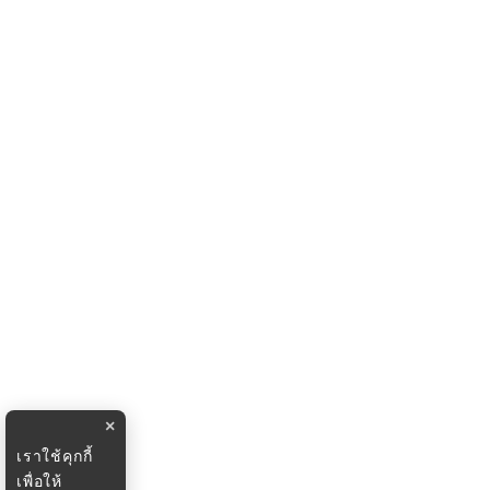
×
เราใช้คุกกี้
เพื่อให้