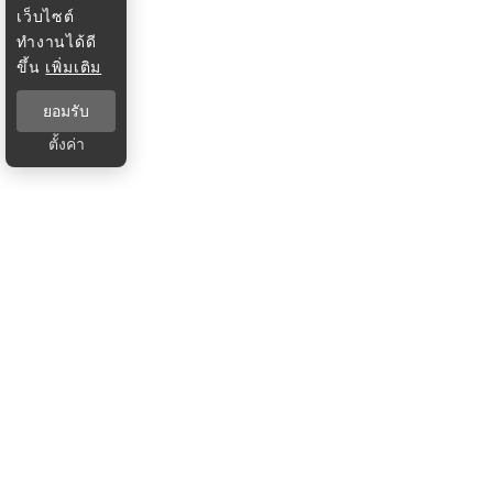
เว็บไซต์
ทำงานได้ดี
ขึ้น
เพิ่มเติม
ยอมรับ
ตั้งค่า