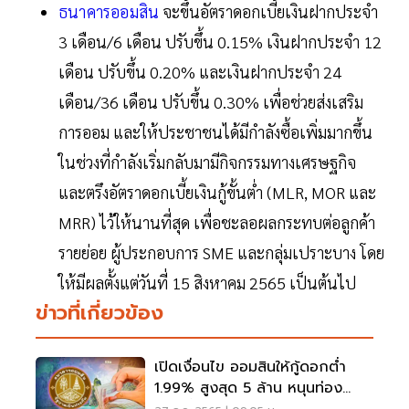
ธนาคารออมสิน
จะขึ้นอัตราดอกเบี้ยเงินฝากประจำ
3 เดือน/6 เดือน ปรับขึ้น 0.15% เงินฝากประจำ 12
เดือน ปรับขึ้น 0.20% และเงินฝากประจำ 24
เดือน/36 เดือน ปรับขึ้น 0.30% เพื่อช่วยส่งเสริม
การออม และให้ประชาชนได้มีกำลังซื้อเพิ่มมากขึ้น
ในช่วงที่กำลังเริ่มกลับมามีกิจกรรมทางเศรษฐกิจ
และตรึงอัตราดอกเบี้ยเงินกู้ขั้นต่ำ (MLR, MOR และ
MRR) ไว้ให้นานที่สุด เพื่อชะลอผลกระทบต่อลูกค้า
รายย่อย ผู้ประกอบการ SME และกลุ่มเปราะบาง โดย
ให้มีผลตั้งแต่วันที่ 15 สิงหาคม 2565 เป็นต้นไป
ข่าวที่เกี่ยวข้อง
เปิดเงื่อนไข ออมสินให้กู้ดอกต่ำ
1.99% สูงสุด 5 ล้าน หนุนท่อง