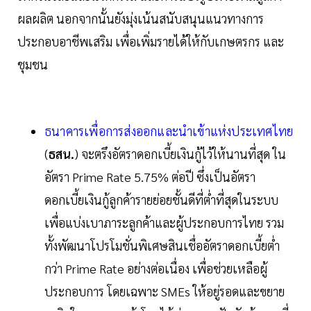
ผลผลิต นอกจากนั้นยังมุ่งเน้นสนับสนุนแนวทางการ
ประกอบอาชีพเสริม เพื่อเพิ่มรายได้ให้กับเกษตรกร และ
ชุมชน
ธนาคารเพื่อการส่งออกและนำเข้าแห่งประเทศไทย
(
ธสน.
) จะตรึงอัตราดอกเบี้ยเงินกู้ไว้ให้นานที่สุด ใน
อัตรา Prime Rate 5.75% ต่อปี ซึ่งเป็นอัตรา
ดอกเบี้ยเงินกู้ลูกค้ารายย่อยชั้นดีที่ต่ำที่สุดในระบบ
เพื่อแบ่งเบาภาระลูกค้าและผู้ประกอบการไทย รวม
ทั้งพัฒนาโปรโมชั่นพิเศษสินเชื่ออัตราดอกเบี้ยต่ำ
กว่า Prime Rate อย่างต่อเนื่อง เพื่อช่วยเหลือผู้
ประกอบการ โดยเฉพาะ SMEs ให้อยู่รอดและขยาย