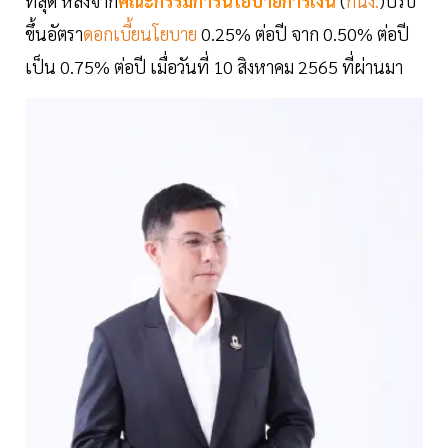
ที่สุด หลังจาก
คณะกรรมการนโยบายการเงิน
(
กนง.
)ปรับ
ขึ้นอัตรา
ดอกเบี้ยนโยบาย
0.25% ต่อปี จาก 0.50% ต่อปี
เป็น 0.75% ต่อปี เมื่อวันที่ 10 สิงหาคม 2565 ที่ผ่านมา