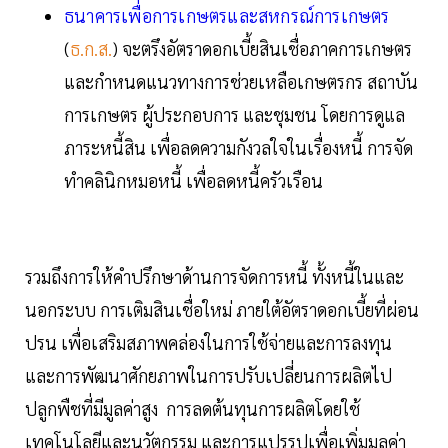
ธนาคารเพื่อการเกษตรและสหกรณ์การเกษตร
(
ธ.ก.ส.
) จะตรึงอัตราดอกเบี้ยสินเชื่อภาคการเกษตร
และกำหนดแนวทางการช่วยเหลือเกษตรกร สถาบัน
การเกษตร ผู้ประกอบการ และชุมชน โดยการดูแล
ภาระหนี้สิน เพื่อลดความกังวลใจในเรื่องหนี้ การจัด
ทำคลินิกหมอหนี้ เพื่อลดหนี้ครัวเรือน
รวมถึงการให้คำปรึกษาด้านการจัดการหนี้ ทั้งหนี้ในและ
นอกระบบ การเติมสินเชื่อใหม่ ภายใต้อัตราดอกเบี้ยที่ผ่อน
ปรน เพื่อเสริมสภาพคล่องในการใช้จ่ายและการลงทุน
และการพัฒนาศักยภาพในการปรับเปลี่ยนการผลิตไป
ปลูกพืชที่มีมูลค่าสูง การลดต้นทุนการผลิตโดยใช้
เทคโนโลยีและนวัตกรรม และการแปรรูปเพื่อเพิ่มมูลค่า