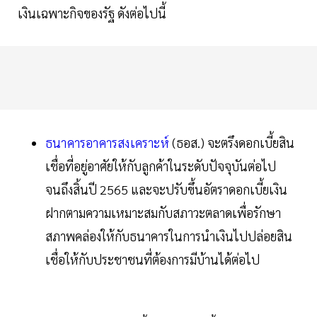
เงินเฉพาะกิจของรัฐ ดังต่อไปนี้
ธนาคารอาคารสงเคราะห์
(ธอส.) จะตรึงดอกเบี้ยสิน
เชื่อที่อยู่อาศัยให้กับลูกค้าในระดับปัจจุบันต่อไป
จนถึงสิ้นปี 2565 และจะปรับขึ้นอัตราดอกเบี้ยเงิน
ฝากตามความเหมาะสมกับสภาวะตลาดเพื่อรักษา
สภาพคล่องให้กับธนาคารในการนำเงินไปปล่อยสิน
เชื่อให้กับประชาชนที่ต้องการมีบ้านได้ต่อไป