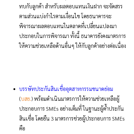
ทบกับลูกค้า สำหรับผลตอบแทนเงินฝาก จะจัดสรร
ตามส่วนแบ่งกำไรตามเงื่อนไข โดยธนาคารจะ
พิจารณาผลตอบแทนในตลาดที่เปลี่ยนแปลงมา
ประกอบในการพิจารณา ทั้งนี้ ธนาคารยังคงมาตรการ
ให้ความช่วยเหลือด้านอื่นๆ ให้กับลูกค้าอย่างต่อเนื่อง
บรรษัทประกันสินเชื่ออุตสาหกรรมขนาดย่อม
(
บสย.
) พร้อมดำเนินมาตรการให้ความช่วยเหลือผู้
ประกอบการ SMEs อย่างเต็มที่ ในฐานะผู้ค้ำประกัน
สินเชื่อ โดยยืน 3 มาตรการช่วยผู้ประกอบการ SMEs
คือ