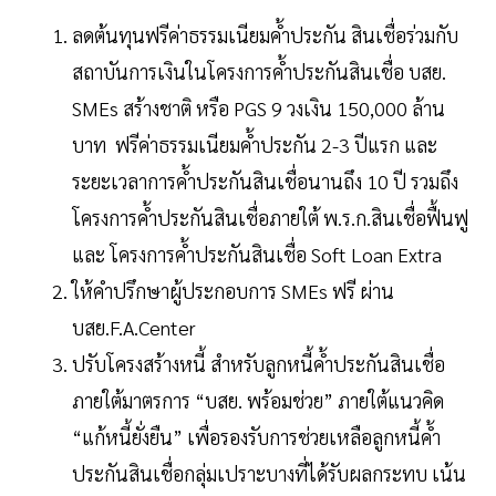
ลดต้นทุนฟรีค่าธรรมเนียมค้ำประกัน สินเชื่อร่วมกับ
สถาบันการเงินในโครงการค้ำประกันสินเชื่อ บสย.
SMEs สร้างชาติ หรือ PGS 9 วงเงิน 150,000 ล้าน
บาท ฟรีค่าธรรมเนียมค้ำประกัน 2-3 ปีแรก และ
ระยะเวลาการค้ำประกันสินเชื่อนานถึง 10 ปี รวมถึง
โครงการค้ำประกันสินเชื่อภายใต้ พ.ร.ก.สินเชื่อฟื้นฟู
และ โครงการค้ำประกันสินเชื่อ Soft Loan Extra
ให้คำปรึกษาผู้ประกอบการ SMEs ฟรี ผ่าน
บสย.F.A.Center
ปรับโครงสร้างหนี้ สำหรับลูกหนี้ค้ำประกันสินเชื่อ
ภายใต้มาตรการ “บสย. พร้อมช่วย” ภายใต้แนวคิด
“แก้หนี้ยั่งยืน” เพื่อรองรับการช่วยเหลือลูกหนี้ค้ำ
ประกันสินเชื่อกลุ่มเปราะบางที่ได้รับผลกระทบ เน้น