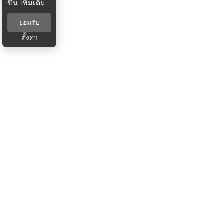
ขึ้น
เพิ่มเติม
ยอมรับ
ตั้งค่า