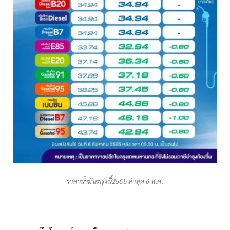
ราคาน้ำมันพรุ่งนี้2565 ล่าสุด 6 ส.ค.