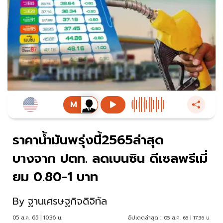
ราคาน้ำมันพรุ่งนี้2565ล่าสุด
บางจาก ปตท. ลดเบนซิน ดีเซลพรีเมี่
ยม 0.80-1 บาท
By
ฐานเศรษฐกิจดิจิทัล
05 ส.ค. 65 | 10:36 น.
อัปเดตล่าสุด :
05 ส.ค. 65 | 17:36 น.