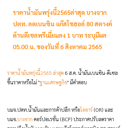
ราคาน้ำมันพรุ่งนี้2565ล่าสุด บางจาก
ปตท. ลดเบนซิน แก๊สโซฮอล์ 80 สตางค์
ด้านดีเซลพรีเมี่ยมลง 1 บาท ระบุมีผล
05.00 น. ของวันที่ 6 สิงหาคม 2565
ราคาน้ำมันพรุ่งนี้2565 ล่าสุด
6 ส.ค. น้ำมันเบนซิน-ดีเซล
ขึ้นราคาหรือไม่ "
ฐานเศรษฐกิจ
" มีคำตอบ
บมจ.ปตท.น้ำมันและการค้าปลีก หรือ
โออาร์
(OR) และ
บมจ.
บางจาก
คอร์ปอเรชั่น (BCP) ประกาศปรับลดราคา