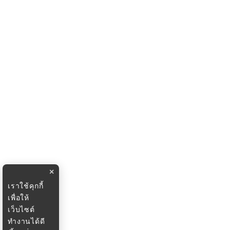
×
เราใช้คุกกี้
เพื่อให้
เว็บไซต์
ทำงานได้ดี